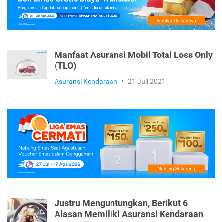
Manfaat Asuransi Mobil Total Loss Only
(TLO)
Asuransi Kendaraan
•
21 Juli 2021
Justru Menguntungkan, Berikut 6
Alasan Memiliki Asuransi Kendaraan