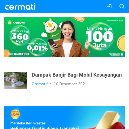
Dampak Banjir Bagi Mobil Kesayangan
Otomotif
•
10 Desember 2021