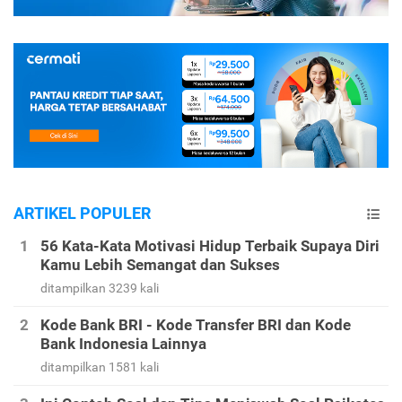
ARTIKEL POPULER
56 Kata-Kata Motivasi Hidup Terbaik Supaya Diri
Kamu Lebih Semangat dan Sukses
ditampilkan 3239 kali
Kode Bank BRI - Kode Transfer BRI dan Kode
Bank Indonesia Lainnya
ditampilkan 1581 kali