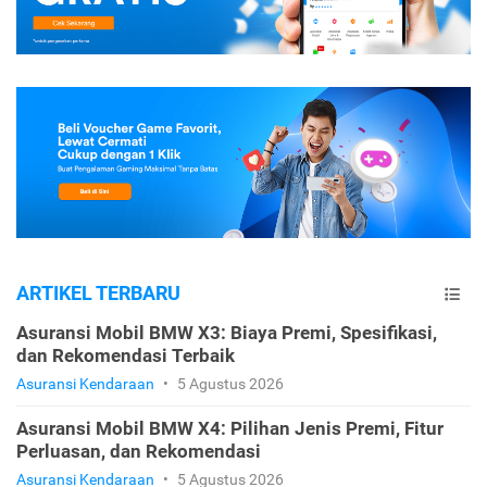
ARTIKEL TERBARU
Asuransi Mobil BMW X3: Biaya Premi, Spesifikasi,
dan Rekomendasi Terbaik
Asuransi Kendaraan
•
5 Agustus 2026
Asuransi Mobil BMW X4: Pilihan Jenis Premi, Fitur
Perluasan, dan Rekomendasi
Asuransi Kendaraan
•
5 Agustus 2026