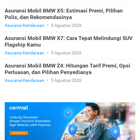
Asuransi Mobil BMW X5: Estimasi Premi, Pilihan
Polis, dan Rekomendasinya
Asuransi Kendaraan
•
5 Agustus 2026
Asuransi Mobil BMW X7: Cara Tepat Melindungi SUV
Flagship Kamu
Asuransi Kendaraan
•
5 Agustus 2026
Asuransi Mobil BMW Z4: Hitungan Tarif Premi, Opsi
Perluasan, dan Pilihan Penyedianya
Asuransi Kendaraan
•
5 Agustus 2026