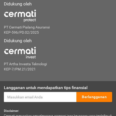
Didukung oleh
PT Cermati Pialang Asuransi
KEP-596/PD.02/2025
Didukung oleh
PT Artha Investa Teknologi
KEP-7/PM.21/2021
Langganan untuk mendapatkan tips finansial
Berlangganan
Disclaimer:
Cermati merupakan penyelenggara agregasi jasa keuangan yang terdaftar di