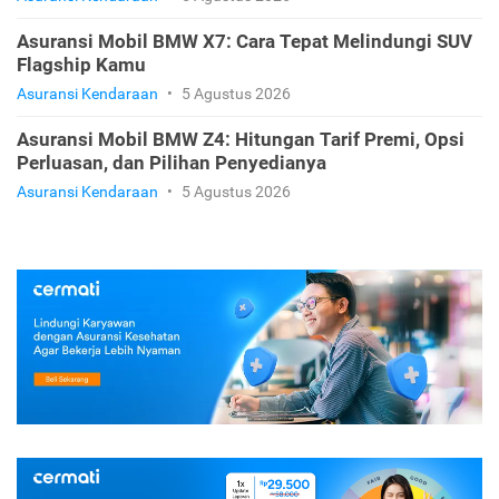
Asuransi Mobil BMW X7: Cara Tepat Melindungi SUV
Flagship Kamu
Asuransi Kendaraan
•
5 Agustus 2026
Asuransi Mobil BMW Z4: Hitungan Tarif Premi, Opsi
Perluasan, dan Pilihan Penyedianya
Asuransi Kendaraan
•
5 Agustus 2026