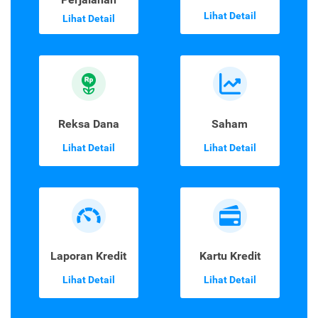
Lihat Detail
Lihat Detail
Reksa Dana
Saham
Lihat Detail
Lihat Detail
Laporan Kredit
Kartu Kredit
Lihat Detail
Lihat Detail