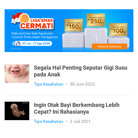
Segala Hal Penting Seputar Gigi Susu
pada Anak
Tips Kesehatan
•
30 Juni 2022
Ingin Otak Bayi Berkembang Lebih
Cepat? Ini Rahasianya
Tips Kesehatan
•
2 Juli 2021