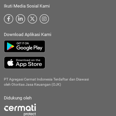
Ikuti Media Sosial Kami
Download Aplikasi Kami
PT Agregasi Cermat Indonesia
Terdaftar dan Diawasi
oleh Otoritas Jasa Keuangan (OJK)
Didukung oleh