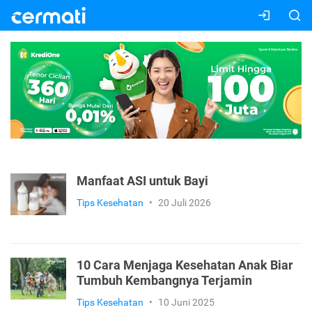
Manfaat ASI untuk Bayi
Tips Kesehatan
•
20 Juli 2026
10 Cara Menjaga Kesehatan Anak Biar
Tumbuh Kembangnya Terjamin
Tips Kesehatan
•
10 Juni 2025