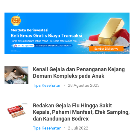
Kenali Gejala dan Penanganan Kejang
Demam Kompleks pada Anak
Tips Kesehatan
•
28 Agustus 2023
Redakan Gejala Flu Hingga Sakit
Kepala, Pahami Manfaat, Efek Samping,
dan Kandungan Bodrex
Tips Kesehatan
•
2 Juli 2022