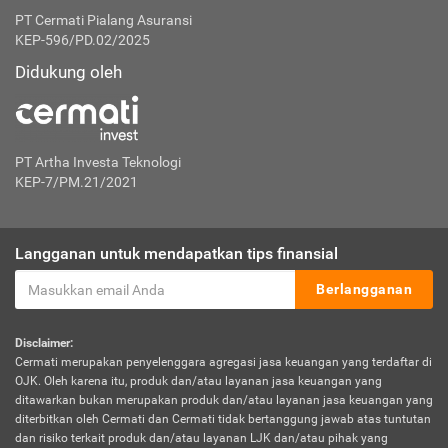
PT Cermati Pialang Asuransi
KEP-596/PD.02/2025
Didukung oleh
PT Artha Investa Teknologi
KEP-7/PM.21/2021
Langganan untuk mendapatkan tips finansial
Berlangganan
Disclaimer:
Cermati merupakan penyelenggara agregasi jasa keuangan yang terdaftar di
OJK. Oleh karena itu, produk dan/atau layanan jasa keuangan yang
ditawarkan bukan merupakan produk dan/atau layanan jasa keuangan yang
diterbitkan oleh Cermati dan Cermati tidak bertanggung jawab atas tuntutan
dan risiko terkait produk dan/atau layanan LJK dan/atau pihak yang