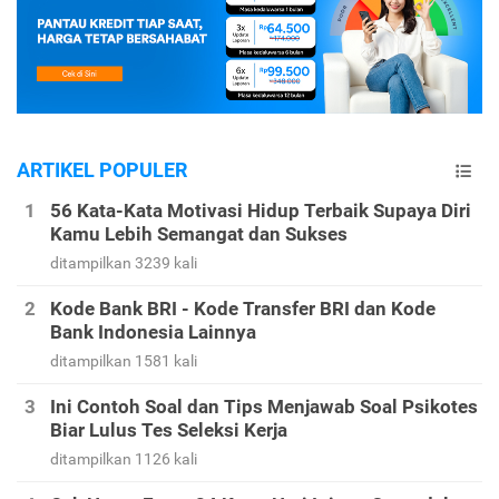
ARTIKEL POPULER
56 Kata-Kata Motivasi Hidup Terbaik Supaya Diri
Kamu Lebih Semangat dan Sukses
ditampilkan 3239 kali
Kode Bank BRI - Kode Transfer BRI dan Kode
Bank Indonesia Lainnya
ditampilkan 1581 kali
Ini Contoh Soal dan Tips Menjawab Soal Psikotes
Biar Lulus Tes Seleksi Kerja
ditampilkan 1126 kali