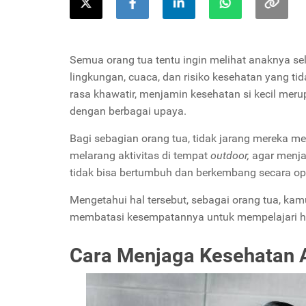
Semua orang tua tentu ingin melihat anaknya selal
lingkungan, cuaca, dan risiko kesehatan yang ti
rasa khawatir, menjamin kesehatan si kecil mer
dengan berbagai upaya.
Bagi sebagian orang tua, tidak jarang mereka me
melarang aktivitas di tempat
outdoor,
agar menjau
tidak bisa bertumbuh dan berkembang secara op
Mengetahui hal tersebut, sebagai orang tua, k
membatasi kesempatannya untuk mempelajari hal 
Cara Menjaga Kesehatan 