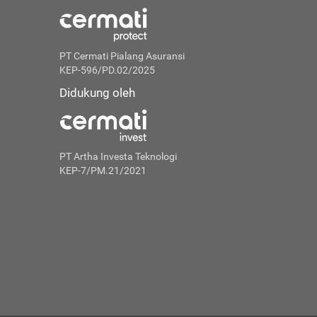
PT Cermati Pialang Asuransi
KEP-596/PD.02/2025
Didukung oleh
PT Artha Investa Teknologi
KEP-7/PM.21/2021