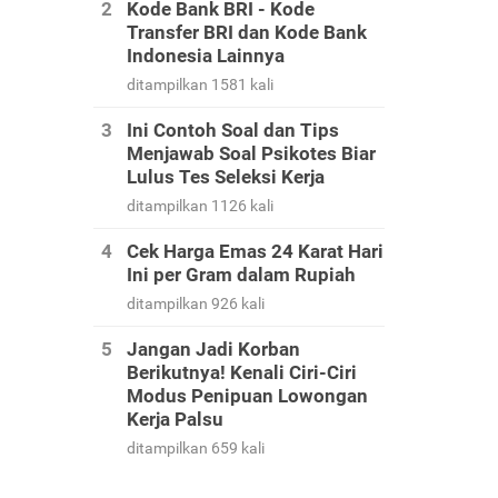
Kode Bank BRI - Kode
Transfer BRI dan Kode Bank
Indonesia Lainnya
ditampilkan 1581 kali
Ini Contoh Soal dan Tips
Menjawab Soal Psikotes Biar
Lulus Tes Seleksi Kerja
ditampilkan 1126 kali
Cek Harga Emas 24 Karat Hari
Ini per Gram dalam Rupiah
ditampilkan 926 kali
Jangan Jadi Korban
Berikutnya! Kenali Ciri-Ciri
Modus Penipuan Lowongan
Kerja Palsu
ditampilkan 659 kali