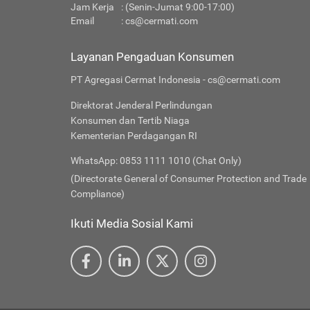
Jam Kerja
: (Senin-Jumat 9:00-17:00)
Email
:
cs@cermati.com
Layanan Pengaduan Konsumen
PT Agregasi Cermat Indonesia - cs@cermati.com
Direktorat Jenderal Perlindungan
Konsumen dan Tertib Niaga
Kementerian Perdagangan RI
WhatsApp: 0853 1111 1010 (Chat Only)
(Directorate General of Consumer Protection and Trade
Compliance)
Ikuti Media Sosial Kami