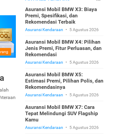
Asuransi Mobil BMW X3: Biaya
Premi, Spesifikasi, dan
Rekomendasi Terbaik
Asuransi Kendaraan
•
5 Agustus 2026
Asuransi Mobil BMW X4: Pilihan
Jenis Premi, Fitur Perluasan, dan
Rekomendasi
Asuransi Kendaraan
•
5 Agustus 2026
Asuransi Mobil BMW X5:
a
Estimasi Premi, Pilihan Polis, dan
Rekomendasinya
alah
Asuransi Kendaraan
•
5 Agustus 2026
hteraan
Asuransi Mobil BMW X7: Cara
Tepat Melindungi SUV Flagship
Kamu
Asuransi Kendaraan
•
5 Agustus 2026