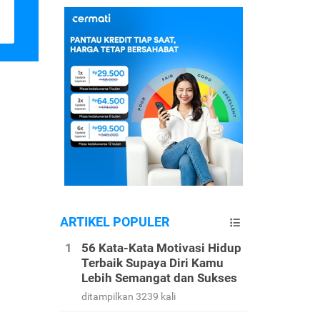
ARTIKEL POPULER
56 Kata-Kata Motivasi Hidup
Terbaik Supaya Diri Kamu
Lebih Semangat dan Sukses
ditampilkan 3239 kali