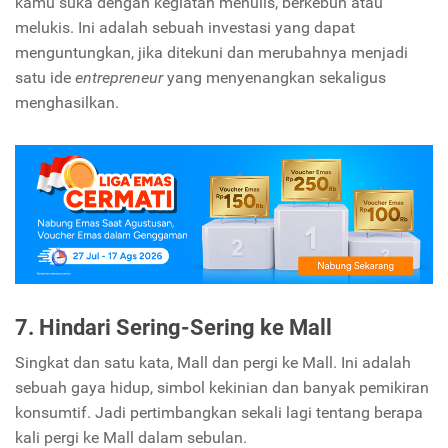
kamu suka dengan kegiatan menulis, berkebun atau
melukis. Ini adalah sebuah investasi yang dapat
menguntungkan, jika ditekuni dan merubahnya menjadi
satu ide
entrepreneur
yang menyenangkan sekaligus
menghasilkan.
7. Hindari Sering-Sering ke
Mall
Singkat dan satu kata, Mall dan pergi ke Mall. Ini adalah
sebuah gaya hidup, simbol kekinian dan banyak pemikiran
konsumtif. Jadi pertimbangkan sekali lagi tentang berapa
kali pergi ke Mall dalam sebulan.