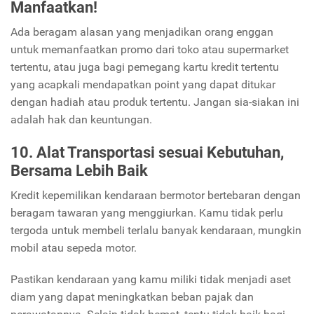
Manfaatkan!
Ada beragam alasan yang menjadikan orang enggan
untuk memanfaatkan promo dari toko atau supermarket
tertentu, atau juga bagi pemegang kartu kredit tertentu
yang acapkali mendapatkan point yang dapat ditukar
dengan hadiah atau produk tertentu. Jangan sia-siakan ini
adalah hak dan keuntungan.
10. Alat Transportasi sesuai Kebutuhan,
Bersama Lebih Baik
Kredit kepemilikan kendaraan bermotor bertebaran dengan
beragam tawaran yang menggiurkan. Kamu tidak perlu
tergoda untuk membeli terlalu banyak kendaraan, mungkin
mobil atau sepeda motor.
Pastikan kendaraan yang kamu miliki tidak menjadi aset
diam yang dapat meningkatkan beban pajak dan