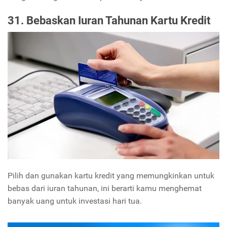
31. Bebaskan Iuran Tahunan Kartu Kredit
Pilih dan gunakan kartu kredit yang memungkinkan untuk
bebas dari iuran tahunan, ini berarti kamu menghemat
banyak uang untuk investasi hari tua.