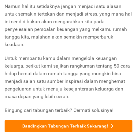
Namun hal itu setidaknya jangan menjadi satu alasan
untuk semakin tertekan dan menjadi stress, yang mana hal
ini sendiri bukan akan mengarahkan kita pada
penyelesaian persoalan keuangan yang melkamu rumah
tangga kita, malahan akan semakin memperburuk
keadaan.
Untuk membantu kamu dalam mengelola keuangan
keluarga, berikut kami sajikan rangkuman tentang 50 cara
hidup hemat dalam rumah tangga yang mungkin bisa
menjadi salah satu sumber inspirasi dalam menghemat
pengeluaran untuk menuju kesejahteraan keluarga dan
masa depan yang lebih cerah.
Bingung cari tabungan terbaik? Cermati solusinya!
Bandingkan Tabungan Terbaik Sekarang!