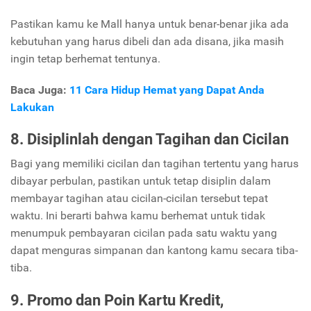
Pastikan kamu ke Mall hanya untuk benar-benar jika ada
kebutuhan yang harus dibeli dan ada disana, jika masih
ingin tetap berhemat tentunya.
Baca Juga:
11 Cara Hidup Hemat yang Dapat Anda
Lakukan
8. Disiplinlah dengan Tagihan dan Cicilan
Bagi yang memiliki cicilan dan tagihan tertentu yang harus
dibayar perbulan, pastikan untuk tetap disiplin dalam
membayar tagihan atau cicilan-cicilan tersebut tepat
waktu. Ini berarti bahwa kamu berhemat untuk tidak
menumpuk pembayaran cicilan pada satu waktu yang
dapat menguras simpanan dan kantong kamu secara tiba-
tiba.
9. Promo dan Poin Kartu Kredit,