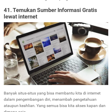
41. Temukan Sumber Informasi Gratis
lewat internet
Banyak situs-situs yang bisa membantu kita di internet
dalam pengembangan diri, menambah pengetahuan
ataupun keahlian. Yang semua bisa kita akses kapan dan
dimana saja.