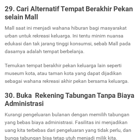
29. Cari Alternatif Tempat Berakhir Pekan
selain Mall
Mall saat ini menjadi wahana hiburan bagi masyarakat
urban untuk rekreasi keluarga. Ini tentu minim nuansa
edukasi dan tak jarang tinggi konsumsi, sebab Mall pada
dasarnya adalah tempat berbelanja.
Temukan tempat berakhir pekan keluarga lain seperti
museum kota, atau taman kota yang dapat dijadikan
sebagai wahana rekreasi akhir pekan bersama keluarga.
30. Buka Rekening Tabungan Tanpa Biaya
Administrasi
Kurangi pengeluaran bulanan dengan memilih tabungan
yang bebas biaya administrasi. Fasilitas ini menjadikan
uang kita terbebas dari pengeluaran yang tidak perlu, dan
bunga tabungan bisa tetap utuh menjadi milik kita.