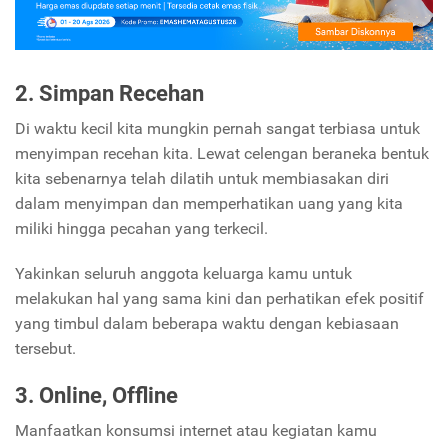
2. Simpan Recehan
Di waktu kecil kita mungkin pernah sangat terbiasa untuk
menyimpan recehan kita. Lewat celengan beraneka bentuk
kita sebenarnya telah dilatih untuk membiasakan diri
dalam menyimpan dan memperhatikan uang yang kita
miliki hingga pecahan yang terkecil.
Yakinkan seluruh anggota keluarga kamu untuk
melakukan hal yang sama kini dan perhatikan efek positif
yang timbul dalam beberapa waktu dengan kebiasaan
tersebut.
3. Online, Offline
Manfaatkan konsumsi internet atau kegiatan kamu