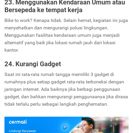
23. Menggunakan Kendaraan Umum atau
Bersepeda ke tempat kerja
Bike to work? Kenapa tidak. Selain hemat, kegiatan ini juga
menyehatkan dan mengurangi polusi lingkungan.
Menggunakan fasilitas kendaraan umum juga menjadi
alternatif yang baik jika lokasi rumah jauh dari lokasi
kantor.
24. Kurangi Gadget
Saat ini rata-rata rumah tangga memiliki 3 gadget di
rumahnya plus setiap gadget rata-rata terkoneksi dengan
jaringan internet. Ada baiknya jika berbagi penggunaan
gadget, dan bahkan mengurangi penggunaanya jika dirasa
tidak terlalu perlu sebagai langkah penghematan.