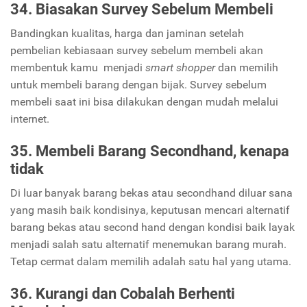
34. Biasakan Survey Sebelum Membeli
Bandingkan kualitas, harga dan jaminan setelah
pembelian kebiasaan survey sebelum membeli akan
membentuk kamu menjadi
smart shopper
dan memilih
untuk membeli barang dengan bijak. Survey sebelum
membeli saat ini bisa dilakukan dengan mudah melalui
internet.
35. Membeli Barang Secondhand, kenapa
tidak
Di luar banyak barang bekas atau secondhand diluar sana
yang masih baik kondisinya, keputusan mencari alternatif
barang bekas atau second hand dengan kondisi baik layak
menjadi salah satu alternatif menemukan barang murah.
Tetap cermat dalam memilih adalah satu hal yang utama.
36. Kurangi dan Cobalah Berhenti