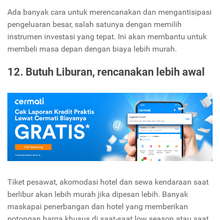
Ada banyak cara untuk merencanakan dan mengantisipasi
pengeluaran besar, salah satunya dengan memilih
instrumen investasi yang tepat. Ini akan membantu untuk
membeli masa depan dengan biaya lebih murah.
12. Butuh Liburan, rencanakan lebih awal
Tiket pesawat, akomodasi hotel dan sewa kendaraan saat
berlibur akan lebih murah jika dipesan lebih. Banyak
maskapai penerbangan dan hotel yang memberikan
potongan harga khusus di saat-saat low season atau saat