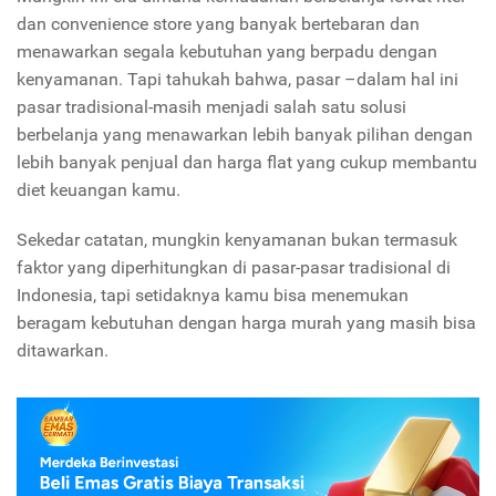
dan convenience store yang banyak bertebaran dan
menawarkan segala kebutuhan yang berpadu dengan
kenyamanan. Tapi tahukah bahwa, pasar –dalam hal ini
pasar tradisional-masih menjadi salah satu solusi
berbelanja yang menawarkan lebih banyak pilihan dengan
lebih banyak penjual dan harga flat yang cukup membantu
diet keuangan kamu.
Sekedar catatan, mungkin kenyamanan bukan termasuk
faktor yang diperhitungkan di pasar-pasar tradisional di
Indonesia, tapi setidaknya kamu bisa menemukan
beragam kebutuhan dengan harga murah yang masih bisa
ditawarkan.