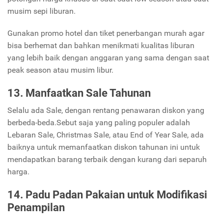
musim sepi liburan.
Gunakan promo hotel dan tiket penerbangan murah agar
bisa berhemat dan bahkan menikmati kualitas liburan
yang lebih baik dengan anggaran yang sama dengan saat
peak season atau musim libur.
13. Manfaatkan Sale Tahunan
Selalu ada Sale, dengan rentang penawaran diskon yang
berbeda-beda.Sebut saja yang paling populer adalah
Lebaran Sale, Christmas Sale, atau End of Year Sale, ada
baiknya untuk memanfaatkan diskon tahunan ini untuk
mendapatkan barang terbaik dengan kurang dari separuh
harga.
14. Padu Padan Pakaian untuk Modifikasi
Penampilan