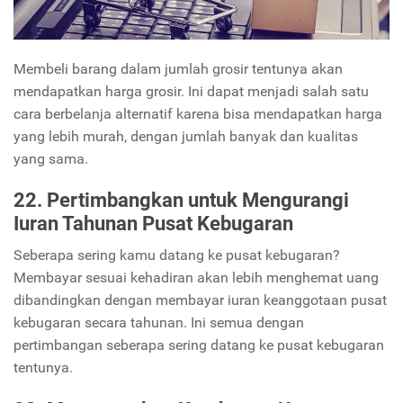
Membeli barang dalam jumlah grosir tentunya akan
mendapatkan harga grosir. Ini dapat menjadi salah satu
cara berbelanja alternatif karena bisa mendapatkan harga
yang lebih murah, dengan jumlah banyak dan kualitas
yang sama.
22. Pertimbangkan untuk Mengurangi
Iuran Tahunan Pusat Kebugaran
Seberapa sering kamu datang ke pusat kebugaran?
Membayar sesuai kehadiran akan lebih menghemat uang
dibandingkan dengan membayar iuran keanggotaan pusat
kebugaran secara tahunan. Ini semua dengan
pertimbangan seberapa sering datang ke pusat kebugaran
tentunya.