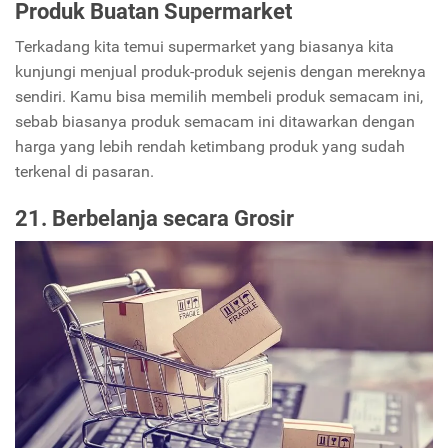
Produk Buatan Supermarket
Terkadang kita temui supermarket yang biasanya kita
kunjungi menjual produk-produk sejenis dengan mereknya
sendiri.
Kamu bisa memilih membeli produk semacam ini,
sebab biasanya produk semacam ini ditawarkan dengan
harga yang lebih rendah ketimbang produk yang sudah
terkenal di pasaran.
21. Berbelanja secara Grosir