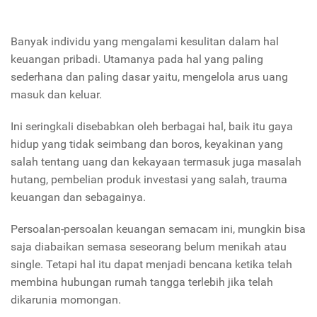
Banyak individu yang mengalami kesulitan dalam hal
keuangan pribadi. Utamanya pada hal yang paling
sederhana dan paling dasar yaitu, mengelola arus uang
masuk dan keluar.
Ini seringkali disebabkan oleh berbagai hal, baik itu gaya
hidup yang tidak seimbang dan boros, keyakinan yang
salah tentang uang dan kekayaan termasuk juga masalah
hutang, pembelian produk investasi yang salah, trauma
keuangan dan sebagainya.
Persoalan-persoalan keuangan semacam ini, mungkin bisa
saja diabaikan semasa seseorang belum menikah atau
single. Tetapi hal itu dapat menjadi bencana ketika telah
membina hubungan rumah tangga terlebih jika telah
dikarunia momongan.