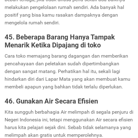
melakukan pengelolaan rumah sendiri. Ada banyak hal
positif yang bisa kamu rasakan dampaknya dengan
mengelola rumah sendiri.
45. Beberapa Barang Hanya Tampak
Menarik Ketika Dipajang di toko
Cara toko memajang barang dagangan dan memberikan
pencahayaan dan peletakan sudah dipertimbangkan
dengan sangat matang. Perhatikan hal itu, sekali lagi
hindarkan diri dari Lapar Mata yang akan membuat kamu
membeli apapun yang bahkan tidak terlalu diperlukan.
46. Gunakan Air Secara Efisien
Kita sungguh berbahagia Air melimpah di segala penjuru di
Negeri Indonesia ini, tetapi menggunakan Air secara efisien
harus kita pelajari sejak dini. Sebab tidak selamanya yang
melimpah akan gratis untuk memperolehnya.