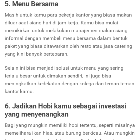
5. Menu Bersama
Masih untuk kamu para pekerja kantor yang biasa makan
diluar saat siang hari di jam kerja. Kamu bisa mulai
memikirkan untuk melakukan manajemen makan siang
informal dengan membeli menu bersama dalam bentuk
paket yang biasa ditawarkan oleh resto atau jasa catering
yang kini banyak bertebaran.
Selain ini bisa menjadi solusi untuk menu yang sering
terlalu besar untuk dimakan sendiri, ini juga bisa
meningkatkan kedekatan dengan kolega dan teman-teman
kantor kamu.
6.
Jadikan Hobi kamu sebagai investasi
yang menyenangkan
Bagi yang mungkin memiliki hobi tertentu, seperti misalnya
memelihara ikan hias, atau burung berkicau. Atau mungkin