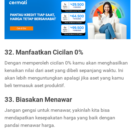
32. Manfaatkan Cicilan 0%
Dengan memperoleh cicilan 0% kamu akan menghasilkan
kenaikan nilai dari aset yang dibeli sepanjang waktu. Ini
akan lebih menguntungkan apalagi jika aset yang kamu
beli termasuk aset produktif.
33. Biasakan Menawar
Jangan gengsi untuk menawar, yakinlah kita bisa
mendapatkan kesepakatan harga yang baik dengan
pandai menawar harga.