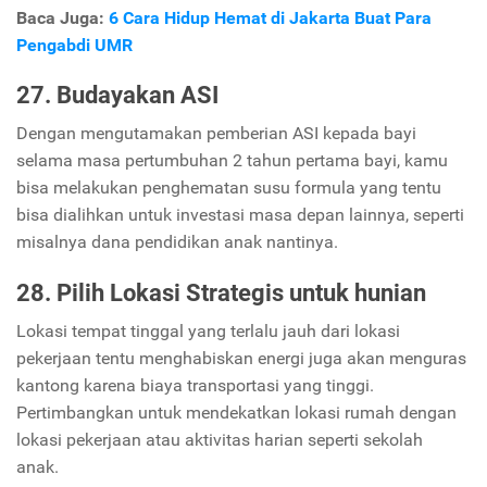
Baca Juga:
6 Cara Hidup Hemat di Jakarta Buat Para
Pengabdi UMR
27. Budayakan ASI
Dengan mengutamakan pemberian ASI kepada bayi
selama masa pertumbuhan 2 tahun pertama bayi, kamu
bisa melakukan penghematan susu formula yang tentu
bisa dialihkan untuk investasi masa depan lainnya, seperti
misalnya dana pendidikan anak nantinya.
28. Pilih Lokasi Strategis untuk hunian
Lokasi tempat tinggal yang terlalu jauh dari lokasi
pekerjaan tentu menghabiskan energi juga akan menguras
kantong karena biaya transportasi yang tinggi.
Pertimbangkan untuk mendekatkan lokasi rumah dengan
lokasi pekerjaan atau aktivitas harian seperti sekolah
anak.