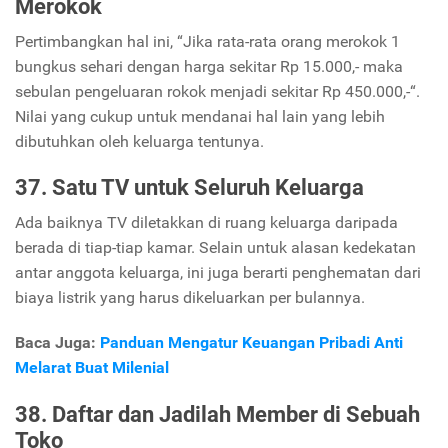
Merokok
Pertimbangkan hal ini, “Jika rata-rata orang merokok 1
bungkus sehari dengan harga sekitar Rp 15.000,- maka
sebulan pengeluaran rokok menjadi sekitar Rp 450.000,-“.
Nilai yang cukup untuk mendanai hal lain yang lebih
dibutuhkan oleh keluarga tentunya.
37. Satu TV untuk Seluruh Keluarga
Ada baiknya TV diletakkan di ruang keluarga daripada
berada di tiap-tiap kamar. Selain untuk alasan kedekatan
antar anggota keluarga, ini juga berarti penghematan dari
biaya listrik yang harus dikeluarkan per bulannya.
Baca Juga:
Panduan Mengatur Keuangan Pribadi Anti
Melarat Buat Milenial
38. Daftar dan Jadilah Member di Sebuah
Toko