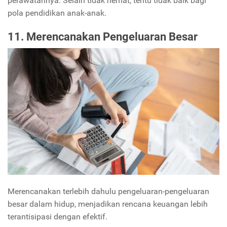
perawatannya. Selain tidak hemat, tentu tidak baik bagi
pola pendidikan anak-anak.
11. Merencanakan Pengeluaran Besar
Merencanakan terlebih dahulu pengeluaran-pengeluaran
besar dalam hidup, menjadikan rencana keuangan lebih
terantisipasi dengan efektif.