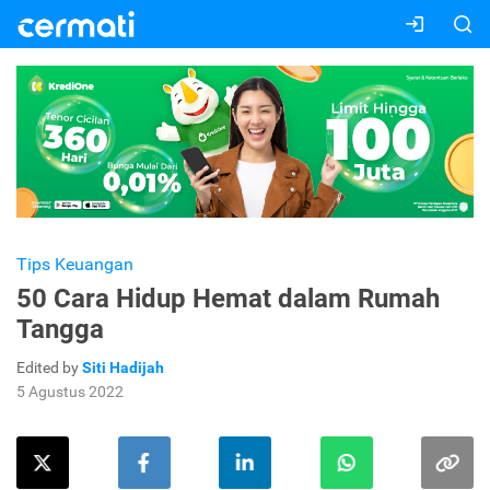
Tips Keuangan
50 Cara Hidup Hemat dalam Rumah
Tangga
Edited by
Siti Hadijah
5 Agustus 2022