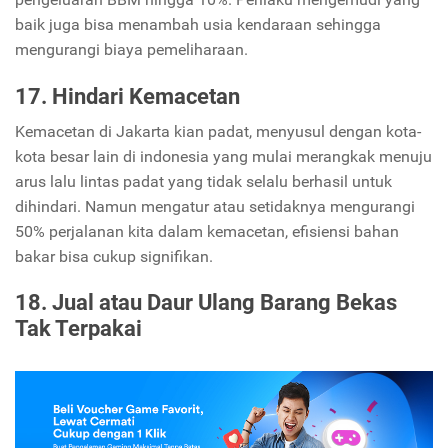
baik juga bisa menambah usia kendaraan sehingga
mengurangi biaya pemeliharaan.
17. Hindari Kemacetan
Kemacetan di Jakarta kian padat, menyusul dengan kota-
kota besar lain di indonesia yang mulai merangkak menuju
arus lalu lintas padat yang tidak selalu berhasil untuk
dihindari. Namun mengatur atau setidaknya mengurangi
50% perjalanan kita dalam kemacetan, efisiensi bahan
bakar bisa cukup signifikan.
18. Jual atau Daur Ulang Barang Bekas
Tak Terpakai