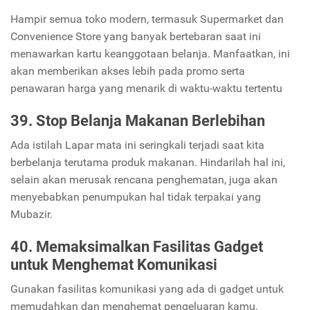
Hampir semua toko modern, termasuk Supermarket dan
Convenience Store yang banyak bertebaran saat ini
menawarkan kartu keanggotaan belanja. Manfaatkan, ini
akan memberikan akses lebih pada promo serta
penawaran harga yang menarik di waktu-waktu tertentu
39. Stop Belanja Makanan Berlebihan
Ada istilah Lapar mata ini seringkali terjadi saat kita
berbelanja terutama produk makanan. Hindarilah hal ini,
selain akan merusak rencana penghematan, juga akan
menyebabkan penumpukan hal tidak terpakai yang
Mubazir.
40. Memaksimalkan Fasilitas Gadget
untuk Menghemat Komunikasi
Gunakan fasilitas komunikasi yang ada di gadget untuk
memudahkan dan menghemat pengeluaran kamu.