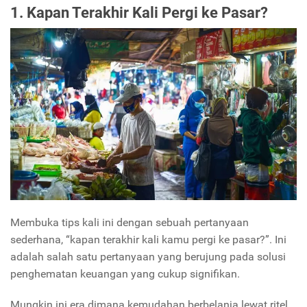
1. Kapan Terakhir Kali Pergi ke Pasar?
Membuka tips kali ini dengan sebuah pertanyaan
sederhana, “kapan terakhir kali kamu pergi ke pasar?”. Ini
adalah salah satu pertanyaan yang berujung pada solusi
penghematan keuangan yang cukup signifikan.
Mungkin ini era dimana kemudahan berbelanja lewat ritel