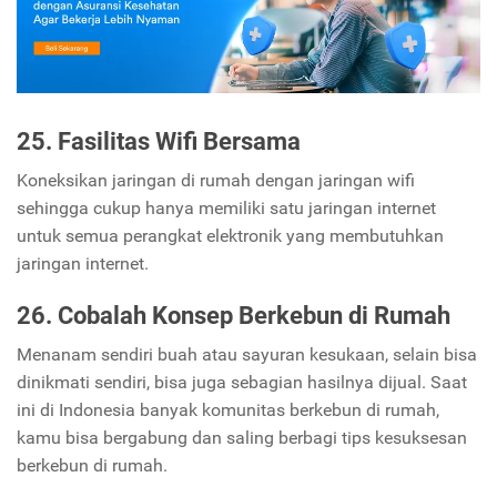
25. Fasilitas Wifi Bersama
Koneksikan jaringan di rumah dengan jaringan wifi
sehingga cukup hanya memiliki satu jaringan internet
untuk semua perangkat elektronik yang membutuhkan
jaringan internet.
26. Cobalah Konsep Berkebun di Rumah
Menanam sendiri buah atau sayuran kesukaan, selain bisa
dinikmati sendiri, bisa juga sebagian hasilnya dijual. Saat
ini di Indonesia banyak komunitas berkebun di rumah,
kamu bisa bergabung dan saling berbagi tips kesuksesan
berkebun di rumah.