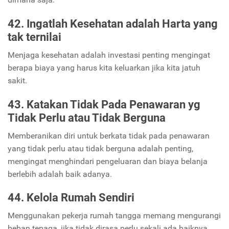
42. Ingatlah Kesehatan adalah Harta yang
tak ternilai
Menjaga kesehatan adalah investasi penting mengingat
berapa biaya yang harus kita keluarkan jika kita jatuh
sakit.
43. Katakan Tidak Pada Penawaran yg
Tidak Perlu atau Tidak Berguna
Memberanikan diri untuk berkata tidak pada penawaran
yang tidak perlu atau tidak berguna adalah penting,
mengingat menghindari pengeluaran dan biaya belanja
berlebih adalah baik adanya.
44. Kelola Rumah Sendiri
Menggunakan pekerja rumah tangga memang mengurangi
beban tenaga, jika tidak dirasa perlu sekali ada baiknya