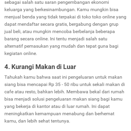
sebagai salah satu saran pengembangan ekonomi
keluarga yang berkesinambungan. Kamu mungkin bisa
menjual benda yang tidak terpakai di toko toko online yang
dapat mendaftar secara gratis, bergabung dengan grup
jual beli, atau mungkin mencoba berbelanja beberapa
barang secara online. Ini tentu menjadi salah satu
alternatif pemasukan yang mudah dan tepat guna bagi
kegiatan online.
4. Kurangi Makan di Luar
Tahukah kamu bahwa saat ini pengeluaran untuk makan
siang bisa mencapai Rp 35 - 50 ribu untuk sekali makan di
cafe atau resto, bahkan lebih. Membawa bekal dari rumah
bisa menjadi solusi pengeluaran makan siang bagi kamu
yang bekerja di kantor atau di luar rumah. Ini dapat
meningkatkan kemampuan menabung dan berhemat
kamu, dan lebih sehat tentunya.