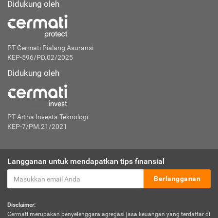
Didukung oleh
PT Cermati Pialang Asuransi
KEP-596/PD.02/2025
Didukung oleh
PT Artha Investa Teknologi
KEP-7/PM.21/2021
Langganan untuk mendapatkan tips finansial
Berlangganan
Disclaimer:
Cermati merupakan penyelenggara agregasi jasa keuangan yang terdaftar di