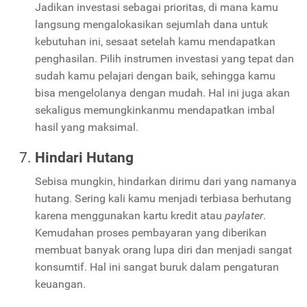
Jadikan investasi sebagai prioritas, di mana kamu
langsung mengalokasikan sejumlah dana untuk
kebutuhan ini, sesaat setelah kamu mendapatkan
penghasilan. Pilih instrumen investasi yang tepat dan
sudah kamu pelajari dengan baik, sehingga kamu
bisa mengelolanya dengan mudah. Hal ini juga akan
sekaligus memungkinkanmu mendapatkan imbal
hasil yang maksimal.
Hindari Hutang
Sebisa mungkin, hindarkan dirimu dari yang namanya
hutang. Sering kali kamu menjadi terbiasa berhutang
karena menggunakan kartu kredit atau
paylater
.
Kemudahan proses pembayaran yang diberikan
membuat banyak orang lupa diri dan menjadi sangat
konsumtif. Hal ini sangat buruk dalam pengaturan
keuangan.