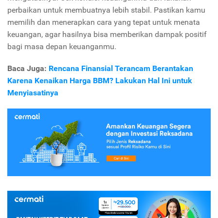
perbaikan untuk membuatnya lebih stabil. Pastikan kamu
memilih dan menerapkan cara yang tepat untuk menata
keuangan, agar hasilnya bisa memberikan dampak positif
bagi masa depan keuanganmu.
Baca Juga:
Rencana Finansial Terancam Berantakan
Karena Kenaikan Harga BBM? Lakukan Hal Ini untuk
Menyiasatinya