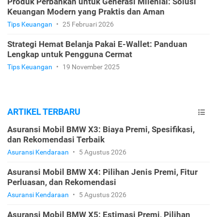
Produk Perbankan untuk Generasi Milenial: Solusi
Keuangan Modern yang Praktis dan Aman
Tips Keuangan
•
25 Februari 2026
Strategi Hemat Belanja Pakai E-Wallet: Panduan
Lengkap untuk Pengguna Cermat
Tips Keuangan
•
19 November 2025
ARTIKEL TERBARU
Asuransi Mobil BMW X3: Biaya Premi, Spesifikasi,
dan Rekomendasi Terbaik
Asuransi Kendaraan
•
5 Agustus 2026
Asuransi Mobil BMW X4: Pilihan Jenis Premi, Fitur
Perluasan, dan Rekomendasi
Asuransi Kendaraan
•
5 Agustus 2026
Asuransi Mobil BMW X5: Estimasi Premi, Pilihan