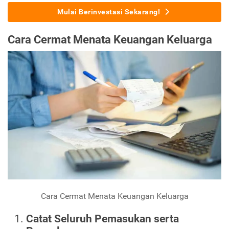
Mulai Berinvestasi Sekarang!
Cara Cermat Menata Keuangan Keluarga
Cara Cermat Menata Keuangan Keluarga
Catat Seluruh Pemasukan serta