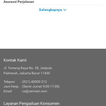
Asuransi Perjalanan
Selengkapnya
Kontak Kami
Jl. Tomang Raya No. 38, Jatipulo
Palmerah, Jakarta Barat 11430
Telepon
:
(021) 40000 312
Jam Kerja
: (Senin-Jumat 9:00-17:00)
Email
:
cs@cermati.com
Layanan Pengaduan Konsumen