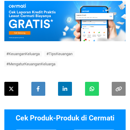
#KeuanganKeluarga
#TipsKeuangan
#MengaturKeuanganKeluarga
Cek Produk-Produk di Cermati