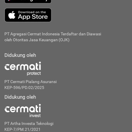
PT Agregasi Cermat Indonesia
Terdaftar dan Diawasi
oleh Otoritas Jasa Keuangan (OJK)
Didukung oleh
PT Cermati Pialang Asuransi
KEP-596/PD.02/2025
Didukung oleh
PT Artha Investa Teknologi
KEP-7/PM.21/2021