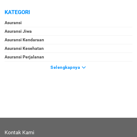
KATEGORI
Asuransi
Asuransi Jiwa
Asuransi Kendaraan
Asuransi Kesehatan
Asuransi Perjalanan
Selengkapnya
Kontak Kami