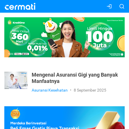
Mengenal Asuransi Gigi yang Banyak
Manfaatnya
Asuransi Kesehatan
•
8 September 2025