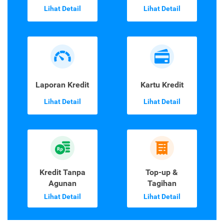
Lihat Detail
Lihat Detail
Laporan Kredit
Kartu Kredit
Lihat Detail
Lihat Detail
Kredit Tanpa
Top-up &
Agunan
Tagihan
Lihat Detail
Lihat Detail