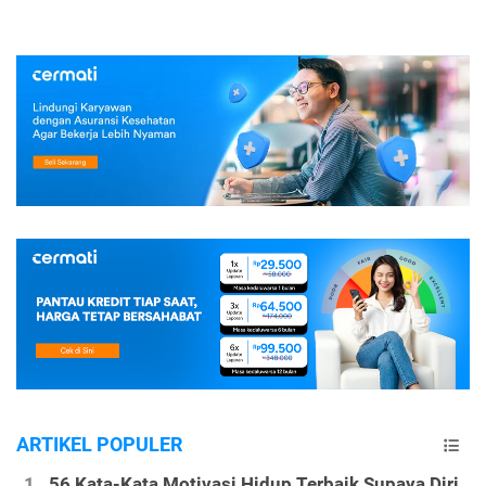
ARTIKEL POPULER
56 Kata-Kata Motivasi Hidup Terbaik Supaya Diri