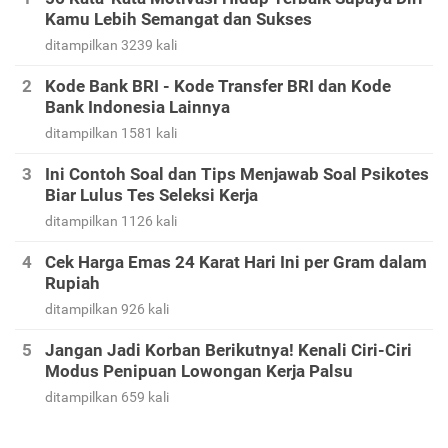
Kamu Lebih Semangat dan Sukses
ditampilkan 3239 kali
Kode Bank BRI - Kode Transfer BRI dan Kode
Bank Indonesia Lainnya
ditampilkan 1581 kali
Ini Contoh Soal dan Tips Menjawab Soal Psikotes
Biar Lulus Tes Seleksi Kerja
ditampilkan 1126 kali
Cek Harga Emas 24 Karat Hari Ini per Gram dalam
Rupiah
ditampilkan 926 kali
Jangan Jadi Korban Berikutnya! Kenali Ciri-Ciri
Modus Penipuan Lowongan Kerja Palsu
ditampilkan 659 kali