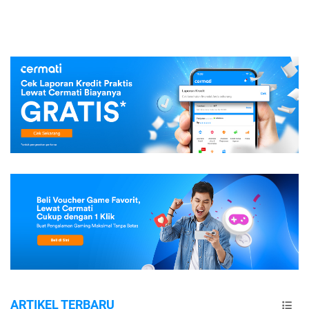
ARTIKEL TERBARU