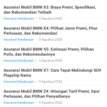
Asuransi Mobil BMW X3: Biaya Premi, Spesifikasi,
dan Rekomendasi Terbaik
Asuransi Kendaraan
•
5 Agustus 2026
Asuransi Mobil BMW X4: Pilihan Jenis Premi, Fitur
Perluasan, dan Rekomendasi
Asuransi Kendaraan
•
5 Agustus 2026
Asuransi Mobil BMW X5: Estimasi Premi, Pilihan
Polis, dan Rekomendasinya
Asuransi Kendaraan
•
5 Agustus 2026
Asuransi Mobil BMW X7: Cara Tepat Melindungi SUV
Flagship Kamu
Asuransi Kendaraan
•
5 Agustus 2026
Asuransi Mobil BMW Z4: Hitungan Tarif Premi, Opsi
Perluasan, dan Pilihan Penyedianya
Asuransi Kendaraan
•
5 Agustus 2026