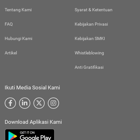
Tentang Kami
Syarat & Ketentuan
FAQ
Kebijakan Privasi
Hubungi Kami
Kebijakan SMKI
Artikel
Whistleblowing
Anti Gratifikasi
Ikuti Media Sosial Kami
Download Aplikasi Kami