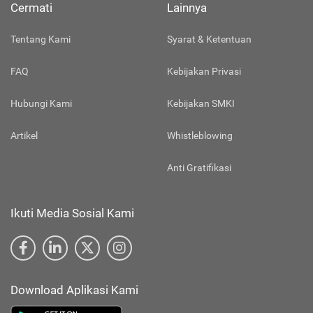
Cermati
Lainnya
Tentang Kami
Syarat & Ketentuan
FAQ
Kebijakan Privasi
Hubungi Kami
Kebijakan SMKI
Artikel
Whistleblowing
Anti Gratifikasi
Ikuti Media Sosial Kami
Download Aplikasi Kami