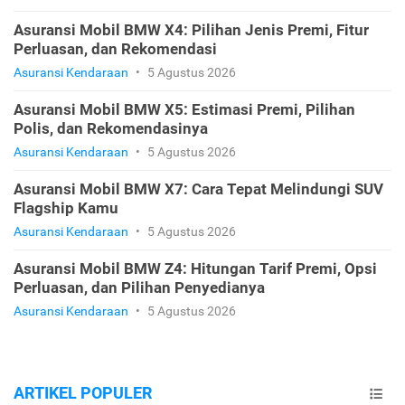
Asuransi Mobil BMW X4: Pilihan Jenis Premi, Fitur
Perluasan, dan Rekomendasi
Asuransi Kendaraan
•
5 Agustus 2026
Asuransi Mobil BMW X5: Estimasi Premi, Pilihan
Polis, dan Rekomendasinya
Asuransi Kendaraan
•
5 Agustus 2026
Asuransi Mobil BMW X7: Cara Tepat Melindungi SUV
Flagship Kamu
Asuransi Kendaraan
•
5 Agustus 2026
Asuransi Mobil BMW Z4: Hitungan Tarif Premi, Opsi
Perluasan, dan Pilihan Penyedianya
Asuransi Kendaraan
•
5 Agustus 2026
ARTIKEL POPULER