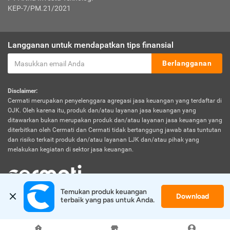
KEP-7/PM.21/2021
Langganan untuk mendapatkan tips finansial
Berlangganan
Disclaimer:
Cermati merupakan penyelenggara agregasi jasa keuangan yang terdaftar di
OJK. Oleh karena itu, produk dan/atau layanan jasa keuangan yang
ditawarkan bukan merupakan produk dan/atau layanan jasa keuangan yang
diterbitkan oleh Cermati dan Cermati tidak bertanggung jawab atas tuntutan
dan risiko terkait produk dan/atau layanan LJK dan/atau pihak yang
melakukan kegiatan di sektor jasa keuangan.
Temukan produk keuangan 
Download
© 2026 Cermati. All Rights Reserved.
terbaik yang pas untuk Anda.