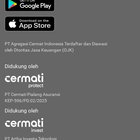
PT Agregasi Cermat Indonesia
Terdaftar dan Diawasi
oleh Otoritas Jasa Keuangan (OJK)
Didukung oleh
PT Cermati Pialang Asuransi
KEP-596/PD.02/2025
Didukung oleh
PT Artha Investa Teknologi