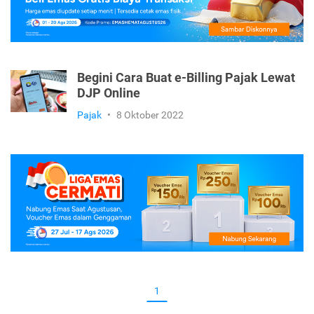
Begini Cara Buat e-Billing Pajak Lewat
DJP Online
Pajak
•
8 Oktober 2022
1