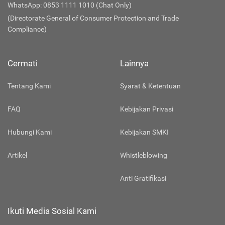
WhatsApp: 0853 1111 1010 (Chat Only)
(Directorate General of Consumer Protection and Trade
Compliance)
Cermati
Lainnya
Tentang Kami
Syarat & Ketentuan
FAQ
Kebijakan Privasi
Hubungi Kami
Kebijakan SMKI
Artikel
Whistleblowing
Anti Gratifikasi
Ikuti Media Sosial Kami