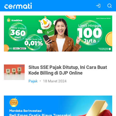
Situs SSE Pajak Ditutup, Ini Cara Buat
Kode Billing di DJP Online
Pajak
•
18 Maret 2024