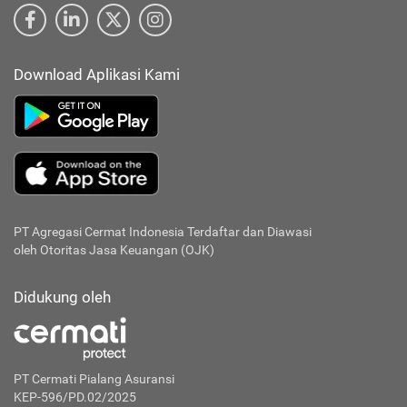
Download Aplikasi Kami
PT Agregasi Cermat Indonesia
Terdaftar dan Diawasi
oleh Otoritas Jasa Keuangan (OJK)
Didukung oleh
PT Cermati Pialang Asuransi
KEP-596/PD.02/2025