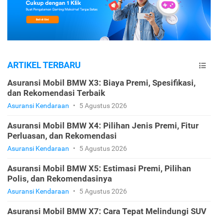
ARTIKEL TERBARU
Asuransi Mobil BMW X3: Biaya Premi, Spesifikasi,
dan Rekomendasi Terbaik
Asuransi Kendaraan
•
5 Agustus 2026
Asuransi Mobil BMW X4: Pilihan Jenis Premi, Fitur
Perluasan, dan Rekomendasi
Asuransi Kendaraan
•
5 Agustus 2026
Asuransi Mobil BMW X5: Estimasi Premi, Pilihan
Polis, dan Rekomendasinya
Asuransi Kendaraan
•
5 Agustus 2026
Asuransi Mobil BMW X7: Cara Tepat Melindungi SUV