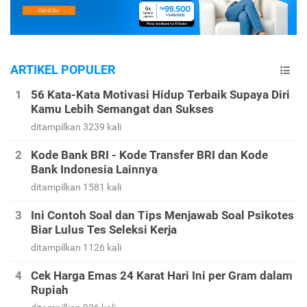
ARTIKEL POPULER
56 Kata-Kata Motivasi Hidup Terbaik Supaya Diri
Kamu Lebih Semangat dan Sukses
ditampilkan 3239 kali
Kode Bank BRI - Kode Transfer BRI dan Kode
Bank Indonesia Lainnya
ditampilkan 1581 kali
Ini Contoh Soal dan Tips Menjawab Soal Psikotes
Biar Lulus Tes Seleksi Kerja
ditampilkan 1126 kali
Cek Harga Emas 24 Karat Hari Ini per Gram dalam
Rupiah