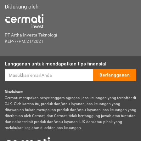
Didukung oleh
PT Artha Investa Teknologi
KEP-7/PM.21/2021
Langganan untuk mendapatkan tips finansial
Berlangganan
Disclaimer:
Cermati merupakan penyelenggara agregasi jasa keuangan yang terdaftar di
OJK. Oleh karena itu, produk dan/atau layanan jasa keuangan yang
ditawarkan bukan merupakan produk dan/atau layanan jasa keuangan yang
diterbitkan oleh Cermati dan Cermati tidak bertanggung jawab atas tuntutan
dan risiko terkait produk dan/atau layanan LJK dan/atau pihak yang
melakukan kegiatan di sektor jasa keuangan.