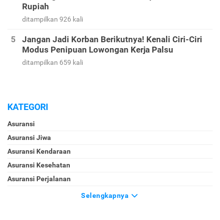
Rupiah
ditampilkan 926 kali
Jangan Jadi Korban Berikutnya! Kenali Ciri-Ciri
Modus Penipuan Lowongan Kerja Palsu
ditampilkan 659 kali
KATEGORI
Asuransi
Asuransi Jiwa
Asuransi Kendaraan
Asuransi Kesehatan
Asuransi Perjalanan
Selengkapnya