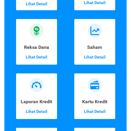
Lihat Detail
Lihat Detail
Reksa Dana
Saham
Lihat Detail
Lihat Detail
Laporan Kredit
Kartu Kredit
Lihat Detail
Lihat Detail