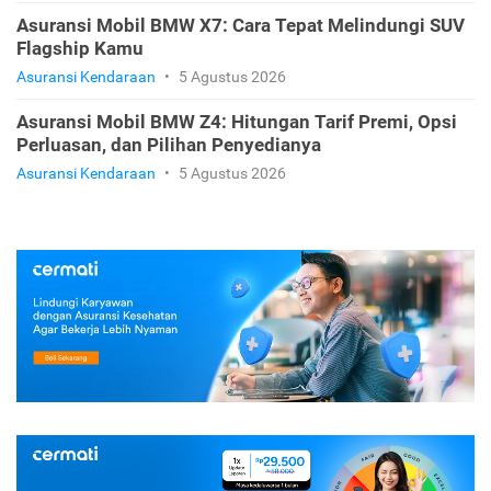
Asuransi Mobil BMW X7: Cara Tepat Melindungi SUV
Flagship Kamu
Asuransi Kendaraan
•
5 Agustus 2026
Asuransi Mobil BMW Z4: Hitungan Tarif Premi, Opsi
Perluasan, dan Pilihan Penyedianya
Asuransi Kendaraan
•
5 Agustus 2026