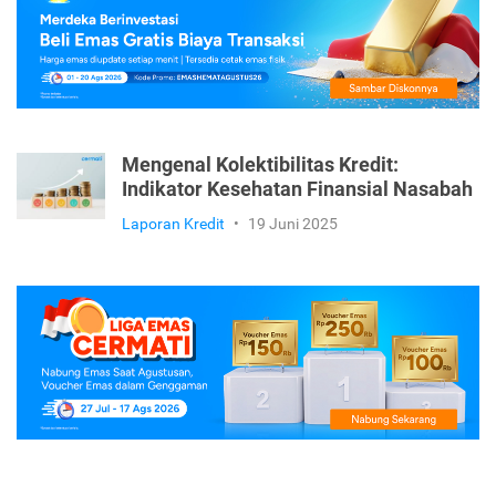
Mengenal Kolektibilitas Kredit:
Indikator Kesehatan Finansial Nasabah
Laporan Kredit
•
19 Juni 2025