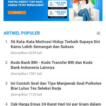
ARTIKEL POPULER
56 Kata-Kata Motivasi Hidup Terbaik Supaya Diri
Kamu Lebih Semangat dan Sukses
ditampilkan 3239 kali
Kode Bank BRI - Kode Transfer BRI dan Kode
Bank Indonesia Lainnya
ditampilkan 1581 kali
Ini Contoh Soal dan Tips Menjawab Soal Psikotes
Biar Lulus Tes Seleksi Kerja
ditampilkan 1126 kali
Cek Harga Emas 24 Karat Hari Ini per Gram dalam