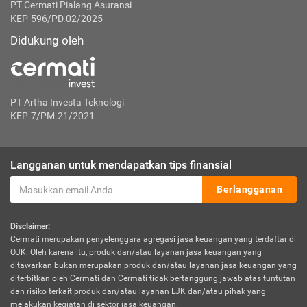
PT Cermati Pialang Asuransi
KEP-596/PD.02/2025
Didukung oleh
PT Artha Investa Teknologi
KEP-7/PM.21/2021
Langganan untuk mendapatkan tips finansial
Berlangganan
Disclaimer:
Cermati merupakan penyelenggara agregasi jasa keuangan yang terdaftar di
OJK. Oleh karena itu, produk dan/atau layanan jasa keuangan yang
ditawarkan bukan merupakan produk dan/atau layanan jasa keuangan yang
diterbitkan oleh Cermati dan Cermati tidak bertanggung jawab atas tuntutan
dan risiko terkait produk dan/atau layanan LJK dan/atau pihak yang
melakukan kegiatan di sektor jasa keuangan.