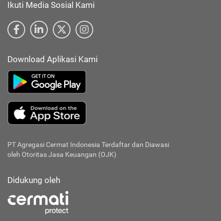
Ikuti Media Sosial Kami
Download Aplikasi Kami
PT Agregasi Cermat Indonesia
Terdaftar dan Diawasi
oleh Otoritas Jasa Keuangan (OJK)
Didukung oleh