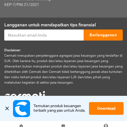
KEP-7/PM.21/2021
Langganan untuk mendapatkan tips finansial
Berlangganan
Disclaimer:
Cermati merupakan penyelenggara agregasi jasa keuangan yang terdaftar di
OJK. Oleh karena itu, produk dan/atau layanan jasa keuangan yang
ditawarkan bukan merupakan produk dan/atau layanan jasa keuangan yang
diterbitkan oleh Cermati dan Cermati tidak bertanggung jawab atas tuntutan
dan risiko terkait produk dan/atau layanan LJK dan/atau pihak yang
melakukan kegiatan di sektor jasa keuangan.
Temukan produk keuangan 
Download
© 2026 Cermati. All Rights Reserved.
terbaik yang pas untuk Anda.