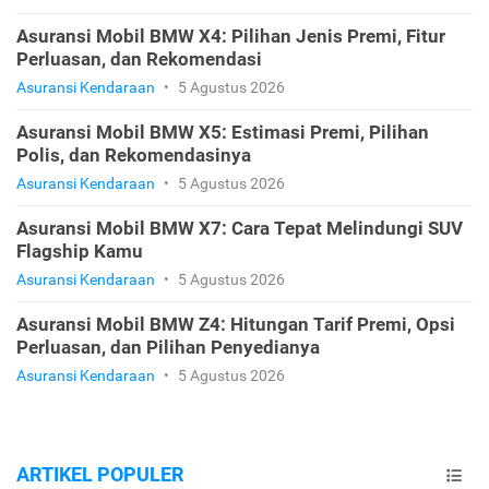
Asuransi Mobil BMW X4: Pilihan Jenis Premi, Fitur
Perluasan, dan Rekomendasi
Asuransi Kendaraan
•
5 Agustus 2026
Asuransi Mobil BMW X5: Estimasi Premi, Pilihan
Polis, dan Rekomendasinya
Asuransi Kendaraan
•
5 Agustus 2026
Asuransi Mobil BMW X7: Cara Tepat Melindungi SUV
Flagship Kamu
Asuransi Kendaraan
•
5 Agustus 2026
Asuransi Mobil BMW Z4: Hitungan Tarif Premi, Opsi
Perluasan, dan Pilihan Penyedianya
Asuransi Kendaraan
•
5 Agustus 2026
ARTIKEL POPULER