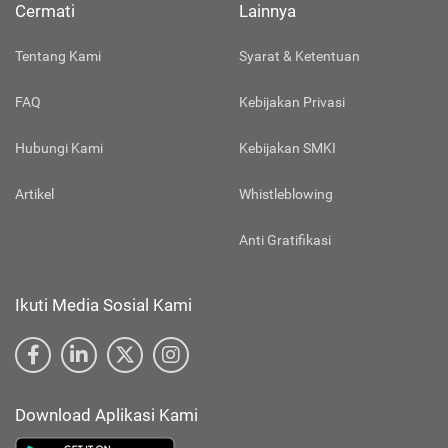
Cermati
Lainnya
Tentang Kami
Syarat & Ketentuan
FAQ
Kebijakan Privasi
Hubungi Kami
Kebijakan SMKI
Artikel
Whistleblowing
Anti Gratifikasi
Ikuti Media Sosial Kami
Download Aplikasi Kami