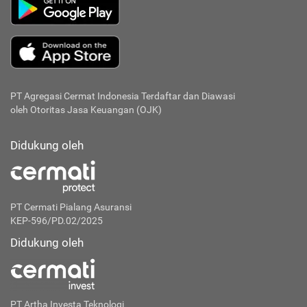
PT Agregasi Cermat Indonesia
Terdaftar dan Diawasi
oleh Otoritas Jasa Keuangan (OJK)
Didukung oleh
PT Cermati Pialang Asuransi
KEP-596/PD.02/2025
Didukung oleh
PT Artha Investa Teknologi