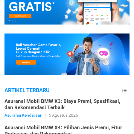
ARTIKEL TERBARU
Asuransi Mobil BMW X3: Biaya Premi, Spesifikasi,
dan Rekomendasi Terbaik
Asuransi Kendaraan
•
5 Agustus 2026
Asuransi Mobil BMW X4: Pilihan Jenis Premi, Fitur
Perluasan, dan Rekomendasi