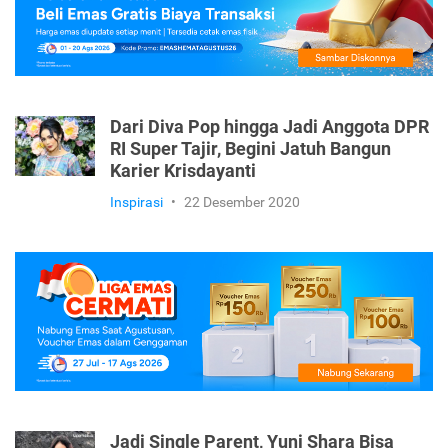
Dari Diva Pop hingga Jadi Anggota DPR
RI Super Tajir, Begini Jatuh Bangun
Karier Krisdayanti
Inspirasi
•
22 Desember 2020
Jadi Single Parent, Yuni Shara Bisa