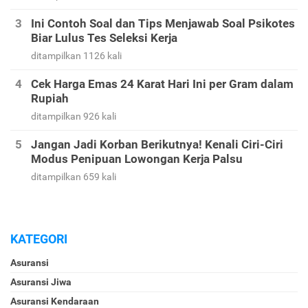
Ini Contoh Soal dan Tips Menjawab Soal Psikotes
Biar Lulus Tes Seleksi Kerja
ditampilkan 1126 kali
Cek Harga Emas 24 Karat Hari Ini per Gram dalam
Rupiah
ditampilkan 926 kali
Jangan Jadi Korban Berikutnya! Kenali Ciri-Ciri
Modus Penipuan Lowongan Kerja Palsu
ditampilkan 659 kali
KATEGORI
Asuransi
Asuransi Jiwa
Asuransi Kendaraan