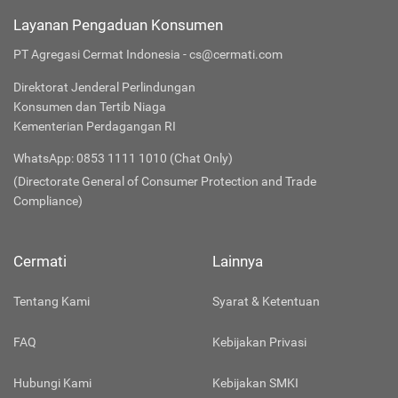
Layanan Pengaduan Konsumen
PT Agregasi Cermat Indonesia - cs@cermati.com
Direktorat Jenderal Perlindungan
Konsumen dan Tertib Niaga
Kementerian Perdagangan RI
WhatsApp: 0853 1111 1010 (Chat Only)
(Directorate General of Consumer Protection and Trade
Compliance)
Cermati
Lainnya
Tentang Kami
Syarat & Ketentuan
FAQ
Kebijakan Privasi
Hubungi Kami
Kebijakan SMKI