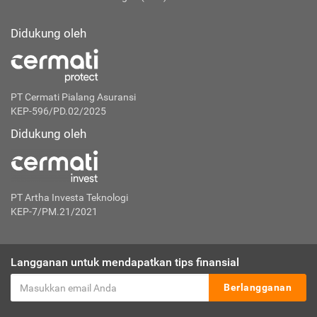
Didukung oleh
PT Cermati Pialang Asuransi
KEP-596/PD.02/2025
Didukung oleh
PT Artha Investa Teknologi
KEP-7/PM.21/2021
Langganan untuk mendapatkan tips finansial
Berlangganan