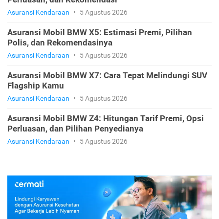
Asuransi Kendaraan
•
5 Agustus 2026
Asuransi Mobil BMW X5: Estimasi Premi, Pilihan
Polis, dan Rekomendasinya
Asuransi Kendaraan
•
5 Agustus 2026
Asuransi Mobil BMW X7: Cara Tepat Melindungi SUV
Flagship Kamu
Asuransi Kendaraan
•
5 Agustus 2026
Asuransi Mobil BMW Z4: Hitungan Tarif Premi, Opsi
Perluasan, dan Pilihan Penyedianya
Asuransi Kendaraan
•
5 Agustus 2026