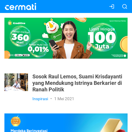
Sosok Raul Lemos, Suami Krisdayanti
yang Mendukung Istrinya Berkarier di
Ranah Politik
Inspirasi
•
1 Mei 2021