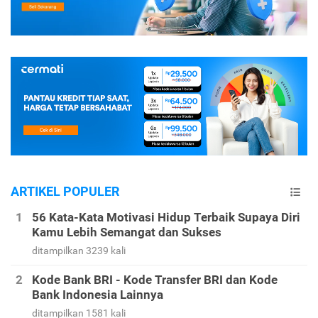
ARTIKEL POPULER
56 Kata-Kata Motivasi Hidup Terbaik Supaya Diri
Kamu Lebih Semangat dan Sukses
ditampilkan 3239 kali
Kode Bank BRI - Kode Transfer BRI dan Kode
Bank Indonesia Lainnya
ditampilkan 1581 kali