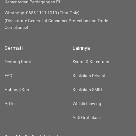
Kementerian Perdagangan RI
WhatsApp: 0853 1111 1010 (Chat Only)
(Directorate General of Consumer Protection and Trade
Compliance)
Cermati
Lainnya
Tentang Kami
Syarat & Ketentuan
FAQ
Kebijakan Privasi
Hubungi Kami
Kebijakan SMKI
Artikel
Whistleblowing
Anti Gratifikasi