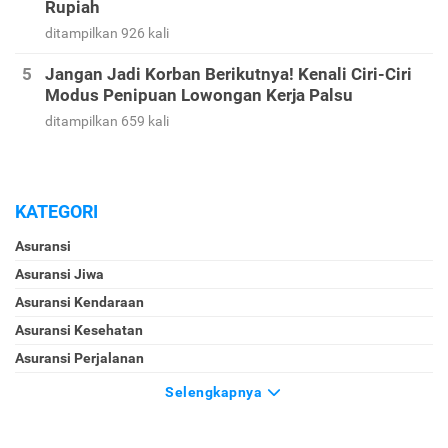
Rupiah
ditampilkan 926 kali
Jangan Jadi Korban Berikutnya! Kenali Ciri-Ciri
Modus Penipuan Lowongan Kerja Palsu
ditampilkan 659 kali
KATEGORI
Asuransi
Asuransi Jiwa
Asuransi Kendaraan
Asuransi Kesehatan
Asuransi Perjalanan
Selengkapnya