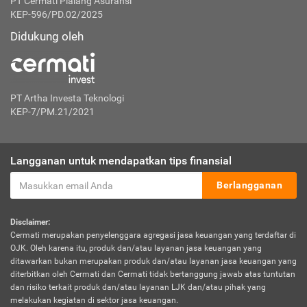
PT Cermati Pialang Asuransi
KEP-596/PD.02/2025
Didukung oleh
PT Artha Investa Teknologi
KEP-7/PM.21/2021
Langganan untuk mendapatkan tips finansial
Berlangganan
Disclaimer:
Cermati merupakan penyelenggara agregasi jasa keuangan yang terdaftar di
OJK. Oleh karena itu, produk dan/atau layanan jasa keuangan yang
ditawarkan bukan merupakan produk dan/atau layanan jasa keuangan yang
diterbitkan oleh Cermati dan Cermati tidak bertanggung jawab atas tuntutan
dan risiko terkait produk dan/atau layanan LJK dan/atau pihak yang
melakukan kegiatan di sektor jasa keuangan.