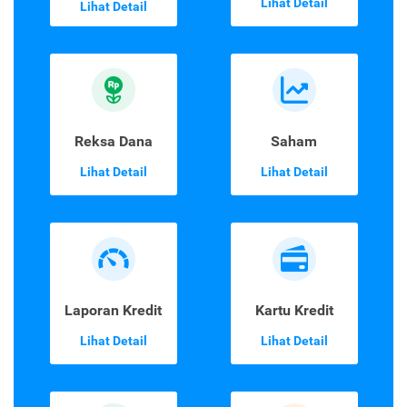
Lihat Detail
Lihat Detail
Reksa Dana
Saham
Lihat Detail
Lihat Detail
Laporan Kredit
Kartu Kredit
Lihat Detail
Lihat Detail