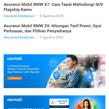
Asuransi Mobil BMW X7: Cara Tepat Melindungi SUV
Flagship Kamu
Asuransi Kendaraan
•
5 Agustus 2026
Asuransi Mobil BMW Z4: Hitungan Tarif Premi, Opsi
Perluasan, dan Pilihan Penyedianya
Asuransi Kendaraan
•
5 Agustus 2026