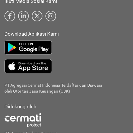
Ikuti Media Sosial Kami
Download Aplikasi Kami
PT Agregasi Cermat Indonesia
Terdaftar dan Diawasi
oleh Otoritas Jasa Keuangan (OJK)
Didukung oleh