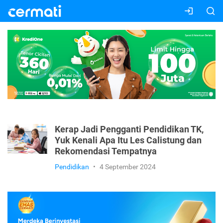
Kerap Jadi Pengganti Pendidikan TK,
Yuk Kenali Apa Itu Les Calistung dan
Rekomendasi Tempatnya
Pendidikan
•
4 September 2024