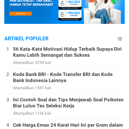
ARTIKEL POPULER
56 Kata-Kata Motivasi Hidup Terbaik Supaya Diri
Kamu Lebih Semangat dan Sukses
ditampilkan 3239 kali
Kode Bank BRI - Kode Transfer BRI dan Kode
Bank Indonesia Lainnya
ditampilkan 1581 kali
Ini Contoh Soal dan Tips Menjawab Soal Psikotes
Biar Lulus Tes Seleksi Kerja
ditampilkan 1126 kali
Cek Harga Emas 24 Karat Hari Ini per Gram dalam