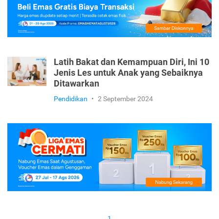
Latih Bakat dan Kemampuan Diri, Ini 10
Jenis Les untuk Anak yang Sebaiknya
Ditawarkan
Pendidikan
•
2 September 2024
1