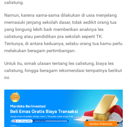
calistung.
Namun, karena sama-sama dilakukan di usia menjelang
memasuki jenjang sekolah dasar, tidak sedikit orang tua
yang bingung lebih baik memberikan anaknya les
calistung atau pendidikan pra sekolah seperti TK.
Tentunya, di antara keduanya, selaku orang tua kamu perlu
melakukan beragam pertimbangan.
Untuk itu, simak ulasan tentang les calistung, biaya les
calistung, hingga beragam rekomendasi tempatnya berikut
ini.