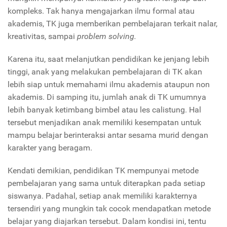
kompleks. Tak hanya mengajarkan ilmu formal atau
akademis, TK juga memberikan pembelajaran terkait nalar,
kreativitas, sampai
problem solving.
Karena itu, saat melanjutkan pendidikan ke jenjang lebih
tinggi, anak yang melakukan pembelajaran di TK akan
lebih siap untuk memahami ilmu akademis ataupun non
akademis. Di samping itu, jumlah anak di TK umumnya
lebih banyak ketimbang bimbel atau les calistung. Hal
tersebut menjadikan anak memiliki kesempatan untuk
mampu belajar berinteraksi antar sesama murid dengan
karakter yang beragam.
Kendati demikian, pendidikan TK mempunyai metode
pembelajaran yang sama untuk diterapkan pada setiap
siswanya. Padahal, setiap anak memiliki karakternya
tersendiri yang mungkin tak cocok mendapatkan metode
belajar yang diajarkan tersebut. Dalam kondisi ini, tentu