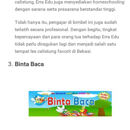
calistung, Erra Edu juga menyediakan
homeschooling
dengan sarana serta prasarana berstandar tinggi.
Tidak hanya itu, pengajar di bimbel ini juga sudah
terlatih secara profesional. Dengan begitu, tingkat
kepercayaan dari para orang tua terhadap Erra Edu
tidak perlu diragukan lagi dan menjadi salah satu
tempat les calistung favorit di Bekasi.
Binta Baca