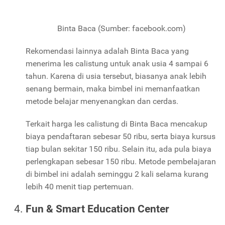
Binta Baca (Sumber: facebook.com)
Rekomendasi lainnya adalah Binta Baca yang
menerima les calistung untuk anak usia 4 sampai 6
tahun. Karena di usia tersebut, biasanya anak lebih
senang bermain, maka bimbel ini memanfaatkan
metode belajar menyenangkan dan cerdas.
Terkait harga les calistung di Binta Baca mencakup
biaya pendaftaran sebesar 50 ribu, serta biaya kursus
tiap bulan sekitar 150 ribu. Selain itu, ada pula biaya
perlengkapan sebesar 150 ribu. Metode pembelajaran
di bimbel ini adalah seminggu 2 kali selama kurang
lebih 40 menit tiap pertemuan.
Fun & Smart Education Center