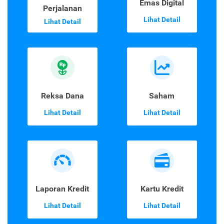
Emas Digital
Perjalanan
Lihat Detail
Lihat Detail
Reksa Dana
Saham
Lihat Detail
Lihat Detail
Laporan Kredit
Kartu Kredit
Lihat Detail
Lihat Detail