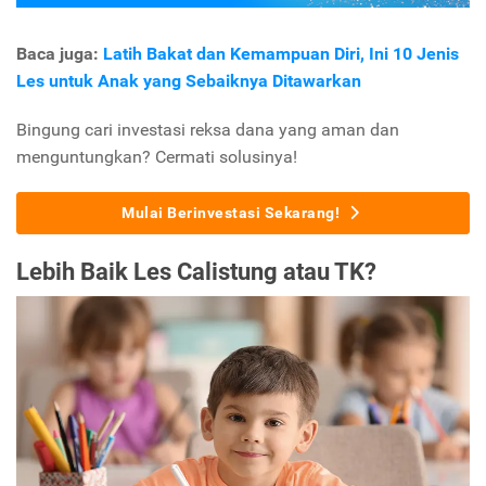
Baca juga:
Latih Bakat dan Kemampuan Diri, Ini 10 Jenis
Les untuk Anak yang Sebaiknya Ditawarkan
Bingung cari investasi reksa dana yang aman dan
menguntungkan? Cermati solusinya!
Mulai Berinvestasi Sekarang!
Lebih Baik Les Calistung atau TK?