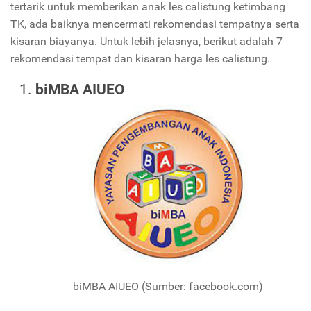
tertarik untuk memberikan anak les calistung ketimbang
TK, ada baiknya mencermati rekomendasi tempatnya serta
kisaran biayanya. Untuk lebih jelasnya, berikut adalah 7
rekomendasi tempat dan kisaran harga les calistung.
biMBA AIUEO
biMBA AIUEO (Sumber: facebook.com)