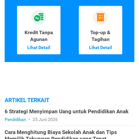
Kredit Tanpa
Top-up &
Agunan
Tagihan
Lihat Detail
Lihat Detail
ARTIKEL TERKAIT
6 Strategi Menyimpan Uang untuk Pendidikan Anak
Pendidikan
•
25 Juni 2026
Cara Menghitung Biaya Sekolah Anak dan Tips
Memilih Tabungan Pendidikan yang Tepat