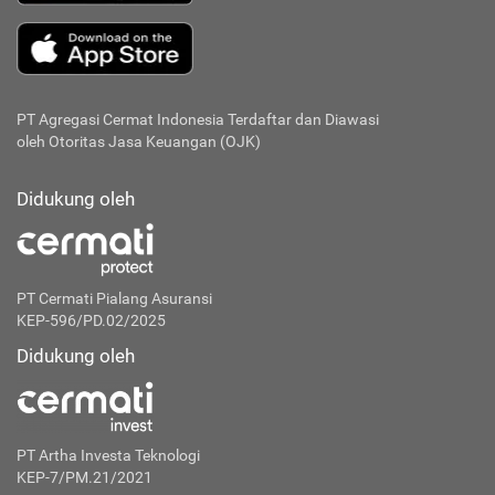
PT Agregasi Cermat Indonesia
Terdaftar dan Diawasi
oleh Otoritas Jasa Keuangan (OJK)
Didukung oleh
PT Cermati Pialang Asuransi
KEP-596/PD.02/2025
Didukung oleh
PT Artha Investa Teknologi
KEP-7/PM.21/2021