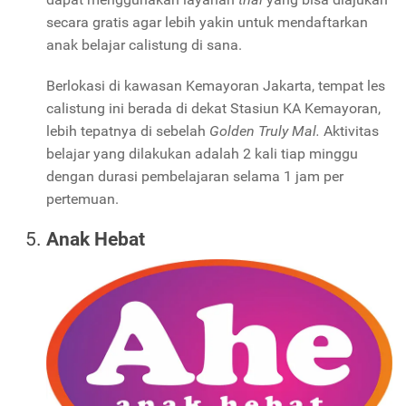
secara gratis agar lebih yakin untuk mendaftarkan
anak belajar calistung di sana.
Berlokasi di kawasan Kemayoran Jakarta, tempat les
calistung ini berada di dekat Stasiun KA Kemayoran,
lebih tepatnya di sebelah
Golden Truly Mal.
Aktivitas
belajar yang dilakukan adalah 2 kali tiap minggu
dengan durasi pembelajaran selama 1 jam per
pertemuan.
Anak Hebat