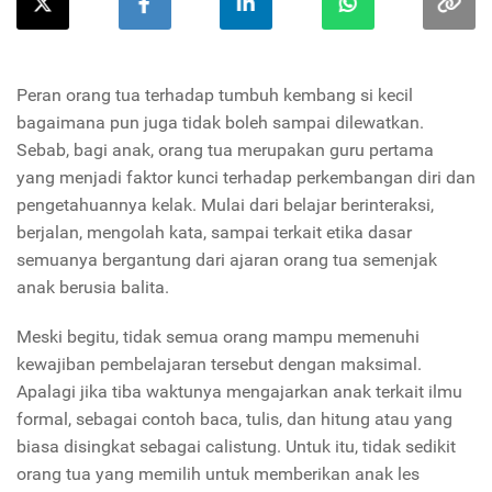
Peran orang tua terhadap tumbuh kembang si kecil
bagaimana pun juga tidak boleh sampai dilewatkan.
Sebab, bagi anak, orang tua merupakan guru pertama
yang menjadi faktor kunci terhadap perkembangan diri dan
pengetahuannya kelak. Mulai dari belajar berinteraksi,
berjalan, mengolah kata, sampai terkait etika dasar
semuanya bergantung dari ajaran orang tua semenjak
anak berusia balita.
Meski begitu, tidak semua orang mampu memenuhi
kewajiban pembelajaran tersebut dengan maksimal.
Apalagi jika tiba waktunya mengajarkan anak terkait ilmu
formal, sebagai contoh baca, tulis, dan hitung atau yang
biasa disingkat sebagai calistung. Untuk itu, tidak sedikit
orang tua yang memilih untuk memberikan anak les