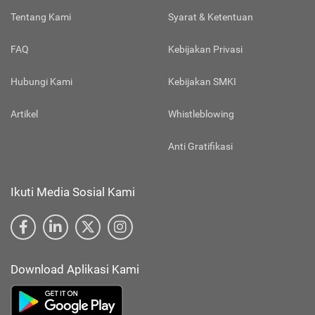
Tentang Kami
Syarat & Ketentuan
FAQ
Kebijakan Privasi
Hubungi Kami
Kebijakan SMKI
Artikel
Whistleblowing
Anti Gratifikasi
Ikuti Media Sosial Kami
Download Aplikasi Kami