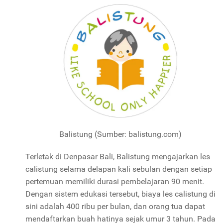
Balistung (Sumber: balistung.com)
Terletak di Denpasar Bali, Balistung mengajarkan les
calistung selama delapan kali sebulan dengan setiap
pertemuan memiliki durasi pembelajaran 90 menit.
Dengan sistem edukasi tersebut, biaya les calistung di
sini adalah 400 ribu per bulan, dan orang tua dapat
mendaftarkan buah hatinya sejak umur 3 tahun. Pada