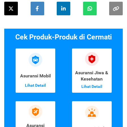
Cek Produk-Produk di Cermati
Asuransi Jiwa &
Asuransi Mobil
Kesehatan
Lihat Detail
Lihat Detail
Asuransi