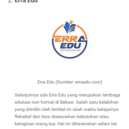
Erra Edu
Erra Edu (Sumber: erraedu.com)
Selanjutnya ada Erra Edu yang merupakan lembaga
edukasi non formal di Bekasi. Salah satu kelebihan
yang dimiliki oleh bimbel ini ialah waktu belajarnya
fleksibel dan bisa disesuaikan kebutuhan atau
keinginan orang tua. Hal ini dikarenakan selain les