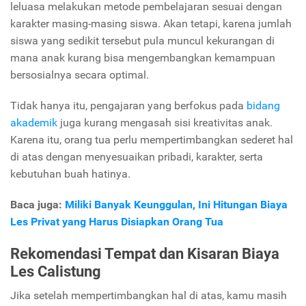
leluasa melakukan metode pembelajaran sesuai dengan
karakter masing-masing siswa. Akan tetapi, karena jumlah
siswa yang sedikit tersebut pula muncul kekurangan di
mana anak kurang bisa mengembangkan kemampuan
bersosialnya secara optimal.
Tidak hanya itu, pengajaran yang berfokus pada
bidang
akademik
juga kurang mengasah sisi kreativitas anak.
Karena itu, orang tua perlu mempertimbangkan sederet hal
di atas dengan menyesuaikan pribadi, karakter, serta
kebutuhan buah hatinya.
Baca juga:
Miliki Banyak Keunggulan, Ini Hitungan Biaya
Les Privat yang Harus Disiapkan Orang Tua
Rekomendasi Tempat dan Kisaran Biaya
Les Calistung
Jika setelah mempertimbangkan hal di atas, kamu masih