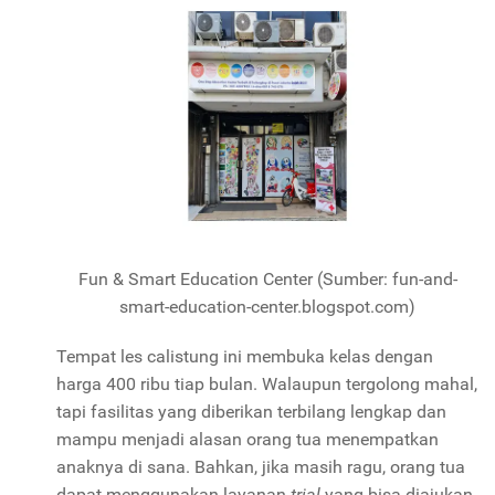
Fun & Smart Education Center (Sumber: fun-and-
smart-education-center.blogspot.com)
Tempat les calistung ini membuka kelas dengan
harga 400 ribu tiap bulan. Walaupun tergolong mahal,
tapi fasilitas yang diberikan terbilang lengkap dan
mampu menjadi alasan orang tua menempatkan
anaknya di sana. Bahkan, jika masih ragu, orang tua
dapat menggunakan layanan
trial
yang bisa diajukan