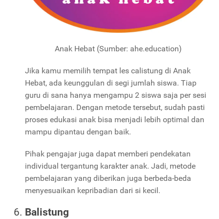
Anak Hebat (Sumber: ahe.education)
Jika kamu memilih tempat les calistung di Anak
Hebat, ada keunggulan di segi jumlah siswa. Tiap
guru di sana hanya mengampu 2 siswa saja per sesi
pembelajaran. Dengan metode tersebut, sudah pasti
proses edukasi anak bisa menjadi lebih optimal dan
mampu dipantau dengan baik.
Pihak pengajar juga dapat memberi pendekatan
individual tergantung karakter anak. Jadi, metode
pembelajaran yang diberikan juga berbeda-beda
menyesuaikan kepribadian dari si kecil.
Balistung