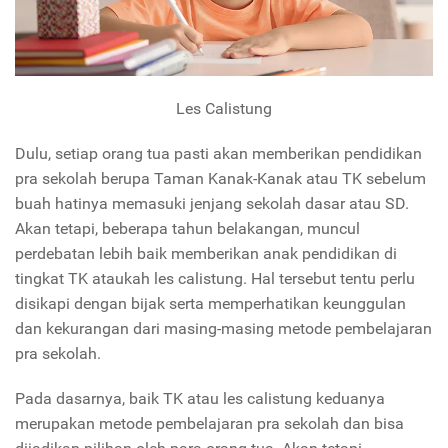
Les Calistung
Dulu, setiap orang tua pasti akan memberikan pendidikan
pra sekolah berupa Taman Kanak-Kanak atau TK sebelum
buah hatinya memasuki jenjang sekolah dasar atau SD.
Akan tetapi, beberapa tahun belakangan, muncul
perdebatan lebih baik memberikan anak pendidikan di
tingkat TK ataukah les calistung. Hal tersebut tentu perlu
disikapi dengan bijak serta memperhatikan keunggulan
dan kekurangan dari masing-masing metode pembelajaran
pra sekolah.
Pada dasarnya, baik TK atau les calistung keduanya
merupakan metode pembelajaran pra sekolah dan bisa