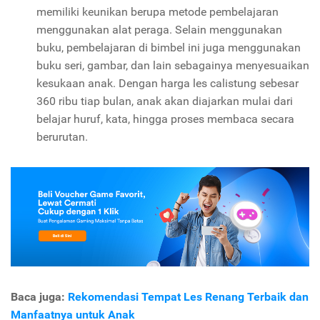
memiliki keunikan berupa metode pembelajaran
menggunakan alat peraga. Selain menggunakan
buku, pembelajaran di bimbel ini juga menggunakan
buku seri, gambar, dan lain sebagainya menyesuaikan
kesukaan anak. Dengan harga les calistung sebesar
360 ribu tiap bulan, anak akan diajarkan mulai dari
belajar huruf, kata, hingga proses membaca secara
berurutan.
Baca juga:
Rekomendasi Tempat Les Renang Terbaik dan
Manfaatnya untuk Anak