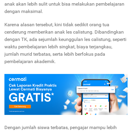
anak akan lebih sulit untuk bisa melakukan pembelajaran
dengan maksimal.
Karena alasan tersebut, kini tidak sedikit orang tua
cenderung memberikan anak les calistung. Dibandingkan
dengan TK, ada sejumlah keunggulan les calistung, seperti
waktu pembelajaran lebih singkat, biaya terjangkau,
jumlah murid terbatas, serta lebih berfokus pada
pembelajaran akademik.
Dengan jumlah siswa terbatas, pengajar mampu lebih