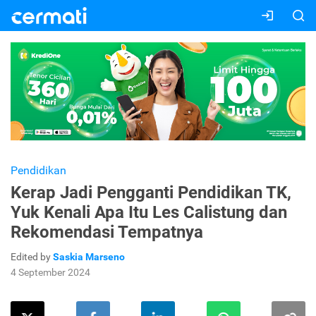
Pendidikan
Kerap Jadi Pengganti Pendidikan TK,
Yuk Kenali Apa Itu Les Calistung dan
Rekomendasi Tempatnya
Edited by
Saskia Marseno
4 September 2024