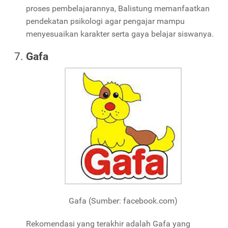
proses pembelajarannya, Balistung memanfaatkan
pendekatan psikologi agar pengajar mampu
menyesuaikan karakter serta gaya belajar siswanya.
Gafa
Gafa (Sumber: facebook.com)
Rekomendasi yang terakhir adalah Gafa yang