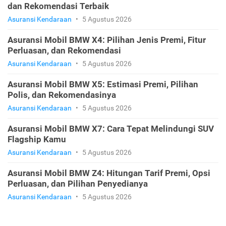
dan Rekomendasi Terbaik
Asuransi Kendaraan
•
5 Agustus 2026
Asuransi Mobil BMW X4: Pilihan Jenis Premi, Fitur
Perluasan, dan Rekomendasi
Asuransi Kendaraan
•
5 Agustus 2026
Asuransi Mobil BMW X5: Estimasi Premi, Pilihan
Polis, dan Rekomendasinya
Asuransi Kendaraan
•
5 Agustus 2026
Asuransi Mobil BMW X7: Cara Tepat Melindungi SUV
Flagship Kamu
Asuransi Kendaraan
•
5 Agustus 2026
Asuransi Mobil BMW Z4: Hitungan Tarif Premi, Opsi
Perluasan, dan Pilihan Penyedianya
Asuransi Kendaraan
•
5 Agustus 2026