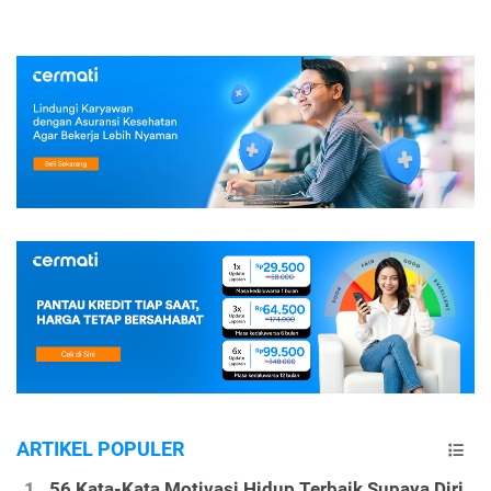
ARTIKEL POPULER
56 Kata-Kata Motivasi Hidup Terbaik Supaya Diri