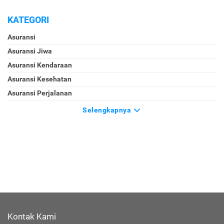
KATEGORI
Asuransi
Asuransi Jiwa
Asuransi Kendaraan
Asuransi Kesehatan
Asuransi Perjalanan
Selengkapnya
Kontak Kami