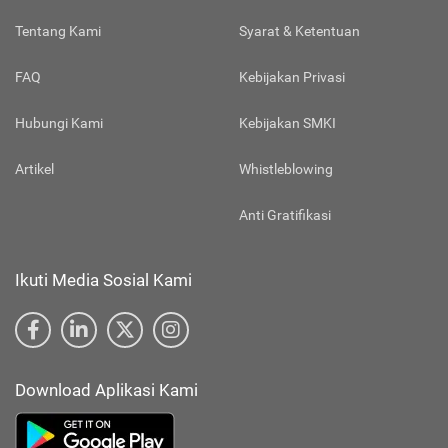
Tentang Kami
Syarat & Ketentuan
FAQ
Kebijakan Privasi
Hubungi Kami
Kebijakan SMKI
Artikel
Whistleblowing
Anti Gratifikasi
Ikuti Media Sosial Kami
Download Aplikasi Kami