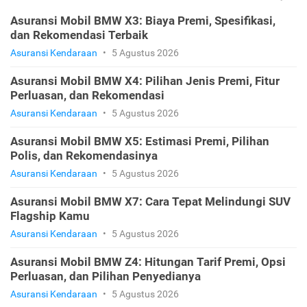
Asuransi Mobil BMW X3: Biaya Premi, Spesifikasi,
dan Rekomendasi Terbaik
Asuransi Kendaraan
•
5 Agustus 2026
Asuransi Mobil BMW X4: Pilihan Jenis Premi, Fitur
Perluasan, dan Rekomendasi
Asuransi Kendaraan
•
5 Agustus 2026
Asuransi Mobil BMW X5: Estimasi Premi, Pilihan
Polis, dan Rekomendasinya
Asuransi Kendaraan
•
5 Agustus 2026
Asuransi Mobil BMW X7: Cara Tepat Melindungi SUV
Flagship Kamu
Asuransi Kendaraan
•
5 Agustus 2026
Asuransi Mobil BMW Z4: Hitungan Tarif Premi, Opsi
Perluasan, dan Pilihan Penyedianya
Asuransi Kendaraan
•
5 Agustus 2026