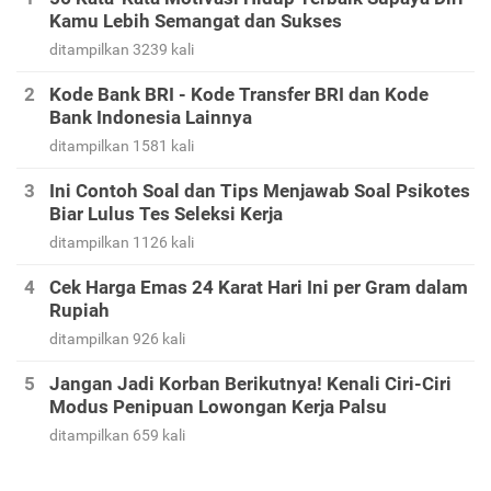
Kamu Lebih Semangat dan Sukses
ditampilkan 3239 kali
Kode Bank BRI - Kode Transfer BRI dan Kode
Bank Indonesia Lainnya
ditampilkan 1581 kali
Ini Contoh Soal dan Tips Menjawab Soal Psikotes
Biar Lulus Tes Seleksi Kerja
ditampilkan 1126 kali
Cek Harga Emas 24 Karat Hari Ini per Gram dalam
Rupiah
ditampilkan 926 kali
Jangan Jadi Korban Berikutnya! Kenali Ciri-Ciri
Modus Penipuan Lowongan Kerja Palsu
ditampilkan 659 kali