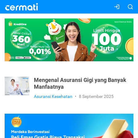
Mengenal Asuransi Gigi yang Banyak
Manfaatnya
Asuransi Kesehatan
•
8 September 2025