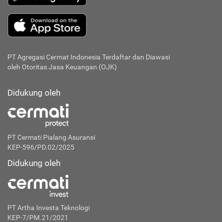
PT Agregasi Cermat Indonesia
Terdaftar dan Diawasi
oleh Otoritas Jasa Keuangan (OJK)
Didukung oleh
PT Cermati Pialang Asuransi
KEP-596/PD.02/2025
Didukung oleh
PT Artha Investa Teknologi
KEP-7/PM.21/2021