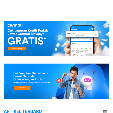
ARTIKEL TERBARU