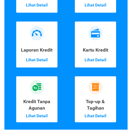
Lihat Detail
Lihat Detail
Laporan Kredit
Kartu Kredit
Lihat Detail
Lihat Detail
Kredit Tanpa
Top-up &
Agunan
Tagihan
Lihat Detail
Lihat Detail