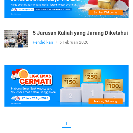
5 Jurusan Kuliah yang Jarang Diketahui
Pendidikan
•
5 Februari 2020
1