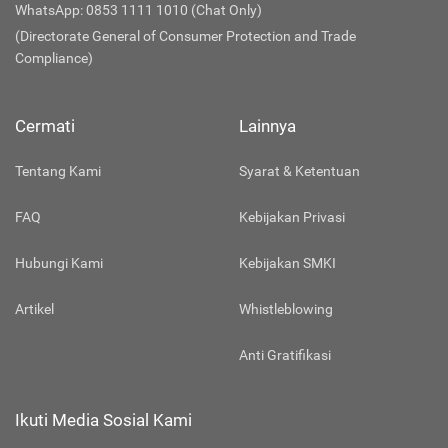
WhatsApp: 0853 1111 1010 (Chat Only)
(Directorate General of Consumer Protection and Trade
Compliance)
Cermati
Lainnya
Tentang Kami
Syarat & Ketentuan
FAQ
Kebijakan Privasi
Hubungi Kami
Kebijakan SMKI
Artikel
Whistleblowing
Anti Gratifikasi
Ikuti Media Sosial Kami