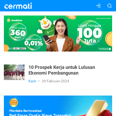
10 Prospek Kerja untuk Lulusan
Ekonomi Pembangunan
Karir
•
29 Februari 2024