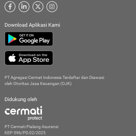
Download Aplikasi Kami
PT Agregasi Cermat Indonesia
Terdaftar dan Diawasi
oleh Otoritas Jasa Keuangan (OJK)
Didukung oleh
PT Cermati Pialang Asuransi
KEP-596/PD.02/2025