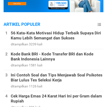
ARTIKEL POPULER
56 Kata-Kata Motivasi Hidup Terbaik Supaya Diri
Kamu Lebih Semangat dan Sukses
ditampilkan 3239 kali
Kode Bank BRI - Kode Transfer BRI dan Kode
Bank Indonesia Lainnya
ditampilkan 1581 kali
Ini Contoh Soal dan Tips Menjawab Soal Psikotes
Biar Lulus Tes Seleksi Kerja
ditampilkan 1126 kali
Cek Harga Emas 24 Karat Hari Ini per Gram dalam
Rupiah