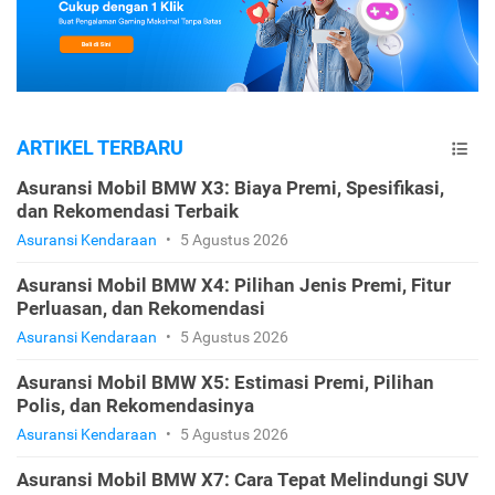
ARTIKEL TERBARU
Asuransi Mobil BMW X3: Biaya Premi, Spesifikasi,
dan Rekomendasi Terbaik
Asuransi Kendaraan
•
5 Agustus 2026
Asuransi Mobil BMW X4: Pilihan Jenis Premi, Fitur
Perluasan, dan Rekomendasi
Asuransi Kendaraan
•
5 Agustus 2026
Asuransi Mobil BMW X5: Estimasi Premi, Pilihan
Polis, dan Rekomendasinya
Asuransi Kendaraan
•
5 Agustus 2026
Asuransi Mobil BMW X7: Cara Tepat Melindungi SUV