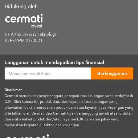
Didukung oleh
PT Artha Investa Teknologi
KEP-7/PM.21/2021
Langganan untuk mendapatkan tips finansial
Berlangganan
Disclaimer:
Cermati merupakan penyelenggara agregasi jasa keuangan yang terdaftar di
OJK. Oleh karena itu, produk dan/atau layanan jasa keuangan yang
ditawarkan bukan merupakan produk dan/atau layanan jasa keuangan yang
diterbitkan oleh Cermati dan Cermati tidak bertanggung jawab atas tuntutan
dan risiko terkait produk dan/atau layanan LJK dan/atau pihak yang
melakukan kegiatan di sektor jasa keuangan.