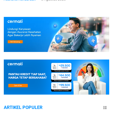
ARTIKEL POPULER