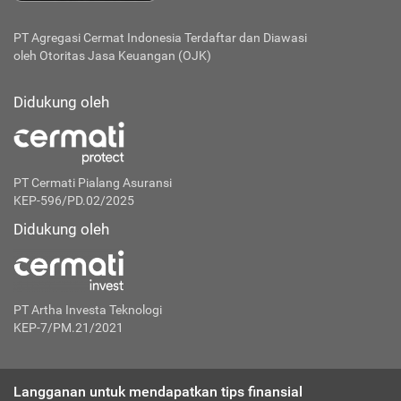
PT Agregasi Cermat Indonesia
Terdaftar dan Diawasi
oleh Otoritas Jasa Keuangan (OJK)
Didukung oleh
PT Cermati Pialang Asuransi
KEP-596/PD.02/2025
Didukung oleh
PT Artha Investa Teknologi
KEP-7/PM.21/2021
Langganan untuk mendapatkan tips finansial