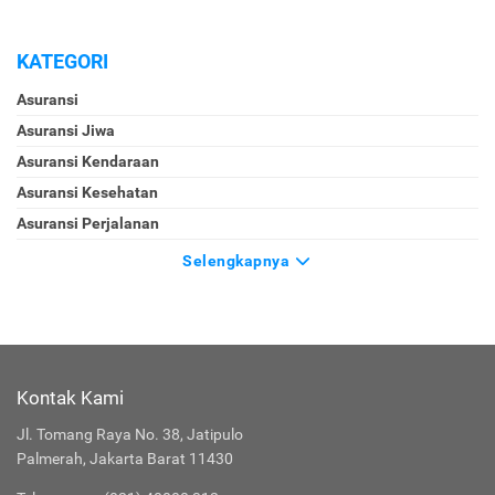
KATEGORI
Asuransi
Asuransi Jiwa
Asuransi Kendaraan
Asuransi Kesehatan
Asuransi Perjalanan
Selengkapnya
Kontak Kami
Jl. Tomang Raya No. 38, Jatipulo
Palmerah, Jakarta Barat 11430