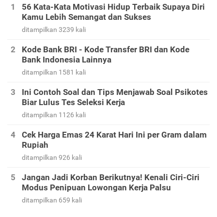
56 Kata-Kata Motivasi Hidup Terbaik Supaya Diri
Kamu Lebih Semangat dan Sukses
ditampilkan 3239 kali
Kode Bank BRI - Kode Transfer BRI dan Kode
Bank Indonesia Lainnya
ditampilkan 1581 kali
Ini Contoh Soal dan Tips Menjawab Soal Psikotes
Biar Lulus Tes Seleksi Kerja
ditampilkan 1126 kali
Cek Harga Emas 24 Karat Hari Ini per Gram dalam
Rupiah
ditampilkan 926 kali
Jangan Jadi Korban Berikutnya! Kenali Ciri-Ciri
Modus Penipuan Lowongan Kerja Palsu
ditampilkan 659 kali