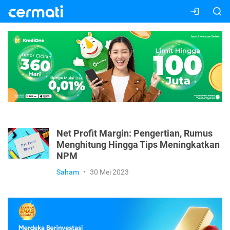
Net Profit Margin: Pengertian, Rumus
Menghitung Hingga Tips Meningkatkan
NPM
Saham
•
30 Mei 2023