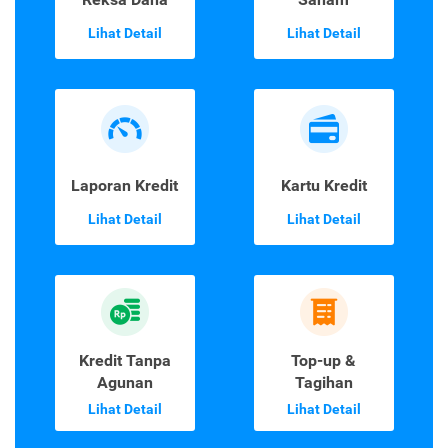
Lihat Detail
Lihat Detail
Laporan Kredit
Kartu Kredit
Lihat Detail
Lihat Detail
Kredit Tanpa
Top-up &
Agunan
Tagihan
Lihat Detail
Lihat Detail