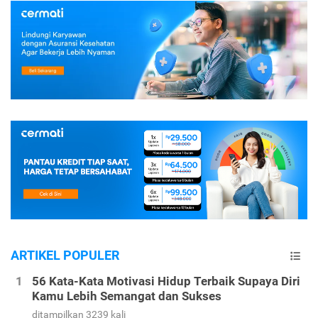
ARTIKEL POPULER
56 Kata-Kata Motivasi Hidup Terbaik Supaya Diri
Kamu Lebih Semangat dan Sukses
ditampilkan 3239 kali