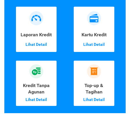
Laporan Kredit
Kartu Kredit
Lihat Detail
Lihat Detail
Kredit Tanpa
Top-up &
Agunan
Tagihan
Lihat Detail
Lihat Detail