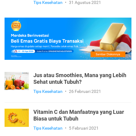
Tips Kesehatan
•
31 Agustus 2021
Jus atau Smoothies, Mana yang Lebih
Sehat untuk Tubuh?
Tips Kesehatan
•
26 Februari 2021
Vitamin C dan Manfaatnya yang Luar
Biasa untuk Tubuh
Tips Kesehatan
•
5 Februari 2021