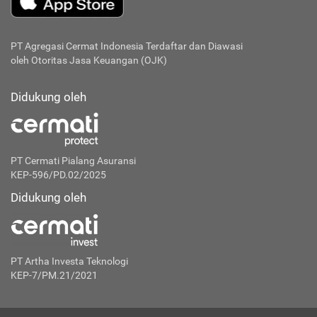
PT Agregasi Cermat Indonesia
Terdaftar dan Diawasi
oleh Otoritas Jasa Keuangan (OJK)
Didukung oleh
PT Cermati Pialang Asuransi
KEP-596/PD.02/2025
Didukung oleh
PT Artha Investa Teknologi
KEP-7/PM.21/2021