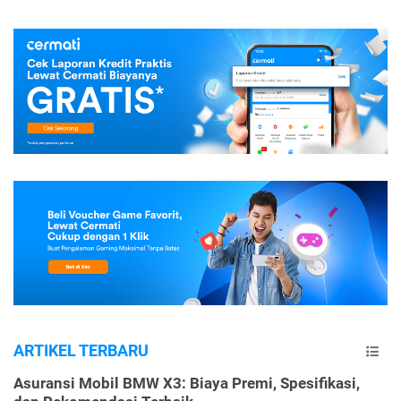
ARTIKEL TERBARU
Asuransi Mobil BMW X3: Biaya Premi, Spesifikasi,