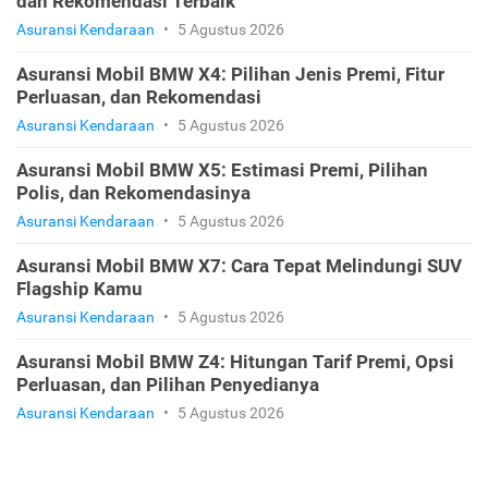
dan Rekomendasi Terbaik
Asuransi Kendaraan
•
5 Agustus 2026
Asuransi Mobil BMW X4: Pilihan Jenis Premi, Fitur
Perluasan, dan Rekomendasi
Asuransi Kendaraan
•
5 Agustus 2026
Asuransi Mobil BMW X5: Estimasi Premi, Pilihan
Polis, dan Rekomendasinya
Asuransi Kendaraan
•
5 Agustus 2026
Asuransi Mobil BMW X7: Cara Tepat Melindungi SUV
Flagship Kamu
Asuransi Kendaraan
•
5 Agustus 2026
Asuransi Mobil BMW Z4: Hitungan Tarif Premi, Opsi
Perluasan, dan Pilihan Penyedianya
Asuransi Kendaraan
•
5 Agustus 2026