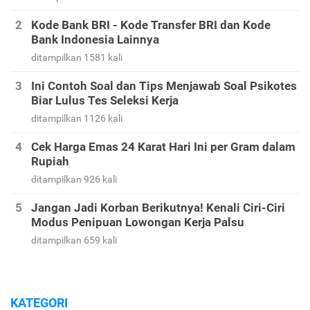
Kode Bank BRI - Kode Transfer BRI dan Kode
Bank Indonesia Lainnya
ditampilkan 1581 kali
Ini Contoh Soal dan Tips Menjawab Soal Psikotes
Biar Lulus Tes Seleksi Kerja
ditampilkan 1126 kali
Cek Harga Emas 24 Karat Hari Ini per Gram dalam
Rupiah
ditampilkan 926 kali
Jangan Jadi Korban Berikutnya! Kenali Ciri-Ciri
Modus Penipuan Lowongan Kerja Palsu
ditampilkan 659 kali
KATEGORI