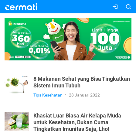
8 Makanan Sehat yang Bisa Tingkatkan
Sistem Imun Tubuh
Tips Kesehatan
•
28 Januari 2022
Khasiat Luar Biasa Air Kelapa Muda
untuk Kesehatan, Bukan Cuma
Tingkatkan Imunitas Saja, Lho!