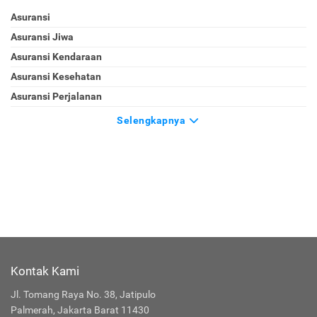
Asuransi
Asuransi Jiwa
Asuransi Kendaraan
Asuransi Kesehatan
Asuransi Perjalanan
Selengkapnya
Kontak Kami
Jl. Tomang Raya No. 38, Jatipulo
Palmerah, Jakarta Barat 11430