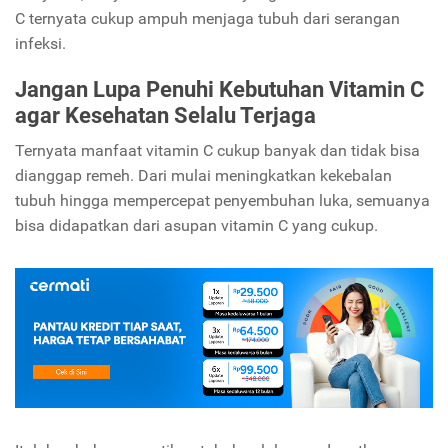
C ternyata cukup ampuh menjaga tubuh dari serangan
infeksi.
Jangan Lupa Penuhi Kebutuhan Vitamin C
agar Kesehatan Selalu Terjaga
Ternyata manfaat vitamin C cukup banyak dan tidak bisa
dianggap remeh. Dari mulai meningkatkan kekebalan
tubuh hingga mempercepat penyembuhan luka, semuanya
bisa didapatkan dari asupan vitamin C yang cukup.