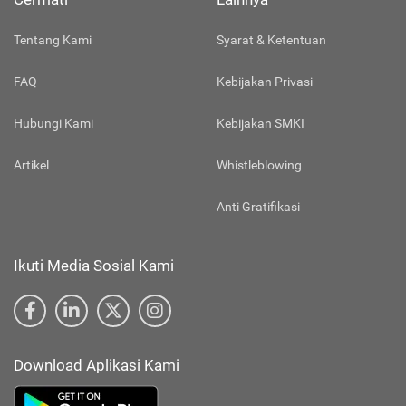
Tentang Kami
Syarat & Ketentuan
FAQ
Kebijakan Privasi
Hubungi Kami
Kebijakan SMKI
Artikel
Whistleblowing
Anti Gratifikasi
Ikuti Media Sosial Kami
Download Aplikasi Kami