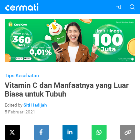
Tips Kesehatan
Vitamin C dan Manfaatnya yang Luar
Biasa untuk Tubuh
Edited by
Siti Hadijah
5 Februari 2021