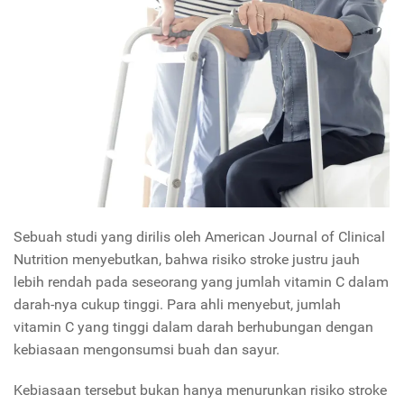
Sebuah studi yang dirilis oleh American Journal of Clinical
Nutrition menyebutkan, bahwa risiko stroke justru jauh
lebih rendah pada seseorang yang jumlah vitamin C dalam
darah-nya cukup tinggi. Para ahli menyebut, jumlah
vitamin C yang tinggi dalam darah berhubungan dengan
kebiasaan mengonsumsi buah dan sayur.
Kebiasaan tersebut bukan hanya menurunkan risiko stroke