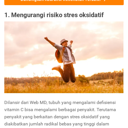
1. Mengurangi risiko stres oksidatif
Dilansir dari Web MD, tubuh yang mengalami defisiensi
vitamin C bisa mengalami berbagai penyakit. Terutama
penyakit yang berkaitan dengan stres oksidatif yang
diakibatkan jumlah radikal bebas yang tinggi dalam