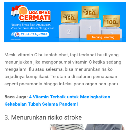
Meski vitamin C bukanlah obat, tapi terdapat bukti yang
menunjukkan jika mengonsumsi vitamin C ketika sedang
mengalami flu atau selesma, bisa menurunkan risiko
terjadinya komplikasi. Terutama di saluran pernapasan
seperti pneumonia hingga infeksi pada organ paru-paru.
Baca Juga:
4 Vitamin Terbaik untuk Meningkatkan
Kekebalan Tubuh Selama Pandemi
3. Menurunkan risiko stroke