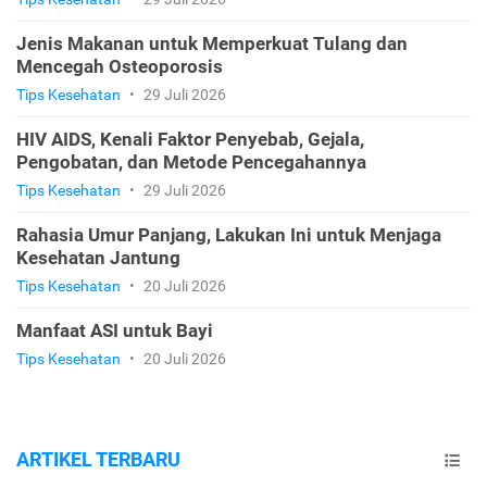
Jenis Makanan untuk Memperkuat Tulang dan
Mencegah Osteoporosis
Tips Kesehatan
•
29 Juli 2026
HIV AIDS, Kenali Faktor Penyebab, Gejala,
Pengobatan, dan Metode Pencegahannya
Tips Kesehatan
•
29 Juli 2026
Rahasia Umur Panjang, Lakukan Ini untuk Menjaga
Kesehatan Jantung
Tips Kesehatan
•
20 Juli 2026
Manfaat ASI untuk Bayi
Tips Kesehatan
•
20 Juli 2026
ARTIKEL TERBARU