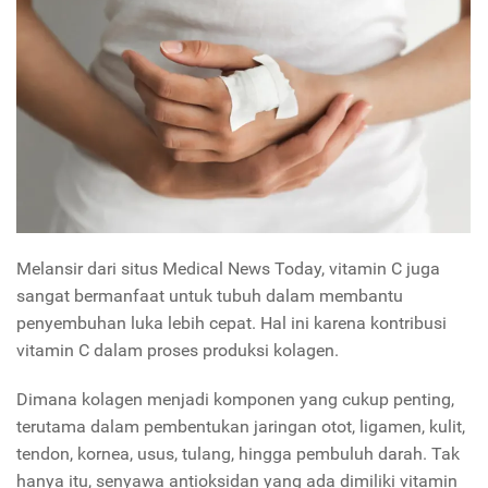
Melansir dari situs Medical News Today, vitamin C juga
sangat bermanfaat untuk tubuh dalam membantu
penyembuhan luka lebih cepat. Hal ini karena kontribusi
vitamin C dalam proses produksi kolagen.
Dimana kolagen menjadi komponen yang cukup penting,
terutama dalam pembentukan jaringan otot, ligamen, kulit,
tendon, kornea, usus, tulang, hingga pembuluh darah. Tak
hanya itu, senyawa antioksidan yang ada dimiliki vitamin