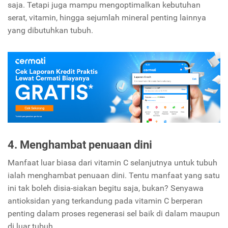
saja. Tetapi juga mampu mengoptimalkan kebutuhan
serat, vitamin, hingga sejumlah mineral penting lainnya
yang dibutuhkan tubuh.
4. Menghambat penuaan dini
Manfaat luar biasa dari vitamin C selanjutnya untuk tubuh
ialah menghambat penuaan dini. Tentu manfaat yang satu
ini tak boleh disia-siakan begitu saja, bukan? Senyawa
antioksidan yang terkandung pada vitamin C berperan
penting dalam proses regenerasi sel baik di dalam maupun
di luar tubuh.