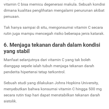
vitamin C bisa memicu degenerasi makula. Sebuah kondisi
dimana kualitas penglihatan mengalami penurunan akibat
penuaan.
Tak hanya sampai di situ, mengonsumsi vitamin C secara
rutin juga mampu mencegah risiko beberapa jenis katarak.
6. Menjaga tekanan darah dalam kondisi
yang stabil
Manfaat selanjutnya dari vitamin C yang tak boleh
dianggap sepele ialah tubuh menjaga tekanan darah
penderita hipertensi tetap terkontrol.
Sebuah studi yang dilakukan Johns Hopkins University,
menyebutkan bahwa konsumsi vitamin C hingga 500 mg
secara rutin tiap hari dapat menstabilkan tekanan darah
sistolik.