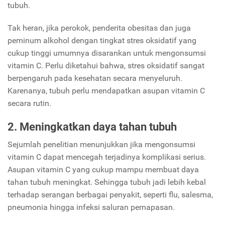
tubuh.
Tak heran, jika perokok, penderita obesitas dan juga
peminum alkohol dengan tingkat stres oksidatif yang
cukup tinggi umumnya disarankan untuk mengonsumsi
vitamin C. Perlu diketahui bahwa, stres oksidatif sangat
berpengaruh pada kesehatan secara menyeluruh.
Karenanya, tubuh perlu mendapatkan asupan vitamin C
secara rutin.
2. Meningkatkan daya tahan tubuh
Sejumlah penelitian menunjukkan jika mengonsumsi
vitamin C dapat mencegah terjadinya komplikasi serius.
Asupan vitamin C yang cukup mampu membuat daya
tahan tubuh meningkat. Sehingga tubuh jadi lebih kebal
terhadap serangan berbagai penyakit, seperti flu, salesma,
pneumonia hingga infeksi saluran pernapasan.