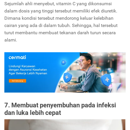
Sejumlah ahli menyebut, vitamin C yang dikonsumsi
dalam dosis yang tinggi tersebut memiliki efek diuretik.
Dimana kondisi tersebut mendorong keluar kelebihan
cairan yang ada di dalam tubuh. Sehingga, hal tersebut
turut membantu membuat tekanan darah turun secara
alami.
7. Membuat penyembuhan pada infeksi
dan luka lebih cepat