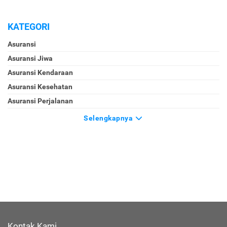
KATEGORI
Asuransi
Asuransi Jiwa
Asuransi Kendaraan
Asuransi Kesehatan
Asuransi Perjalanan
Selengkapnya
Kontak Kami