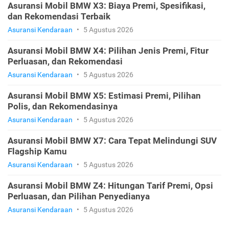
Asuransi Mobil BMW X3: Biaya Premi, Spesifikasi,
dan Rekomendasi Terbaik
Asuransi Kendaraan
•
5 Agustus 2026
Asuransi Mobil BMW X4: Pilihan Jenis Premi, Fitur
Perluasan, dan Rekomendasi
Asuransi Kendaraan
•
5 Agustus 2026
Asuransi Mobil BMW X5: Estimasi Premi, Pilihan
Polis, dan Rekomendasinya
Asuransi Kendaraan
•
5 Agustus 2026
Asuransi Mobil BMW X7: Cara Tepat Melindungi SUV
Flagship Kamu
Asuransi Kendaraan
•
5 Agustus 2026
Asuransi Mobil BMW Z4: Hitungan Tarif Premi, Opsi
Perluasan, dan Pilihan Penyedianya
Asuransi Kendaraan
•
5 Agustus 2026