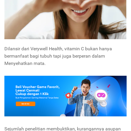
Dilansir dari Verywell Health, vitamin C bukan hanya
bermanfaat bagi tubuh tapi juga berperan dalam
Menyehatkan mata.
Sejumlah penelitian membuktikan, kurangannya asupan