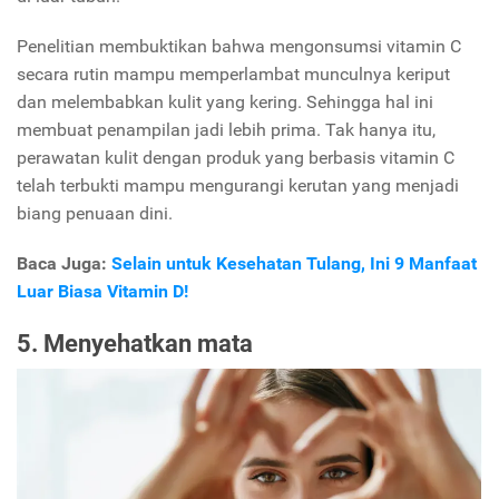
Penelitian membuktikan bahwa mengonsumsi vitamin C
secara rutin mampu memperlambat munculnya keriput
dan melembabkan kulit yang kering. Sehingga hal ini
membuat penampilan jadi lebih prima. Tak hanya itu,
perawatan kulit dengan produk yang berbasis vitamin C
telah terbukti mampu mengurangi kerutan yang menjadi
biang penuaan dini.
Baca Juga:
Selain untuk Kesehatan Tulang, Ini 9 Manfaat
Luar Biasa Vitamin D!
5. Menyehatkan mata