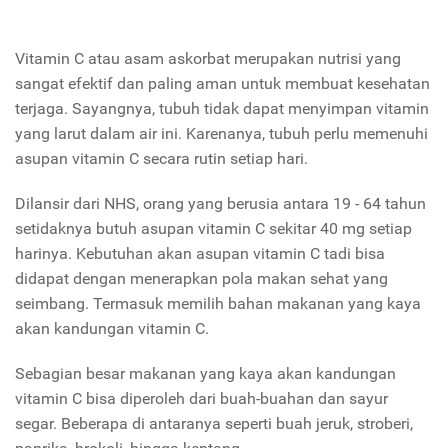
Vitamin C atau asam askorbat merupakan nutrisi yang
sangat efektif dan paling aman untuk membuat kesehatan
terjaga. Sayangnya, tubuh tidak dapat menyimpan vitamin
yang larut dalam air ini. Karenanya, tubuh perlu memenuhi
asupan vitamin C secara rutin setiap hari.
Dilansir dari NHS, orang yang berusia antara 19 - 64 tahun
setidaknya butuh asupan vitamin C sekitar 40 mg setiap
harinya. Kebutuhan akan asupan vitamin C tadi bisa
didapat dengan menerapkan pola makan sehat yang
seimbang. Termasuk memilih bahan makanan yang kaya
akan kandungan vitamin C.
Sebagian besar makanan yang kaya akan kandungan
vitamin C bisa diperoleh dari buah-buahan dan sayur
segar. Beberapa di antaranya seperti buah jeruk, stroberi,