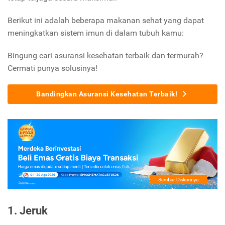
Berikut ini adalah beberapa makanan sehat yang dapat
meningkatkan sistem imun di dalam tubuh kamu:
Bingung cari asuransi kesehatan terbaik dan termurah?
Cermati punya solusinya!
Bandingkan Asuransi Kesehatan Terbaik!
1. Jeruk