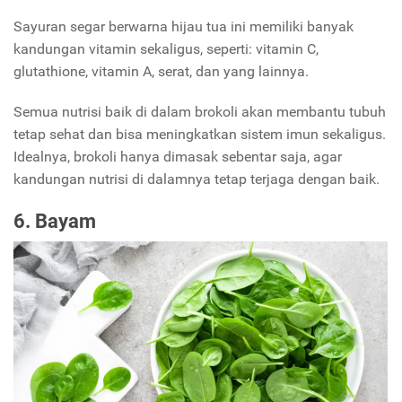
Sayuran segar berwarna hijau tua ini memiliki banyak
kandungan vitamin sekaligus, seperti: vitamin C,
glutathione, vitamin A, serat, dan yang lainnya.
Semua nutrisi baik di dalam brokoli akan membantu tubuh
tetap sehat dan bisa meningkatkan sistem imun sekaligus.
Idealnya, brokoli hanya dimasak sebentar saja, agar
kandungan nutrisi di dalamnya tetap terjaga dengan baik.
6. Bayam