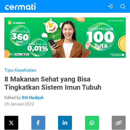
Tips Kesehatan
8 Makanan Sehat yang Bisa
Tingkatkan Sistem Imun Tubuh
Edited by
Siti Hadijah
28 Januari 2022