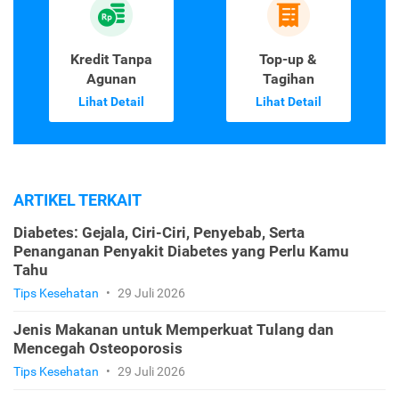
Kredit Tanpa
Top-up &
Agunan
Tagihan
Lihat Detail
Lihat Detail
ARTIKEL TERKAIT
Diabetes: Gejala, Ciri-Ciri, Penyebab, Serta
Penanganan Penyakit Diabetes yang Perlu Kamu
Tahu
Tips Kesehatan
•
29 Juli 2026
Jenis Makanan untuk Memperkuat Tulang dan
Mencegah Osteoporosis
Tips Kesehatan
•
29 Juli 2026