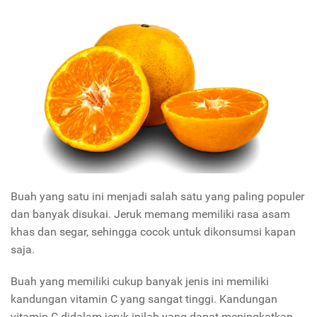
Buah yang satu ini menjadi salah satu yang paling populer
dan banyak disukai. Jeruk memang memiliki rasa asam
khas dan segar, sehingga cocok untuk dikonsumsi kapan
saja.
Buah yang memiliki cukup banyak jenis ini memiliki
kandungan vitamin C yang sangat tinggi. Kandungan
vitamin C didalam jeruk inilah yang dapat meningkatkan