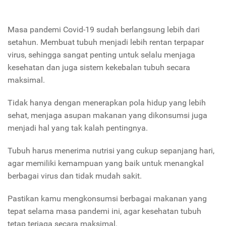
Masa pandemi Covid-19 sudah berlangsung lebih dari
setahun. Membuat tubuh menjadi lebih rentan terpapar
virus, sehingga sangat penting untuk selalu menjaga
kesehatan dan juga sistem kekebalan tubuh secara
maksimal.
Tidak hanya dengan menerapkan pola hidup yang lebih
sehat, menjaga asupan makanan yang dikonsumsi juga
menjadi hal yang tak kalah pentingnya.
Tubuh harus menerima nutrisi yang cukup sepanjang hari,
agar memiliki kemampuan yang baik untuk menangkal
berbagai virus dan tidak mudah sakit.
Pastikan kamu mengkonsumsi berbagai makanan yang
tepat selama masa pandemi ini, agar kesehatan tubuh
tetap terjaga secara maksimal.