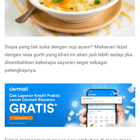
Siapa yang tak suka dengan sup ayam? Makanan lezat
dengan rasa gurih yang khas ini akan jadi lebih sedap jika
ditambahkan beberapa sayuran segar sebagai
pelengkapnya.