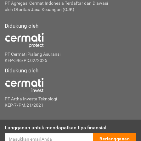
PT Agregasi Cermat Indonesia
Terdaftar dan Diawasi
oleh Otoritas Jasa Keuangan (OJK)
Didukung oleh
PT Cermati Pialang Asuransi
KEP-596/PD.02/2025
Didukung oleh
PT Artha Investa Teknologi
KEP-7/PM.21/2021
Langganan untuk mendapatkan tips finansial
Berlangganan