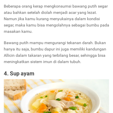
Beberapa orang kerap mengkonsumsi bawang putih segar
atau bahkan setelah diolah menjadi acar yang lezat.
Namun jika kamu kurang menyukainya dalam kondisi
segar, maka kamu bisa mengolahnya sebagai bumbu pada
masakan kamu.
Bawang putih mampu mengurangi tekanan darah. Bukan
hanya itu saja, bumbu dapur ini juga memiliki kandungan
Allicin dalam takaran yang terbilang besar, sehingga bisa
meningkatkan sistem imun di dalam tubuh.
4. Sup ayam