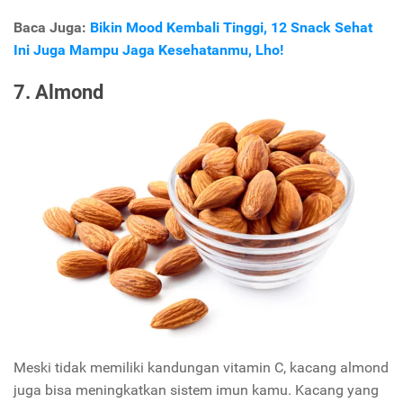
Baca Juga:
Bikin Mood Kembali Tinggi, 12 Snack Sehat
Ini Juga Mampu Jaga Kesehatanmu, Lho!
7. Almond
Meski tidak memiliki kandungan vitamin C, kacang almond
juga bisa meningkatkan sistem imun kamu. Kacang yang