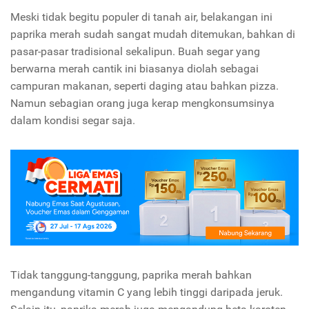
Meski tidak begitu populer di tanah air, belakangan ini
paprika merah sudah sangat mudah ditemukan, bahkan di
pasar-pasar tradisional sekalipun. Buah segar yang
berwarna merah cantik ini biasanya diolah sebagai
campuran makanan, seperti daging atau bahkan pizza.
Namun sebagian orang juga kerap mengkonsumsinya
dalam kondisi segar saja.
Tidak tanggung-tanggung, paprika merah bahkan
mengandung vitamin C yang lebih tinggi daripada jeruk.