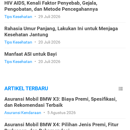
HIV AIDS, Kenali Faktor Penyebab, Gejala,
Pengobatan, dan Metode Pencegahannya
Tips Kesehatan
•
29 Juli 2026
Rahasia Umur Panjang, Lakukan Ini untuk Menjaga
Kesehatan Jantung
Tips Kesehatan
•
20 Juli 2026
Manfaat ASI untuk Bayi
Tips Kesehatan
•
20 Juli 2026
ARTIKEL TERBARU
Asuransi Mobil BMW X3: Biaya Premi, Spesifikasi,
dan Rekomendasi Terbaik
Asuransi Kendaraan
•
5 Agustus 2026
Asuransi Mobil BMW X4: Pilihan Jenis Premi, Fitur