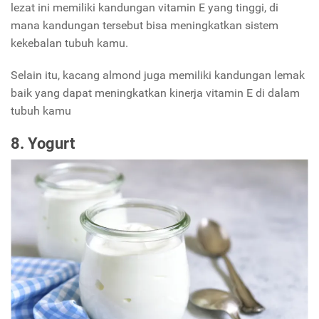
lezat ini memiliki kandungan vitamin E yang tinggi, di
mana kandungan tersebut bisa meningkatkan sistem
kekebalan tubuh kamu.
Selain itu, kacang almond juga memiliki kandungan lemak
baik yang dapat meningkatkan kinerja vitamin E di dalam
tubuh kamu
8. Yogurt