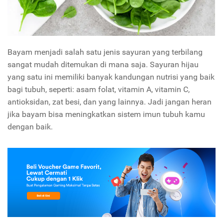
Bayam menjadi salah satu jenis sayuran yang terbilang
sangat mudah ditemukan di mana saja. Sayuran hijau
yang satu ini memiliki banyak kandungan nutrisi yang baik
bagi tubuh, seperti: asam folat, vitamin A, vitamin C,
antioksidan, zat besi, dan yang lainnya.
Jadi jangan heran
jika bayam bisa meningkatkan sistem imun tubuh kamu
dengan baik.