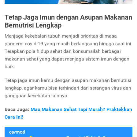
Tetap Jaga Imun dengan Asupan Makanan
Bernutrisi Lengkap
Menjaga kekebalan tubuh menjadi prioritas di masa
pandemi covid-19 yang masih berlangsung hingga saat ini.
Terapkan pola hidup sehat dan konsumsilah berbagai
makanan sehat yang dapat menjaga sistem imun dengan
baik.
Tetap jaga imun kamu dengan asupan makanan bernutrisi
lengkap, agar kamu bisa terhindari dari serangan virus dan
gangguan kesehatan lainnya.
Baca Juga:
Mau Makanan Sehat Tapi Murah? Praktekkan
Cara Ini!