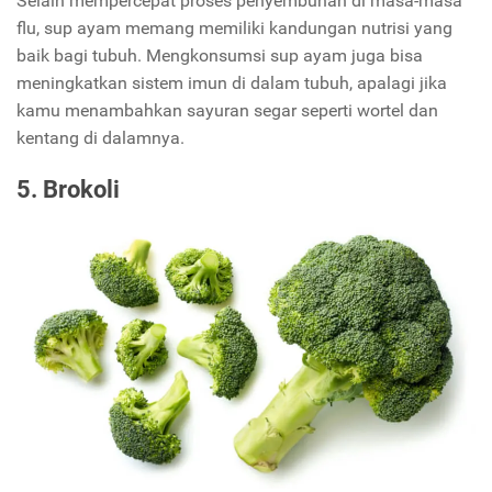
Selain mempercepat proses penyembuhan di masa-masa
flu, sup ayam memang memiliki kandungan nutrisi yang
baik bagi tubuh. Mengkonsumsi sup ayam juga bisa
meningkatkan sistem imun di dalam tubuh, apalagi jika
kamu menambahkan sayuran segar seperti wortel dan
kentang di dalamnya.
5. Brokoli