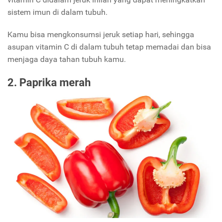
sistem imun di dalam tubuh.
Kamu bisa mengkonsumsi jeruk setiap hari, sehingga
asupan vitamin C di dalam tubuh tetap memadai dan bisa
menjaga daya tahan tubuh kamu.
2. Paprika merah