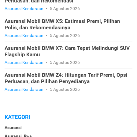
Perluasan, dan Rekomendasi
Asuransi Kendaraan
•
5 Agustus 2026
Asuransi Mobil BMW X5: Estimasi Premi, Pilihan
Polis, dan Rekomendasinya
Asuransi Kendaraan
•
5 Agustus 2026
Asuransi Mobil BMW X7: Cara Tepat Melindungi SUV
Flagship Kamu
Asuransi Kendaraan
•
5 Agustus 2026
Asuransi Mobil BMW Z4: Hitungan Tarif Premi, Opsi
Perluasan, dan Pilihan Penyedianya
Asuransi Kendaraan
•
5 Agustus 2026
KATEGORI
Asuransi
Asuransi Jiwa