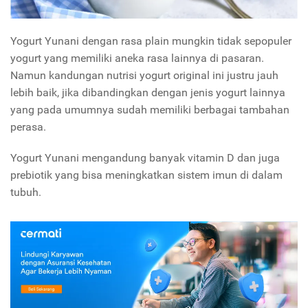
Yogurt Yunani dengan rasa plain mungkin tidak sepopuler
yogurt yang memiliki aneka rasa lainnya di pasaran.
Namun kandungan nutrisi yogurt original ini justru jauh
lebih baik, jika dibandingkan dengan jenis yogurt lainnya
yang pada umumnya sudah memiliki berbagai tambahan
perasa.
Yogurt Yunani mengandung banyak vitamin D dan juga
prebiotik yang bisa meningkatkan sistem imun di dalam
tubuh.