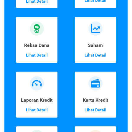
Lihat Detail
Lihat Detail
Reksa Dana
Saham
Lihat Detail
Lihat Detail
Laporan Kredit
Kartu Kredit
Lihat Detail
Lihat Detail