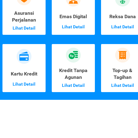
Asuransi
Emas Digital
Reksa Dana
Perjalanan
Lihat Detail
Lihat Detail
Lihat Detail
Kredit Tanpa
Top-up &
Kartu Kredit
Agunan
Tagihan
Lihat Detail
Lihat Detail
Lihat Detail