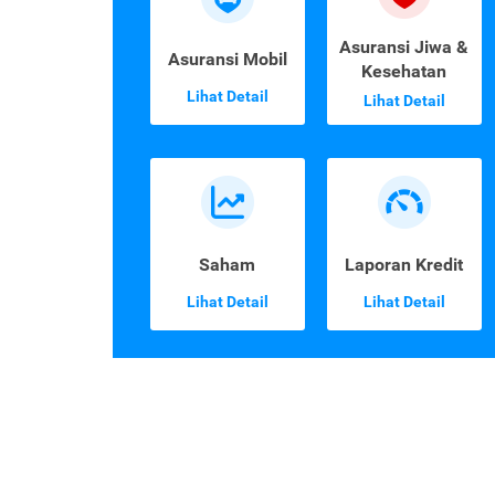
Asuransi Jiwa &
Asuransi Mobil
Kesehatan
Lihat Detail
Lihat Detail
Saham
Laporan Kredit
Lihat Detail
Lihat Detail