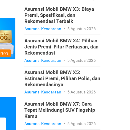
Asuransi Mobil BMW X3: Biaya
Premi, Spesifikasi, dan
Rekomendasi Terbaik
Asuransi Kendaraan
•
5 Agustus 2026
Asuransi Mobil BMW X4: Pilihan
Jenis Premi, Fitur Perluasan, dan
Rekomendasi
Asuransi Kendaraan
•
5 Agustus 2026
Asuransi Mobil BMW X5:
Estimasi Premi, Pilihan Polis, dan
Rekomendasinya
Asuransi Kendaraan
•
5 Agustus 2026
Asuransi Mobil BMW X7: Cara
Tepat Melindungi SUV Flagship
Kamu
Asuransi Kendaraan
•
5 Agustus 2026