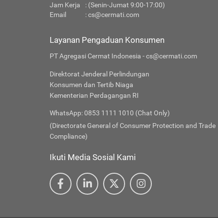
Jam Kerja
: (Senin-Jumat 9:00-17:00)
Email
:
cs@cermati.com
Layanan Pengaduan Konsumen
PT Agregasi Cermat Indonesia - cs@cermati.com
Direktorat Jenderal Perlindungan
Konsumen dan Tertib Niaga
Kementerian Perdagangan RI
WhatsApp: 0853 1111 1010 (Chat Only)
(Directorate General of Consumer Protection and Trade
Compliance)
Ikuti Media Sosial Kami