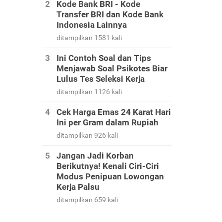
Kode Bank BRI - Kode
Transfer BRI dan Kode Bank
Indonesia Lainnya
ditampilkan 1581 kali
Ini Contoh Soal dan Tips
Menjawab Soal Psikotes Biar
Lulus Tes Seleksi Kerja
ditampilkan 1126 kali
Cek Harga Emas 24 Karat Hari
Ini per Gram dalam Rupiah
ditampilkan 926 kali
Jangan Jadi Korban
Berikutnya! Kenali Ciri-Ciri
Modus Penipuan Lowongan
Kerja Palsu
ditampilkan 659 kali