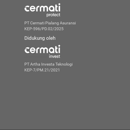
PT Cermati Pialang Asuransi
KEP-596/PD.02/2025
Didukung oleh
PT Artha Investa Teknologi
KEP-7/PM.21/2021