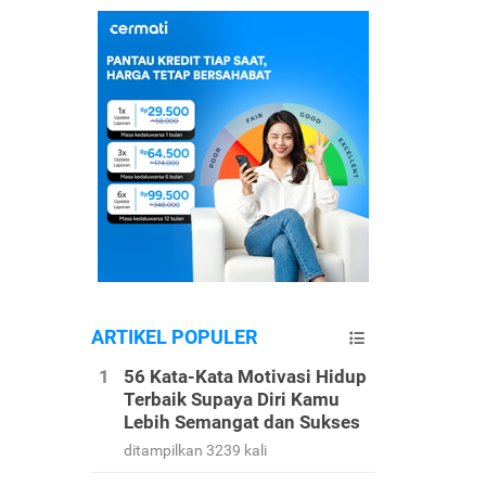
ARTIKEL POPULER
56 Kata-Kata Motivasi Hidup
Terbaik Supaya Diri Kamu
Lebih Semangat dan Sukses
ditampilkan 3239 kali