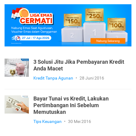
3 Solusi Jitu Jika Pembayaran Kredit
Anda Macet
Kredit Tanpa Agunan
•
28 Juni 2016
Bayar Tunai vs Kredit, Lakukan
Pertimbangan Ini Sebelum
Memutuskan
Tips Keuangan
•
30 Mei 2016