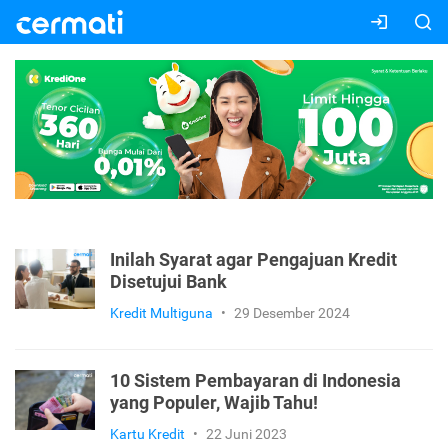
Inilah Syarat agar Pengajuan Kredit
Disetujui Bank
Kredit Multiguna
•
29 Desember 2024
10 Sistem Pembayaran di Indonesia
yang Populer, Wajib Tahu!
Kartu Kredit
•
22 Juni 2023