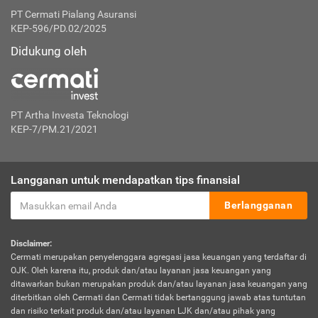
PT Cermati Pialang Asuransi
KEP-596/PD.02/2025
Didukung oleh
PT Artha Investa Teknologi
KEP-7/PM.21/2021
Langganan untuk mendapatkan tips finansial
Berlangganan
Disclaimer:
Cermati merupakan penyelenggara agregasi jasa keuangan yang terdaftar di
OJK. Oleh karena itu, produk dan/atau layanan jasa keuangan yang
ditawarkan bukan merupakan produk dan/atau layanan jasa keuangan yang
diterbitkan oleh Cermati dan Cermati tidak bertanggung jawab atas tuntutan
dan risiko terkait produk dan/atau layanan LJK dan/atau pihak yang