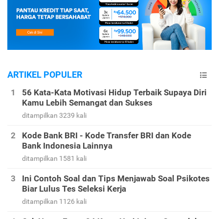
ARTIKEL POPULER
56 Kata-Kata Motivasi Hidup Terbaik Supaya Diri
Kamu Lebih Semangat dan Sukses
ditampilkan 3239 kali
Kode Bank BRI - Kode Transfer BRI dan Kode
Bank Indonesia Lainnya
ditampilkan 1581 kali
Ini Contoh Soal dan Tips Menjawab Soal Psikotes
Biar Lulus Tes Seleksi Kerja
ditampilkan 1126 kali