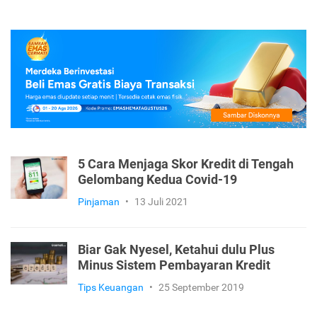
5 Cara Menjaga Skor Kredit di Tengah
Gelombang Kedua Covid-19
Pinjaman
•
13 Juli 2021
Biar Gak Nyesel, Ketahui dulu Plus
Minus Sistem Pembayaran Kredit
Tips Keuangan
•
25 September 2019