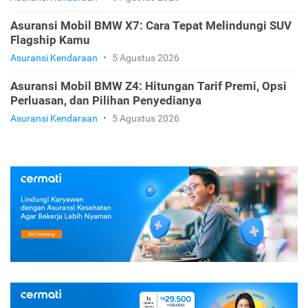
Asuransi Mobil BMW X7: Cara Tepat Melindungi SUV
Flagship Kamu
Asuransi Kendaraan
•
5 Agustus 2026
Asuransi Mobil BMW Z4: Hitungan Tarif Premi, Opsi
Perluasan, dan Pilihan Penyedianya
Asuransi Kendaraan
•
5 Agustus 2026