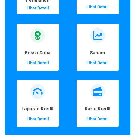
Lihat Detail
Lihat Detail
Reksa Dana
Saham
Lihat Detail
Lihat Detail
Laporan Kredit
Kartu Kredit
Lihat Detail
Lihat Detail