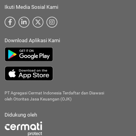
Ikuti Media Sosial Kami
Download Aplikasi Kami
PT Agregasi Cermat Indonesia
Terdaftar dan Diawasi
oleh Otoritas Jasa Keuangan (OJK)
Didukung oleh