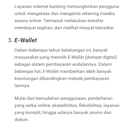
Layanan internet banking memungkinkan pengguna
untuk mengakses dan mengelola rekening mereka
secara online. Termasuk melakukan transfer,
membayar tagihan, dan melihat riwayat transaksi.
E-Wallet
Dalam beberapa tahun belakangan ini, banyak
masyarakat yang memilih
E-Wallet
(dompet digital)
sebagai sistem pembayaran andalannya. Dalam
beberapa hal,
E-Wallet
memberikan lebih banyak
keuntungan dibandingkan metode pembayaran
lainnya.
Mulai dari kemudahan penggunaan, pendaftaran
yang serba online, aksesibilitas, fleksibilitas, layanan
yang komplit, hingga adanya banyak promo dan
diskon.