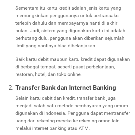
Sementara itu kartu kredit adalah jenis kartu yang
memungkinkan penggunanya untuk bertransaksi
terlebih dahulu dan membayarnya nanti di akhir
bulan. Jadi, sistem yang digunakan kartu ini adalah
berhutang dulu, pengguna akan diberikan sejumlah
limit yang nantinya bisa dibelanjakan.
Baik kartu debit maupun kartu kredit dapat digunakan
di berbagai tempat, seperti pusat perbelanjaan,
restoran, hotel, dan toko online.
Transfer Bank dan Internet Banking
Selain kartu debit dan kredit, transfer bank juga
menjadi salah satu metode pembayaran yang umum
digunakan di Indonesia. Pengguna dapat mentransfer
uang dari rekening mereka ke rekening orang lain
melalui internet banking atau ATM.