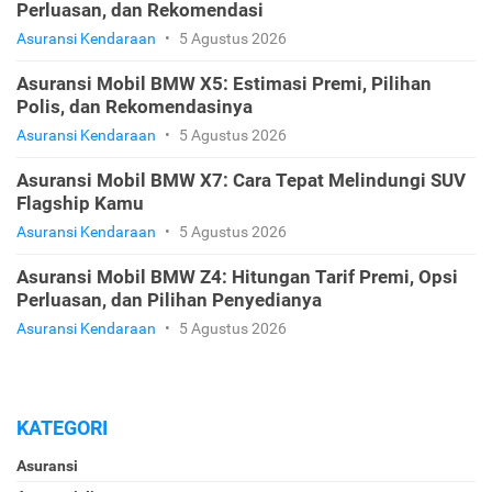
Perluasan, dan Rekomendasi
Asuransi Kendaraan
•
5 Agustus 2026
Asuransi Mobil BMW X5: Estimasi Premi, Pilihan
Polis, dan Rekomendasinya
Asuransi Kendaraan
•
5 Agustus 2026
Asuransi Mobil BMW X7: Cara Tepat Melindungi SUV
Flagship Kamu
Asuransi Kendaraan
•
5 Agustus 2026
Asuransi Mobil BMW Z4: Hitungan Tarif Premi, Opsi
Perluasan, dan Pilihan Penyedianya
Asuransi Kendaraan
•
5 Agustus 2026
KATEGORI
Asuransi