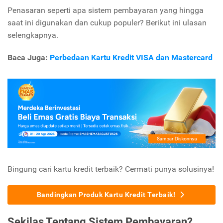
Penasaran seperti apa sistem pembayaran yang hingga
saat ini digunakan dan cukup populer? Berikut ini ulasan
selengkapnya.
Baca Juga:
Perbedaan Kartu Kredit VISA dan Mastercard
Bingung cari kartu kredit terbaik? Cermati punya solusinya!
Bandingkan Produk Kartu Kredit Terbaik!
Sekilas Tentang Sistem Pembayaran?