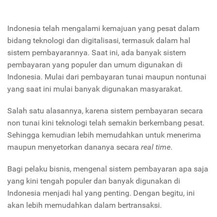
Indonesia telah mengalami kemajuan yang pesat dalam
bidang teknologi dan digitalisasi, termasuk dalam hal
sistem pembayarannya. Saat ini, ada banyak sistem
pembayaran yang populer dan umum digunakan di
Indonesia. Mulai dari pembayaran tunai maupun nontunai
yang saat ini mulai banyak digunakan masyarakat.
Salah satu alasannya, karena sistem pembayaran secara
non tunai kini teknologi telah semakin berkembang pesat.
Sehingga kemudian lebih memudahkan untuk menerima
maupun menyetorkan dananya secara
real time
.
Bagi pelaku bisnis, mengenal sistem pembayaran apa saja
yang kini tengah populer dan banyak digunakan di
Indonesia menjadi hal yang penting. Dengan begitu, ini
akan lebih memudahkan dalam bertransaksi.