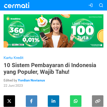
Kartu Kredit
10 Sistem Pembayaran di Indonesia
yang Populer, Wajib Tahu!
Edited by
Yordian Novianus
22 Juni 2023