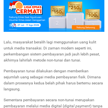
Lalu, masyarakat beralih lagi menggunakan uang kulit
untuk media transaksi. Di zaman modern seperti ini,
perkembangan sistem pembayaran jadi jauh lebih pesat,
akhirnya lahirlah metode non-tunai dan tunai.
Pembayaran tunai dilakukan dengan memberikan
sejumlah uang sebagai media pembayaran fisik. Dimana
dalam prosesnya kedua belah pihak harus bertemu secara
langsung.
Sementara pembayaran secara non-tunai merupakan
pembayaran melalui media digital (
digital payment
) tanpa