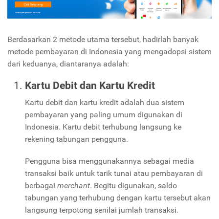
Berdasarkan 2 metode utama tersebut, hadirlah banyak
metode pembayaran di Indonesia yang mengadopsi sistem
dari keduanya, diantaranya adalah:
Kartu Debit dan Kartu Kredit
Kartu debit dan kartu kredit adalah dua sistem
pembayaran yang paling umum digunakan di
Indonesia. Kartu debit terhubung langsung ke
rekening tabungan pengguna.
Pengguna bisa menggunakannya sebagai media
transaksi baik untuk tarik tunai atau pembayaran di
berbagai
merchant
. Begitu digunakan, saldo
tabungan yang terhubung dengan kartu tersebut akan
langsung terpotong senilai jumlah transaksi.