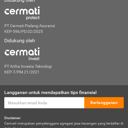
Didukung oleh
PT Cermati Pialang Asuransi
KEP-596/PD.02/2025
Didukung oleh
PT Artha Investa Teknologi
KEP-7/PM.21/2021
Langganan untuk mendapatkan tips finansial
Berlangganan
Disclaimer:
Cermati merupakan penyelenggara agregasi jasa keuangan yang terdaftar di