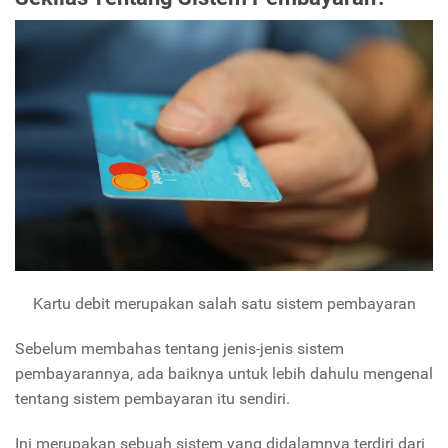
Kartu debit merupakan salah satu sistem pembayaran
Sebelum membahas tentang jenis-jenis sistem
pembayarannya, ada baiknya untuk lebih dahulu mengenal
tentang sistem pembayaran itu sendiri.
Ini merupakan sebuah sistem yang didalamnya terdiri dari