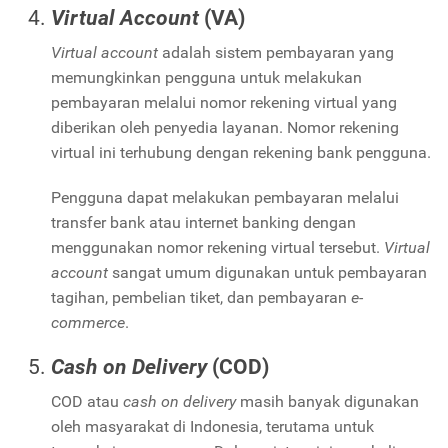
Virtual Account
(VA)
Virtual account
adalah sistem pembayaran yang
memungkinkan pengguna untuk melakukan
pembayaran melalui nomor rekening virtual yang
diberikan oleh penyedia layanan. Nomor rekening
virtual ini terhubung dengan rekening bank pengguna.
Pengguna dapat melakukan pembayaran melalui
transfer bank atau internet banking dengan
menggunakan nomor rekening virtual tersebut.
Virtual
account
sangat umum digunakan untuk pembayaran
tagihan, pembelian tiket, dan pembayaran
e-
commerce
.
Cash on Delivery
(COD)
COD atau
cash on delivery
masih banyak digunakan
oleh masyarakat di Indonesia, terutama untuk