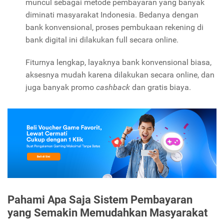
muncul sebagai metode pembayaran yang banyak
diminati masyarakat Indonesia. Bedanya dengan
bank konvensional, proses pembukaan rekening di
bank digital ini dilakukan full secara online.
Fiturnya lengkap, layaknya bank konvensional biasa,
aksesnya mudah karena dilakukan secara online, dan
juga banyak promo
cashback
dan gratis biaya.
Pahami Apa Saja Sistem Pembayaran
yang Semakin Memudahkan Masyarakat