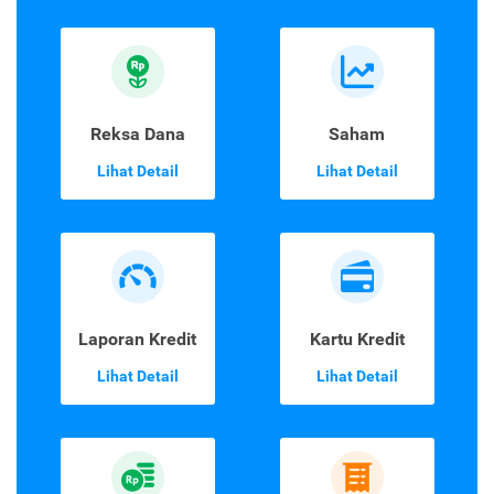
Reksa Dana
Saham
Lihat Detail
Lihat Detail
Laporan Kredit
Kartu Kredit
Lihat Detail
Lihat Detail