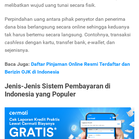
melibatkan wujud uang tunai secara fisik.
Perpindahan uang antara pihak penyetor dan penerima
dana bisa berlangsung secara online sehingga keduanya
tak harus bertemu secara langsung. Contohnya, transaksi
cashless
dengan kartu, transfer bank,
e-wallet
, dan
sejenisnya.
Baca Juga:
Daftar Pinjaman Online Resmi Terdaftar dan
Berizin OJK di Indonesia
Jenis-Jenis Sistem Pembayaran di
Indonesia yang Populer