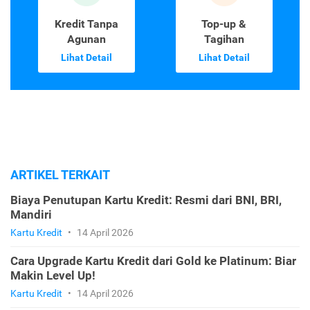
Kredit Tanpa
Top-up &
Agunan
Tagihan
Lihat Detail
Lihat Detail
ARTIKEL TERKAIT
Biaya Penutupan Kartu Kredit: Resmi dari BNI, BRI,
Mandiri
Kartu Kredit
•
14 April 2026
Cara Upgrade Kartu Kredit dari Gold ke Platinum: Biar
Makin Level Up!
Kartu Kredit
•
14 April 2026