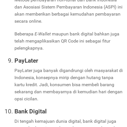
dan Asosiasi Sistem Pembayaran Indonesia (ASPI) ini
akan memberikan berbagai kemudahan pembayaran
secara online.
Beberapa
E-Wallet
maupun bank digital bahkan juga
telah mengaplikasikan QR Code ini sebagai fitur
pelengkapnya.
PayLater
PayLater juga banyak digandrungi oleh masyarakat di
Indonesia, konsepnya mirip dengan hutang tanpa
kartu kredit. Jadi, konsumen bisa membeli barang
sekarang dan membayarnya di kemudian hari dengan
opsi cicilan.
Bank Digital
Di tengah kemajuan dunia digital, bank digital juga