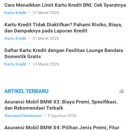
Cara Menaikkan Limit Kartu Kredit BNI: Cek Syaratnya
Kartu Kredit
•
31 Maret 2026
Kartu Kredit Tidak Diaktifkan? Pahami Risiko, Biaya,
dan Dampaknya pada Laporan Kredit
Kartu Kredit
•
31 Maret 2026
Daftar Kartu Kredit dengan Fasilitas Lounge Bandara
Domestik Gratis
Kartu Kredit
•
13 Maret 2026
ARTIKEL TERBARU
Asuransi Mobil BMW X3: Biaya Premi, Spesifikasi,
dan Rekomendasi Terbaik
Asuransi Kendaraan
•
5 Agustus 2026
Asuransi Mobil BMW X4: Pilihan Jenis Premi, Fitur