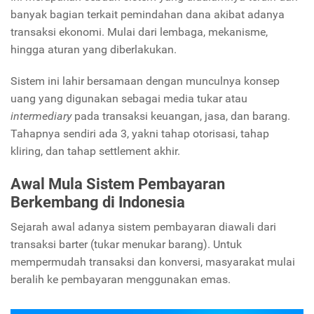
banyak bagian terkait pemindahan dana akibat adanya
transaksi ekonomi. Mulai dari lembaga, mekanisme,
hingga aturan yang diberlakukan.
Sistem ini lahir bersamaan dengan munculnya konsep
uang yang digunakan sebagai media tukar atau
intermediary
pada transaksi keuangan, jasa, dan barang.
Tahapnya sendiri ada 3, yakni tahap otorisasi, tahap
kliring, dan tahap settlement akhir.
Awal Mula Sistem Pembayaran
Berkembang di Indonesia
Sejarah awal adanya sistem pembayaran diawali dari
transaksi barter (tukar menukar barang). Untuk
mempermudah transaksi dan konversi, masyarakat mulai
beralih ke pembayaran menggunakan emas.