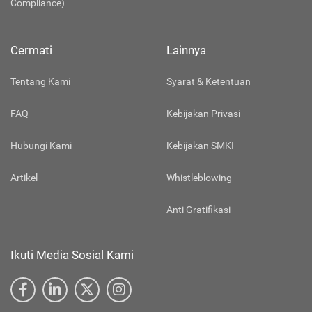
Compliance)
Cermati
Lainnya
Tentang Kami
Syarat & Ketentuan
FAQ
Kebijakan Privasi
Hubungi Kami
Kebijakan SMKI
Artikel
Whistleblowing
Anti Gratifikasi
Ikuti Media Sosial Kami