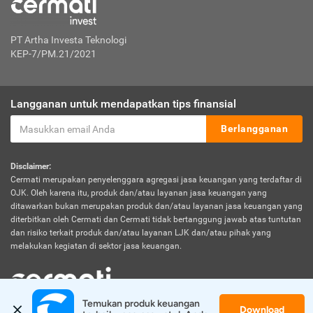
PT Artha Investa Teknologi
KEP-7/PM.21/2021
Langganan untuk mendapatkan tips finansial
Berlangganan
Disclaimer:
Cermati merupakan penyelenggara agregasi jasa keuangan yang terdaftar di
OJK. Oleh karena itu, produk dan/atau layanan jasa keuangan yang
ditawarkan bukan merupakan produk dan/atau layanan jasa keuangan yang
diterbitkan oleh Cermati dan Cermati tidak bertanggung jawab atas tuntutan
dan risiko terkait produk dan/atau layanan LJK dan/atau pihak yang
melakukan kegiatan di sektor jasa keuangan.
Temukan produk keuangan 
Download
© 2026 Cermati. All Rights Reserved.