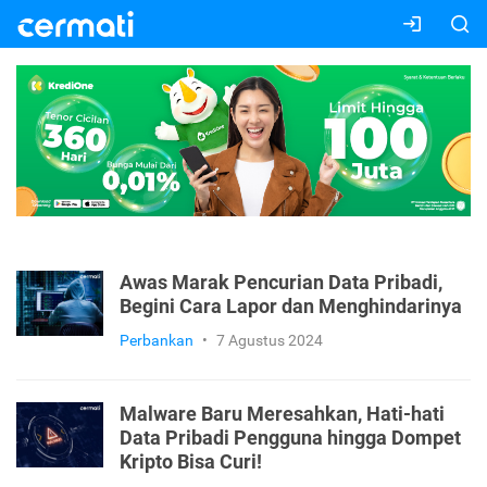
Awas Marak Pencurian Data Pribadi,
Begini Cara Lapor dan Menghindarinya
Perbankan
•
7 Agustus 2024
Malware Baru Meresahkan, Hati-hati
Data Pribadi Pengguna hingga Dompet
Kripto Bisa Curi!