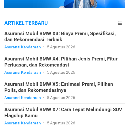
ARTIKEL TERBARU
Asuransi Mobil BMW X3: Biaya Premi, Spesifikasi,
dan Rekomendasi Terbaik
Asuransi Kendaraan
•
5 Agustus 2026
Asuransi Mobil BMW X4: Pilihan Jenis Premi, Fitur
Perluasan, dan Rekomendasi
Asuransi Kendaraan
•
5 Agustus 2026
Asuransi Mobil BMW X5: Estimasi Premi, Pilihan
Polis, dan Rekomendasinya
Asuransi Kendaraan
•
5 Agustus 2026
Asuransi Mobil BMW X7: Cara Tepat Melindungi SUV
Flagship Kamu
Asuransi Kendaraan
•
5 Agustus 2026