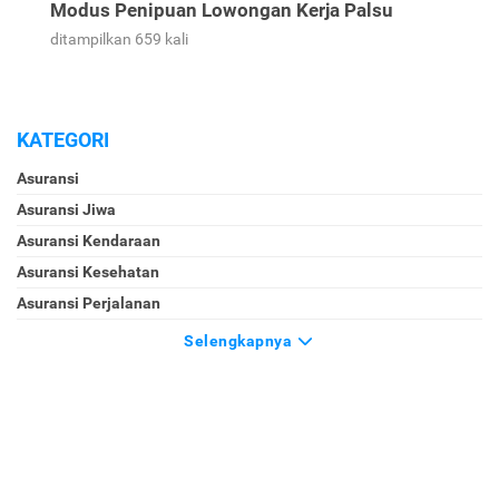
Modus Penipuan Lowongan Kerja Palsu
ditampilkan 659 kali
KATEGORI
Asuransi
Asuransi Jiwa
Asuransi Kendaraan
Asuransi Kesehatan
Asuransi Perjalanan
Selengkapnya