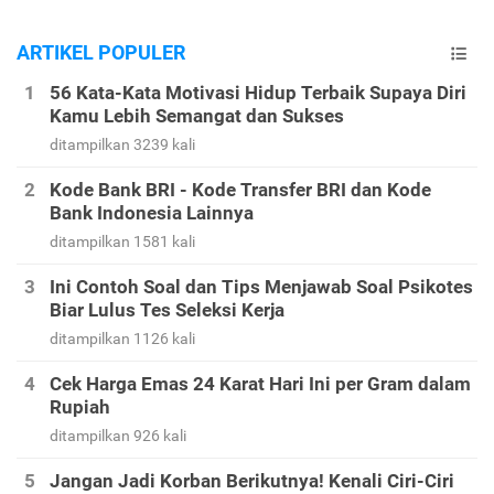
ARTIKEL POPULER
56 Kata-Kata Motivasi Hidup Terbaik Supaya Diri
Kamu Lebih Semangat dan Sukses
ditampilkan 3239 kali
Kode Bank BRI - Kode Transfer BRI dan Kode
Bank Indonesia Lainnya
ditampilkan 1581 kali
Ini Contoh Soal dan Tips Menjawab Soal Psikotes
Biar Lulus Tes Seleksi Kerja
ditampilkan 1126 kali
Cek Harga Emas 24 Karat Hari Ini per Gram dalam
Rupiah
ditampilkan 926 kali
Jangan Jadi Korban Berikutnya! Kenali Ciri-Ciri