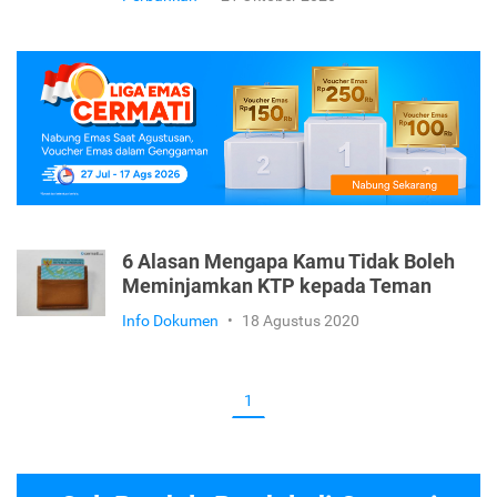
6 Alasan Mengapa Kamu Tidak Boleh
Meminjamkan KTP kepada Teman
Info Dokumen
•
18 Agustus 2020
1