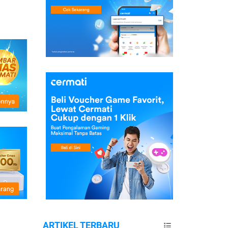
ARTIKEL TERBARU