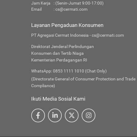
Jam Kerja
: (Senin-Jumat 9:00-17:00)
Email
:
cs@cermati.com
Layanan Pengaduan Konsumen
PT Agregasi Cermat Indonesia - cs@cermati.com
Direktorat Jenderal Perlindungan
Konsumen dan Tertib Niaga
Kementerian Perdagangan RI
WhatsApp: 0853 1111 1010 (Chat Only)
(Directorate General of Consumer Protection and Trade
Compliance)
Ikuti Media Sosial Kami