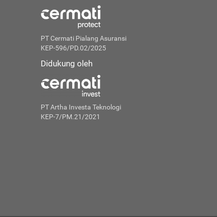
PT Cermati Pialang Asuransi
KEP-596/PD.02/2025
Didukung oleh
PT Artha Investa Teknologi
KEP-7/PM.21/2021