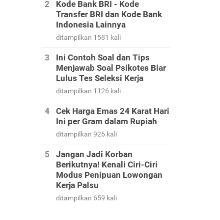
Kode Bank BRI - Kode
Transfer BRI dan Kode Bank
Indonesia Lainnya
ditampilkan 1581 kali
Ini Contoh Soal dan Tips
Menjawab Soal Psikotes Biar
Lulus Tes Seleksi Kerja
ditampilkan 1126 kali
Cek Harga Emas 24 Karat Hari
Ini per Gram dalam Rupiah
ditampilkan 926 kali
Jangan Jadi Korban
Berikutnya! Kenali Ciri-Ciri
Modus Penipuan Lowongan
Kerja Palsu
ditampilkan 659 kali