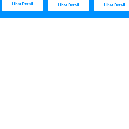
Lihat Detail
Lihat Detail
Lihat Detail