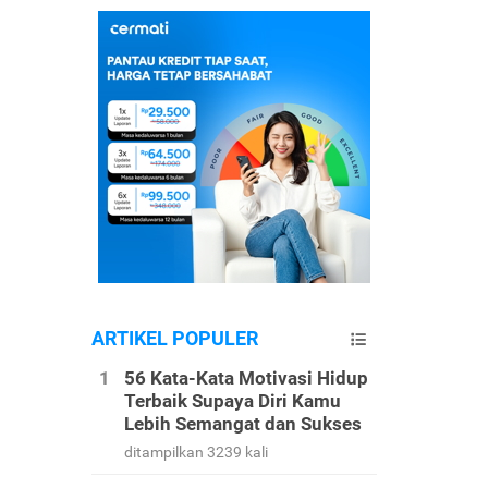
ARTIKEL POPULER
56 Kata-Kata Motivasi Hidup
Terbaik Supaya Diri Kamu
Lebih Semangat dan Sukses
ditampilkan 3239 kali