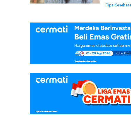
Tips Kesehat