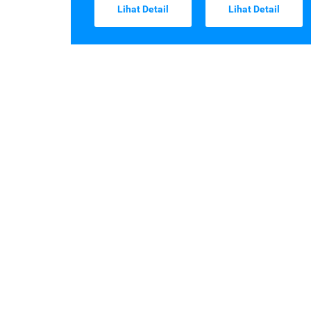
Lihat Detail
Lihat Detail