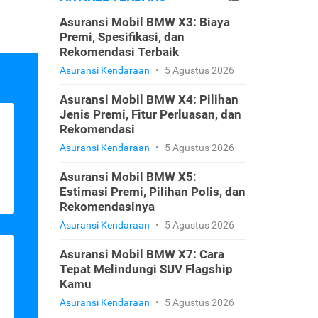
Asuransi Mobil BMW X3: Biaya
Premi, Spesifikasi, dan
Rekomendasi Terbaik
Asuransi Kendaraan
•
5 Agustus 2026
Asuransi Mobil BMW X4: Pilihan
Jenis Premi, Fitur Perluasan, dan
Rekomendasi
Asuransi Kendaraan
•
5 Agustus 2026
Asuransi Mobil BMW X5:
Estimasi Premi, Pilihan Polis, dan
Rekomendasinya
Asuransi Kendaraan
•
5 Agustus 2026
Asuransi Mobil BMW X7: Cara
Tepat Melindungi SUV Flagship
Kamu
Asuransi Kendaraan
•
5 Agustus 2026