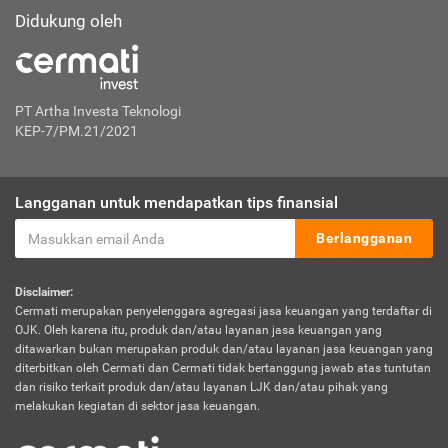
Didukung oleh
PT Artha Investa Teknologi
KEP-7/PM.21/2021
Langganan untuk mendapatkan tips finansial
Berlangganan
Disclaimer:
Cermati merupakan penyelenggara agregasi jasa keuangan yang terdaftar di
OJK. Oleh karena itu, produk dan/atau layanan jasa keuangan yang
ditawarkan bukan merupakan produk dan/atau layanan jasa keuangan yang
diterbitkan oleh Cermati dan Cermati tidak bertanggung jawab atas tuntutan
dan risiko terkait produk dan/atau layanan LJK dan/atau pihak yang
melakukan kegiatan di sektor jasa keuangan.