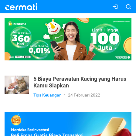
5 Biaya Perawatan Kucing yang Harus
Kamu Siapkan
Tips Keuangan
•
24 Februari 2022