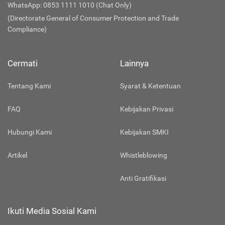
WhatsApp: 0853 1111 1010 (Chat Only)
(Directorate General of Consumer Protection and Trade
Compliance)
Cermati
Lainnya
Tentang Kami
Syarat & Ketentuan
FAQ
Kebijakan Privasi
Hubungi Kami
Kebijakan SMKI
Artikel
Whistleblowing
Anti Gratifikasi
Ikuti Media Sosial Kami