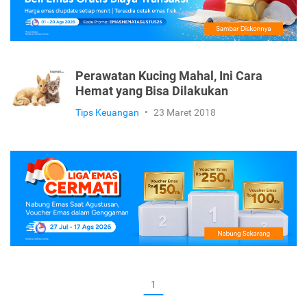
Perawatan Kucing Mahal, Ini Cara
Hemat yang Bisa Dilakukan
Tips Keuangan
•
23 Maret 2018
1