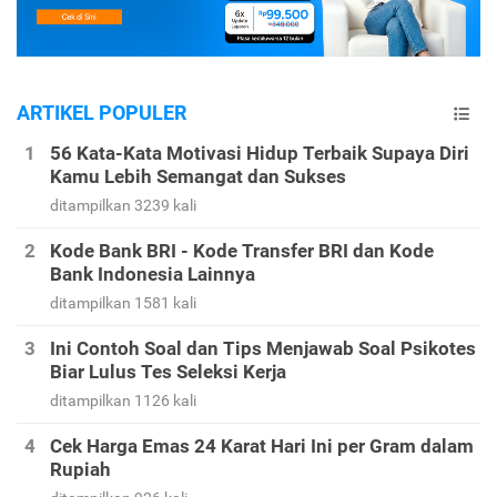
ARTIKEL POPULER
56 Kata-Kata Motivasi Hidup Terbaik Supaya Diri
Kamu Lebih Semangat dan Sukses
ditampilkan 3239 kali
Kode Bank BRI - Kode Transfer BRI dan Kode
Bank Indonesia Lainnya
ditampilkan 1581 kali
Ini Contoh Soal dan Tips Menjawab Soal Psikotes
Biar Lulus Tes Seleksi Kerja
ditampilkan 1126 kali
Cek Harga Emas 24 Karat Hari Ini per Gram dalam
Rupiah