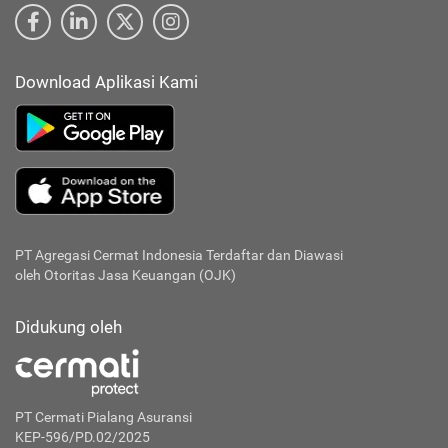
Download Aplikasi Kami
PT Agregasi Cermat Indonesia
Terdaftar dan Diawasi
oleh Otoritas Jasa Keuangan (OJK)
Didukung oleh
PT Cermati Pialang Asuransi
KEP-596/PD.02/2025