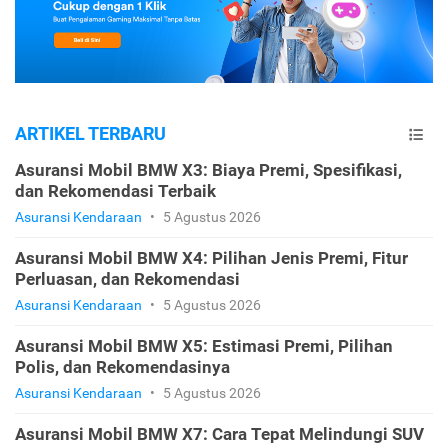
ARTIKEL TERBARU
Asuransi Mobil BMW X3: Biaya Premi, Spesifikasi,
dan Rekomendasi Terbaik
Asuransi Kendaraan
•
5 Agustus 2026
Asuransi Mobil BMW X4: Pilihan Jenis Premi, Fitur
Perluasan, dan Rekomendasi
Asuransi Kendaraan
•
5 Agustus 2026
Asuransi Mobil BMW X5: Estimasi Premi, Pilihan
Polis, dan Rekomendasinya
Asuransi Kendaraan
•
5 Agustus 2026
Asuransi Mobil BMW X7: Cara Tepat Melindungi SUV