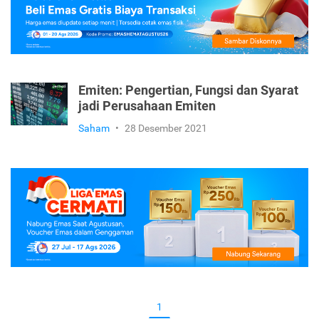
Emiten: Pengertian, Fungsi dan Syarat
jadi Perusahaan Emiten
Saham
•
28 Desember 2021
1