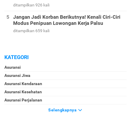
ditampilkan 926 kali
Jangan Jadi Korban Berikutnya! Kenali Ciri-Ciri
Modus Penipuan Lowongan Kerja Palsu
ditampilkan 659 kali
KATEGORI
Asuransi
Asuransi Jiwa
Asuransi Kendaraan
Asuransi Kesehatan
Asuransi Perjalanan
Selengkapnya