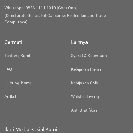
WhatsApp: 0853 1111 1010 (Chat Only)
(Directorate General of Consumer Protection and Trade
Compliance)
Cermati
Lainnya
Tentang Kami
Syarat & Ketentuan
FAQ
Kebijakan Privasi
Hubungi Kami
Kebijakan SMKI
Artikel
Whistleblowing
Anti Gratifikasi
Ikuti Media Sosial Kami