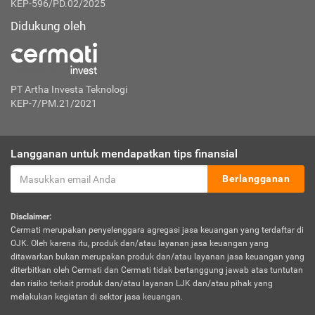
KEP-596/PD.02/2025
Didukung oleh
PT Artha Investa Teknologi
KEP-7/PM.21/2021
Langganan untuk mendapatkan tips finansial
Berlangganan
Disclaimer:
Cermati merupakan penyelenggara agregasi jasa keuangan yang terdaftar di
OJK. Oleh karena itu, produk dan/atau layanan jasa keuangan yang
ditawarkan bukan merupakan produk dan/atau layanan jasa keuangan yang
diterbitkan oleh Cermati dan Cermati tidak bertanggung jawab atas tuntutan
dan risiko terkait produk dan/atau layanan LJK dan/atau pihak yang
melakukan kegiatan di sektor jasa keuangan.