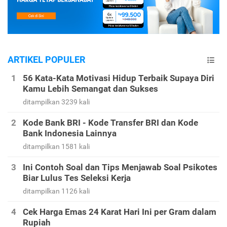
ARTIKEL POPULER
56 Kata-Kata Motivasi Hidup Terbaik Supaya Diri
Kamu Lebih Semangat dan Sukses
ditampilkan 3239 kali
Kode Bank BRI - Kode Transfer BRI dan Kode
Bank Indonesia Lainnya
ditampilkan 1581 kali
Ini Contoh Soal dan Tips Menjawab Soal Psikotes
Biar Lulus Tes Seleksi Kerja
ditampilkan 1126 kali
Cek Harga Emas 24 Karat Hari Ini per Gram dalam
Rupiah