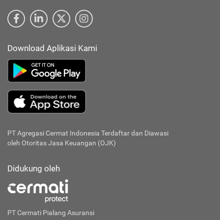
Download Aplikasi Kami
PT Agregasi Cermat Indonesia
Terdaftar dan Diawasi
oleh Otoritas Jasa Keuangan (OJK)
Didukung oleh
PT Cermati Pialang Asuransi