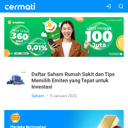
Daftar Saham Rumah Sakit dan Tips
Memilih Emiten yang Tepat untuk
Investasi
Saham
•
5 Januari 2022