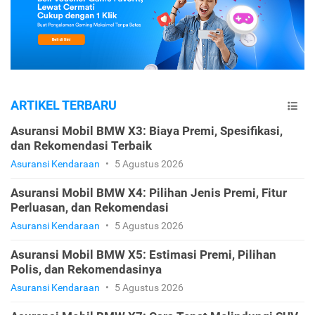
ARTIKEL TERBARU
Asuransi Mobil BMW X3: Biaya Premi, Spesifikasi,
dan Rekomendasi Terbaik
Asuransi Kendaraan
•
5 Agustus 2026
Asuransi Mobil BMW X4: Pilihan Jenis Premi, Fitur
Perluasan, dan Rekomendasi
Asuransi Kendaraan
•
5 Agustus 2026
Asuransi Mobil BMW X5: Estimasi Premi, Pilihan
Polis, dan Rekomendasinya
Asuransi Kendaraan
•
5 Agustus 2026