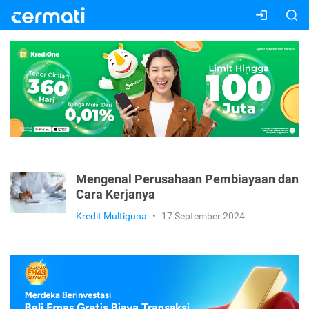
Mengenal Perusahaan Pembiayaan dan
Cara Kerjanya
Kredit Multiguna
•
17 September 2024