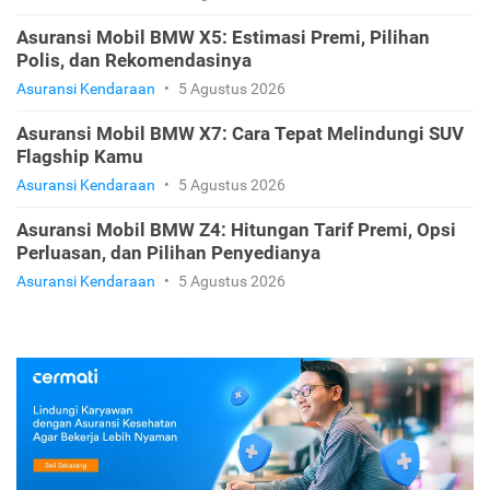
Asuransi Mobil BMW X5: Estimasi Premi, Pilihan
Polis, dan Rekomendasinya
Asuransi Kendaraan
•
5 Agustus 2026
Asuransi Mobil BMW X7: Cara Tepat Melindungi SUV
Flagship Kamu
Asuransi Kendaraan
•
5 Agustus 2026
Asuransi Mobil BMW Z4: Hitungan Tarif Premi, Opsi
Perluasan, dan Pilihan Penyedianya
Asuransi Kendaraan
•
5 Agustus 2026