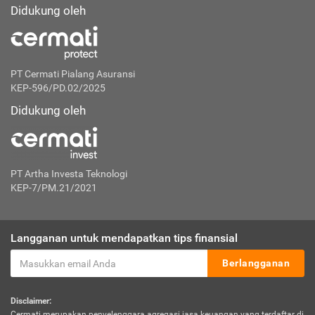
Didukung oleh
PT Cermati Pialang Asuransi
KEP-596/PD.02/2025
Didukung oleh
PT Artha Investa Teknologi
KEP-7/PM.21/2021
Langganan untuk mendapatkan tips finansial
Berlangganan
Disclaimer:
Cermati merupakan penyelenggara agregasi jasa keuangan yang terdaftar di