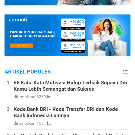
ARTIKEL POPULER
56 Kata-Kata Motivasi Hidup Terbaik Supaya Diri
Kamu Lebih Semangat dan Sukses
ditampilkan 3239 kali
Kode Bank BRI - Kode Transfer BRI dan Kode
Bank Indonesia Lainnya
ditampilkan 1581 kali