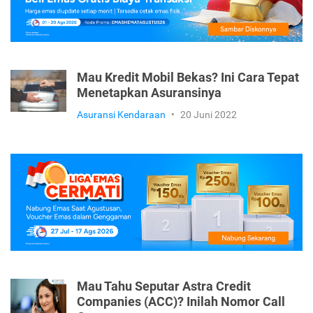
Mau Kredit Mobil Bekas? Ini Cara Tepat
Menetapkan Asuransinya
Asuransi Kendaraan
•
20 Juni 2022
Mau Tahu Seputar Astra Credit
Companies (ACC)? Inilah Nomor Call