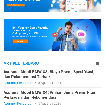
ARTIKEL TERBARU
Asuransi Mobil BMW X3: Biaya Premi, Spesifikasi,
dan Rekomendasi Terbaik
Asuransi Kendaraan
•
5 Agustus 2026
Asuransi Mobil BMW X4: Pilihan Jenis Premi, Fitur
Perluasan, dan Rekomendasi
Asuransi Kendaraan
•
5 Agustus 2026