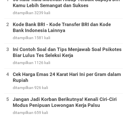
Kamu Lebih Semangat dan Sukses
ditampilkan 3239 kali
Kode Bank BRI - Kode Transfer BRI dan Kode
Bank Indonesia Lainnya
ditampilkan 1581 kali
Ini Contoh Soal dan Tips Menjawab Soal Psikotes
Biar Lulus Tes Seleksi Kerja
ditampilkan 1126 kali
Cek Harga Emas 24 Karat Hari Ini per Gram dalam
Rupiah
ditampilkan 926 kali
Jangan Jadi Korban Berikutnya! Kenali Ciri-Ciri
Modus Penipuan Lowongan Kerja Palsu
ditampilkan 659 kali