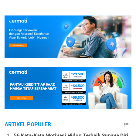
ARTIKEL POPULER
56 Kata-Kata Motivasi Hidup Terbaik Supaya Diri