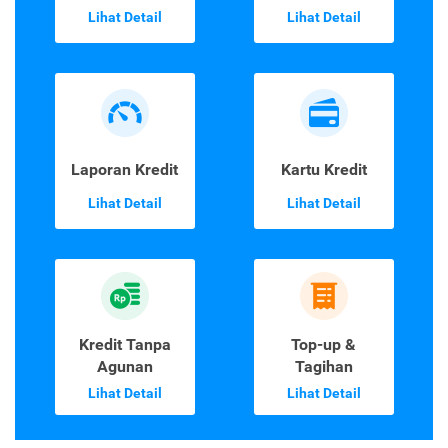
Lihat Detail
Lihat Detail
Laporan Kredit
Kartu Kredit
Lihat Detail
Lihat Detail
Kredit Tanpa
Top-up &
Agunan
Tagihan
Lihat Detail
Lihat Detail