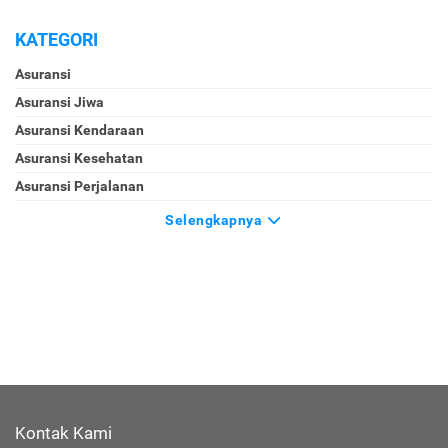
KATEGORI
Asuransi
Asuransi Jiwa
Asuransi Kendaraan
Asuransi Kesehatan
Asuransi Perjalanan
Selengkapnya
Kontak Kami