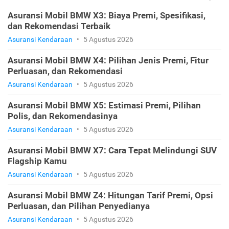
Asuransi Mobil BMW X3: Biaya Premi, Spesifikasi,
dan Rekomendasi Terbaik
Asuransi Kendaraan
•
5 Agustus 2026
Asuransi Mobil BMW X4: Pilihan Jenis Premi, Fitur
Perluasan, dan Rekomendasi
Asuransi Kendaraan
•
5 Agustus 2026
Asuransi Mobil BMW X5: Estimasi Premi, Pilihan
Polis, dan Rekomendasinya
Asuransi Kendaraan
•
5 Agustus 2026
Asuransi Mobil BMW X7: Cara Tepat Melindungi SUV
Flagship Kamu
Asuransi Kendaraan
•
5 Agustus 2026
Asuransi Mobil BMW Z4: Hitungan Tarif Premi, Opsi
Perluasan, dan Pilihan Penyedianya
Asuransi Kendaraan
•
5 Agustus 2026