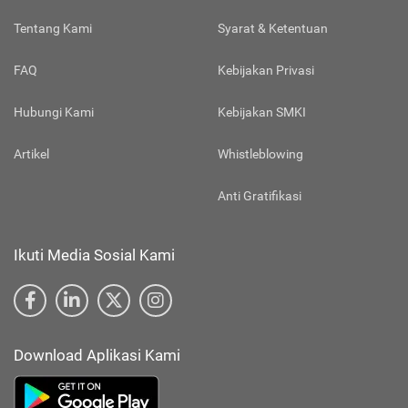
Tentang Kami
Syarat & Ketentuan
FAQ
Kebijakan Privasi
Hubungi Kami
Kebijakan SMKI
Artikel
Whistleblowing
Anti Gratifikasi
Ikuti Media Sosial Kami
Download Aplikasi Kami