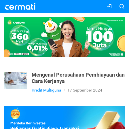
Mengenal Perusahaan Pembiayaan dan
Cara Kerjanya
Kredit Multiguna
•
17 September 2024