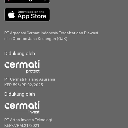
PT Agregasi Cermat Indonesia
Terdaftar dan Diawasi
oleh Otoritas Jasa Keuangan (OJK)
Didukung oleh
PT Cermati Pialang Asuransi
KEP-596/PD.02/2025
Didukung oleh
PT Artha Investa Teknologi
KEP-7/PM.21/2021