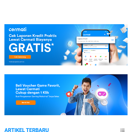
ARTIKEL TERBARU