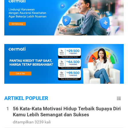
ARTIKEL POPULER
56 Kata-Kata Motivasi Hidup Terbaik Supaya Diri
Kamu Lebih Semangat dan Sukses
ditampilkan 3239 kali