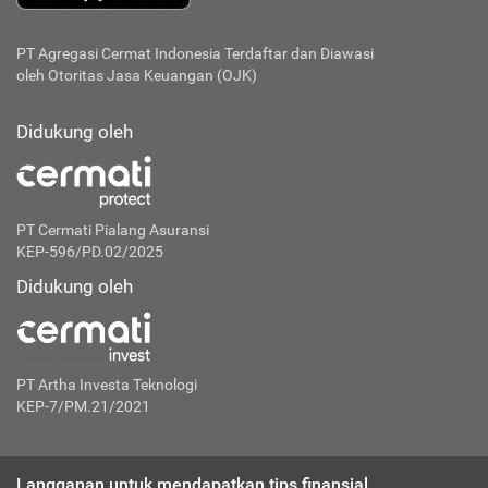
PT Agregasi Cermat Indonesia
Terdaftar dan Diawasi
oleh Otoritas Jasa Keuangan (OJK)
Didukung oleh
PT Cermati Pialang Asuransi
KEP-596/PD.02/2025
Didukung oleh
PT Artha Investa Teknologi
KEP-7/PM.21/2021
Langganan untuk mendapatkan tips finansial