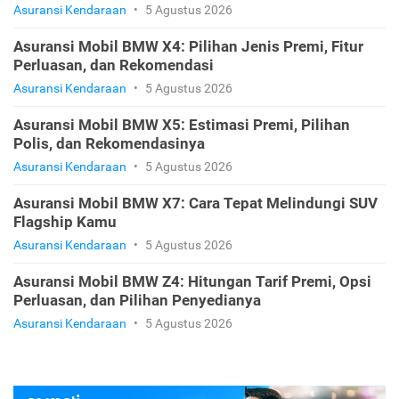
Asuransi Kendaraan
•
5 Agustus 2026
Asuransi Mobil BMW X4: Pilihan Jenis Premi, Fitur
Perluasan, dan Rekomendasi
Asuransi Kendaraan
•
5 Agustus 2026
Asuransi Mobil BMW X5: Estimasi Premi, Pilihan
Polis, dan Rekomendasinya
Asuransi Kendaraan
•
5 Agustus 2026
Asuransi Mobil BMW X7: Cara Tepat Melindungi SUV
Flagship Kamu
Asuransi Kendaraan
•
5 Agustus 2026
Asuransi Mobil BMW Z4: Hitungan Tarif Premi, Opsi
Perluasan, dan Pilihan Penyedianya
Asuransi Kendaraan
•
5 Agustus 2026