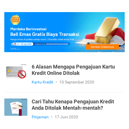
6 Alasan Mengapa Pengajuan Kartu
Kredit Online Ditolak
Kartu Kredit
•
10 September 2020
Cari Tahu Kenapa Pengajuan Kredit
Anda Ditolak Mentah-mentah?
Pinjaman
•
17 Juni 2020