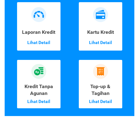
Laporan Kredit
Kartu Kredit
Lihat Detail
Lihat Detail
Kredit Tanpa
Top-up &
Agunan
Tagihan
Lihat Detail
Lihat Detail