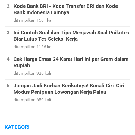
Kode Bank BRI - Kode Transfer BRI dan Kode
Bank Indonesia Lainnya
ditampilkan 1581 kali
Ini Contoh Soal dan Tips Menjawab Soal Psikotes
Biar Lulus Tes Seleksi Kerja
ditampilkan 1126 kali
Cek Harga Emas 24 Karat Hari Ini per Gram dalam
Rupiah
ditampilkan 926 kali
Jangan Jadi Korban Berikutnya! Kenali Ciri-Ciri
Modus Penipuan Lowongan Kerja Palsu
ditampilkan 659 kali
KATEGORI