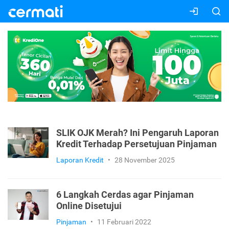
SLIK OJK Merah? Ini Pengaruh Laporan
Kredit Terhadap Persetujuan Pinjaman
Laporan Kredit
•
28 November 2025
6 Langkah Cerdas agar Pinjaman
Online Disetujui
Pinjaman
•
11 Februari 2022