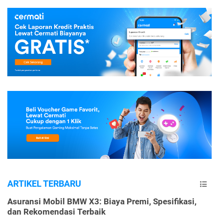
ARTIKEL TERBARU
Asuransi Mobil BMW X3: Biaya Premi, Spesifikasi,
dan Rekomendasi Terbaik