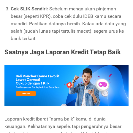
Cek SLIK Sendiri:
Sebelum mengajukan pinjaman
besar (seperti KPR), coba cek dulu IDEB kamu secara
mandiri. Pastikan datanya bersih. Kalau ada data yang
salah (sudah lunas tapi tertulis macet), segera urus ke
bank terkait.
Saatnya Jaga Laporan Kredit Tetap Baik
Laporan kredit ibarat "nama baik" kamu di dunia
keuangan. Kelihatannya sepele, tapi pengaruhnya besar