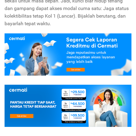
sekali untuk masa depan. Jadi, kunci biar hidup tenang
dan gampang dapat akses modal cuma satu: Jaga status
kolektibilitas tetap Kol 1 (Lancar). Bijaklah berutang, dan
bayarlah tepat waktu.