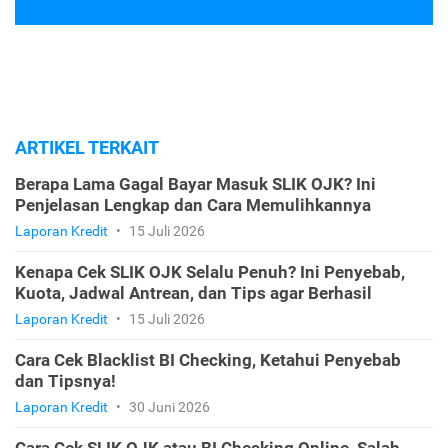
ARTIKEL TERKAIT
Berapa Lama Gagal Bayar Masuk SLIK OJK? Ini
Penjelasan Lengkap dan Cara Memulihkannya
Laporan Kredit
•
15 Juli 2026
Kenapa Cek SLIK OJK Selalu Penuh? Ini Penyebab,
Kuota, Jadwal Antrean, dan Tips agar Berhasil
Laporan Kredit
•
15 Juli 2026
Cara Cek Blacklist BI Checking, Ketahui Penyebab
dan Tipsnya!
Laporan Kredit
•
30 Juni 2026