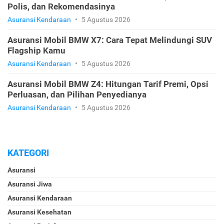
Polis, dan Rekomendasinya
Asuransi Kendaraan
•
5 Agustus 2026
Asuransi Mobil BMW X7: Cara Tepat Melindungi SUV
Flagship Kamu
Asuransi Kendaraan
•
5 Agustus 2026
Asuransi Mobil BMW Z4: Hitungan Tarif Premi, Opsi
Perluasan, dan Pilihan Penyedianya
Asuransi Kendaraan
•
5 Agustus 2026
KATEGORI
Asuransi
Asuransi Jiwa
Asuransi Kendaraan
Asuransi Kesehatan