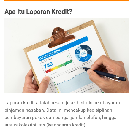
Apa Itu Laporan Kredit?
Laporan kredit adalah rekam jejak historis pembayaran
pinjaman nasabah. Data ini mencakup kedisiplinan
pembayaran pokok dan bunga, jumlah plafon, hingga
status kolektibilitas (kelancaran kredit).