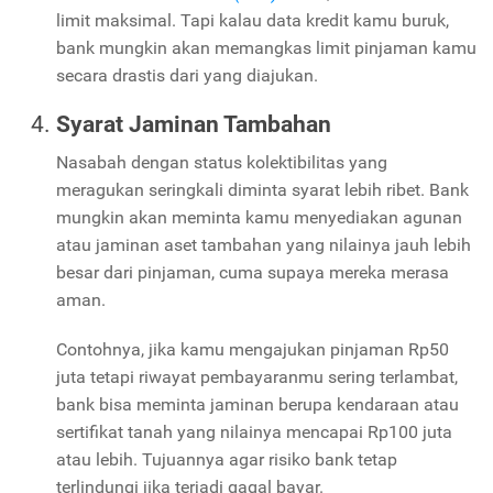
limit maksimal. Tapi kalau data kredit kamu buruk,
bank mungkin akan memangkas limit pinjaman kamu
secara drastis dari yang diajukan.
Syarat Jaminan Tambahan
Nasabah dengan status kolektibilitas yang
meragukan seringkali diminta syarat lebih ribet. Bank
mungkin akan meminta kamu menyediakan agunan
atau jaminan aset tambahan yang nilainya jauh lebih
besar dari pinjaman, cuma supaya mereka merasa
aman.
Contohnya, jika kamu mengajukan pinjaman Rp50
juta tetapi riwayat pembayaranmu sering terlambat,
bank bisa meminta jaminan berupa kendaraan atau
sertifikat tanah yang nilainya mencapai Rp100 juta
atau lebih. Tujuannya agar risiko bank tetap
terlindungi jika terjadi gagal bayar.