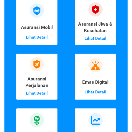
Asuransi Jiwa &
Asuransi Mobil
Kesehatan
Lihat Detail
Lihat Detail
Asuransi
Emas Digital
Perjalanan
Lihat Detail
Lihat Detail