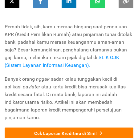
Pernah tidak, sih, kamu merasa bingung saat pengajuan
KPR (Kredit Pemilikan Rumah) atau pinjaman tunai ditolak
bank, padahal kamu merasa keuanganmu aman-aman
saja? Besar kemungkinan, penghalang utamanya bukan
gaji kamu, melainkan rekam jejak digital di
SLIK OJK
(Sistem Layanan Informasi Keuangan).
Banyak orang
nggak
sadar kalau tunggakan kecil di
aplikasi
paylater
atau kartu kredit bisa merusak kualitas
kredit secara fatal. Di mata bank, laporan ini adalah
indikator utama risiko. Artikel ini akan membedah
bagaimana laporan kredit mempengaruhi persetujuan
pinjaman kamu.
Cek Laporan Kreditmu di Sini!