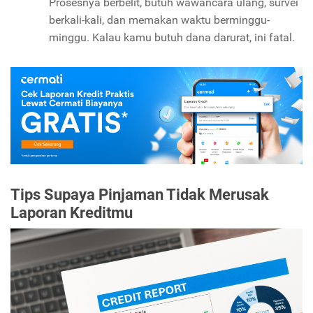
Prosesnya berbelit, butuh wawancara ulang, survei
berkali-kali, dan memakan waktu berminggu-
minggu. Kalau kamu butuh dana darurat, ini fatal.
Tips Supaya Pinjaman Tidak Merusak
Laporan Kreditmu