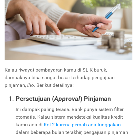
Kalau riwayat pembayaran kamu di SLIK buruk,
dampaknya bisa sangat besar terhadap pengajuan
pinjaman,
lho
. Berikut detailnya:
Persetujuan (
Approval
) Pinjaman
Ini dampak paling terasa. Bank punya sistem filter
otomatis. Kalau sistem mendeteksi kualitas kredit
kamu ada di
Kol 2 karena pernah ada tunggakan
dalam beberapa bulan terakhir, pengajuan pinjaman