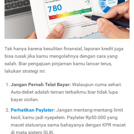
Tak hanya karena kesulitan finansial, laporan kredit juga
bisa rusak jika kamu mengolahnya dengan cara yang
salah. Biar pengajuan pinjaman kamu lancar terus,
lakukan strategi ini:
Jangan Pernah Telat Bayar:
Walaupun cuma sehari.
Auto-debet adalah teman terbaikmu biar tidak lupa
bayar cicilan.
Perhatikan Paylater
:
Jangan mentang-mentang limit
kecil, kamu jadi nyepelein. Paylater Rp50.000 yang
macet statusnya sama bahayanya dengan KPR macet
di mata sistem SLIK.