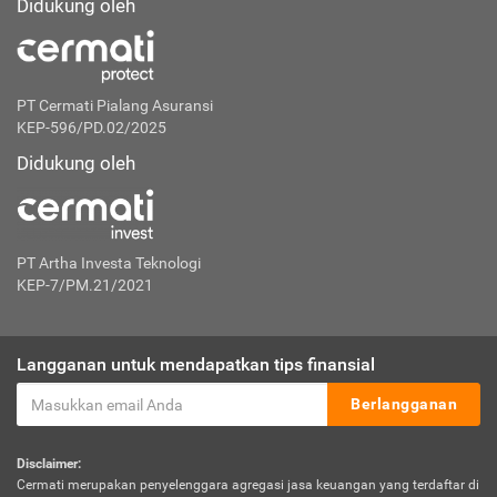
Didukung oleh
PT Cermati Pialang Asuransi
KEP-596/PD.02/2025
Didukung oleh
PT Artha Investa Teknologi
KEP-7/PM.21/2021
Langganan untuk mendapatkan tips finansial
Berlangganan
Disclaimer:
Cermati merupakan penyelenggara agregasi jasa keuangan yang terdaftar di