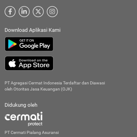
Download Aplikasi Kami
PT Agregasi Cermat Indonesia
Terdaftar dan Diawasi
oleh Otoritas Jasa Keuangan (OJK)
Didukung oleh
PT Cermati Pialang Asuransi