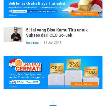
5 Hal yang Bisa Kamu Tiru untuk
Sukses dari CEO Go-Jek
Inspirasi
•
16 Juli 2018
1