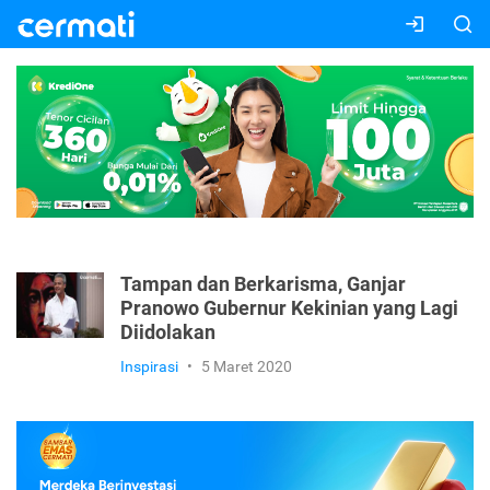
Tampan dan Berkarisma, Ganjar
Pranowo Gubernur Kekinian yang Lagi
Diidolakan
Inspirasi
•
5 Maret 2020