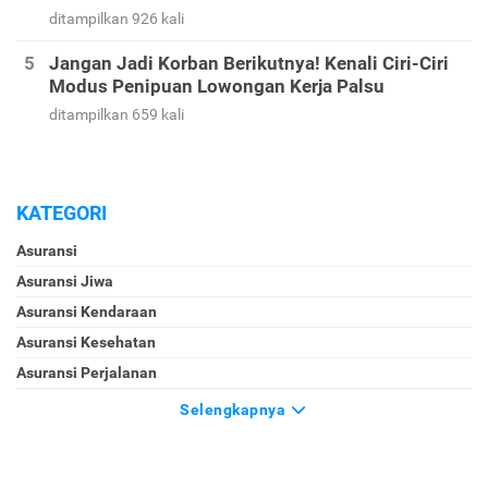
ditampilkan 926 kali
Jangan Jadi Korban Berikutnya! Kenali Ciri-Ciri
Modus Penipuan Lowongan Kerja Palsu
ditampilkan 659 kali
KATEGORI
Asuransi
Asuransi Jiwa
Asuransi Kendaraan
Asuransi Kesehatan
Asuransi Perjalanan
Selengkapnya