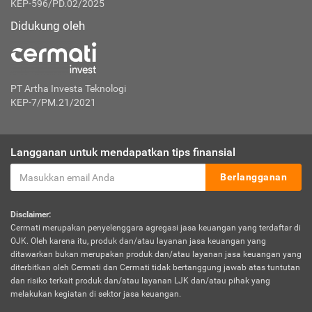
KEP-596/PD.02/2025
Didukung oleh
PT Artha Investa Teknologi
KEP-7/PM.21/2021
Langganan untuk mendapatkan tips finansial
Berlangganan
Disclaimer:
Cermati merupakan penyelenggara agregasi jasa keuangan yang terdaftar di
OJK. Oleh karena itu, produk dan/atau layanan jasa keuangan yang
ditawarkan bukan merupakan produk dan/atau layanan jasa keuangan yang
diterbitkan oleh Cermati dan Cermati tidak bertanggung jawab atas tuntutan
dan risiko terkait produk dan/atau layanan LJK dan/atau pihak yang
melakukan kegiatan di sektor jasa keuangan.