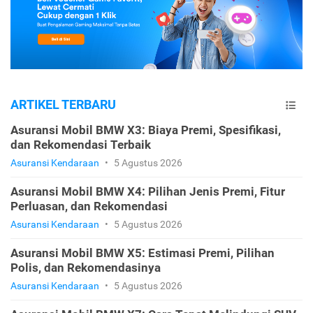
ARTIKEL TERBARU
Asuransi Mobil BMW X3: Biaya Premi, Spesifikasi,
dan Rekomendasi Terbaik
Asuransi Kendaraan
•
5 Agustus 2026
Asuransi Mobil BMW X4: Pilihan Jenis Premi, Fitur
Perluasan, dan Rekomendasi
Asuransi Kendaraan
•
5 Agustus 2026
Asuransi Mobil BMW X5: Estimasi Premi, Pilihan
Polis, dan Rekomendasinya
Asuransi Kendaraan
•
5 Agustus 2026