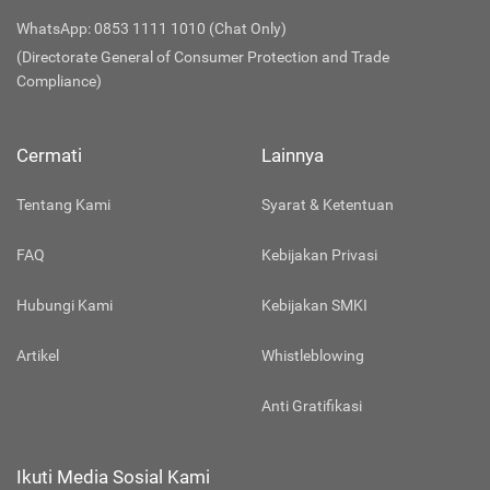
WhatsApp: 0853 1111 1010 (Chat Only)
(Directorate General of Consumer Protection and Trade
Compliance)
Cermati
Lainnya
Tentang Kami
Syarat & Ketentuan
FAQ
Kebijakan Privasi
Hubungi Kami
Kebijakan SMKI
Artikel
Whistleblowing
Anti Gratifikasi
Ikuti Media Sosial Kami