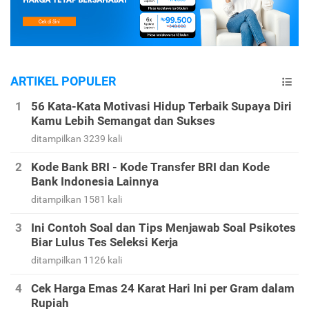
ARTIKEL POPULER
56 Kata-Kata Motivasi Hidup Terbaik Supaya Diri
Kamu Lebih Semangat dan Sukses
ditampilkan 3239 kali
Kode Bank BRI - Kode Transfer BRI dan Kode
Bank Indonesia Lainnya
ditampilkan 1581 kali
Ini Contoh Soal dan Tips Menjawab Soal Psikotes
Biar Lulus Tes Seleksi Kerja
ditampilkan 1126 kali
Cek Harga Emas 24 Karat Hari Ini per Gram dalam
Rupiah