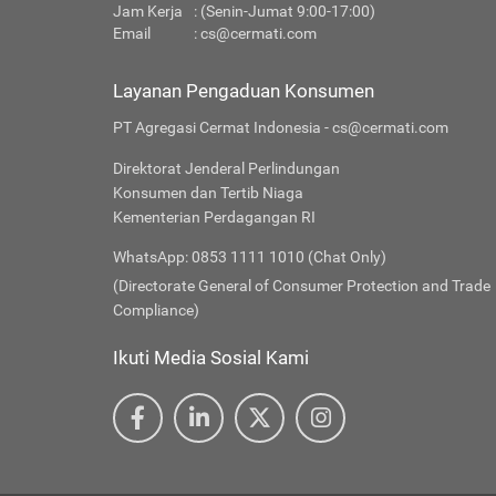
Jam Kerja
: (Senin-Jumat 9:00-17:00)
Email
:
cs@cermati.com
Layanan Pengaduan Konsumen
PT Agregasi Cermat Indonesia - cs@cermati.com
Direktorat Jenderal Perlindungan
Konsumen dan Tertib Niaga
Kementerian Perdagangan RI
WhatsApp: 0853 1111 1010 (Chat Only)
(Directorate General of Consumer Protection and Trade
Compliance)
Ikuti Media Sosial Kami