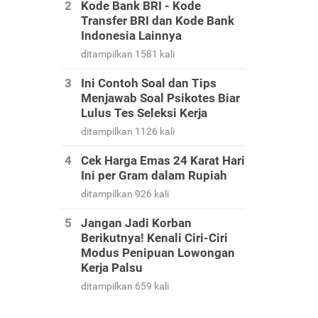
Kode Bank BRI - Kode
Transfer BRI dan Kode Bank
Indonesia Lainnya
ditampilkan 1581 kali
Ini Contoh Soal dan Tips
Menjawab Soal Psikotes Biar
Lulus Tes Seleksi Kerja
ditampilkan 1126 kali
Cek Harga Emas 24 Karat Hari
Ini per Gram dalam Rupiah
ditampilkan 926 kali
Jangan Jadi Korban
Berikutnya! Kenali Ciri-Ciri
Modus Penipuan Lowongan
Kerja Palsu
ditampilkan 659 kali