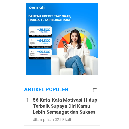
ARTIKEL POPULER
56 Kata-Kata Motivasi Hidup
Terbaik Supaya Diri Kamu
Lebih Semangat dan Sukses
ditampilkan 3239 kali