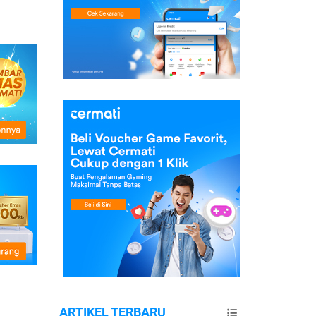
ARTIKEL TERBARU