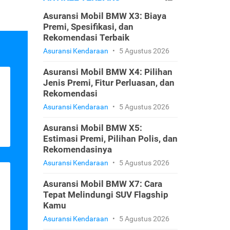
Asuransi Mobil BMW X3: Biaya
Premi, Spesifikasi, dan
Rekomendasi Terbaik
Asuransi Kendaraan
•
5 Agustus 2026
Asuransi Mobil BMW X4: Pilihan
Jenis Premi, Fitur Perluasan, dan
Rekomendasi
Asuransi Kendaraan
•
5 Agustus 2026
Asuransi Mobil BMW X5:
Estimasi Premi, Pilihan Polis, dan
Rekomendasinya
Asuransi Kendaraan
•
5 Agustus 2026
Asuransi Mobil BMW X7: Cara
Tepat Melindungi SUV Flagship
Kamu
Asuransi Kendaraan
•
5 Agustus 2026