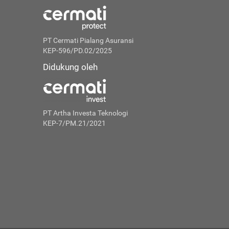
PT Cermati Pialang Asuransi
KEP-596/PD.02/2025
Didukung oleh
PT Artha Investa Teknologi
KEP-7/PM.21/2021