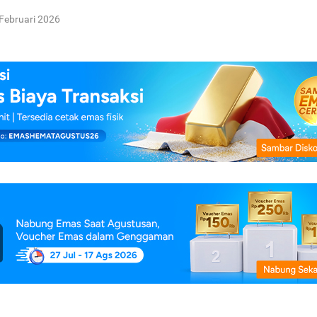
Februari 2026