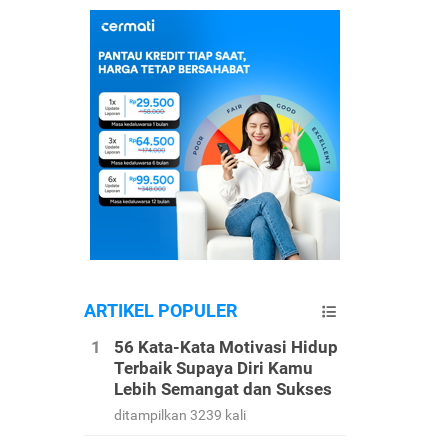
ARTIKEL POPULER
56 Kata-Kata Motivasi Hidup
Terbaik Supaya Diri Kamu
Lebih Semangat dan Sukses
ditampilkan 3239 kali