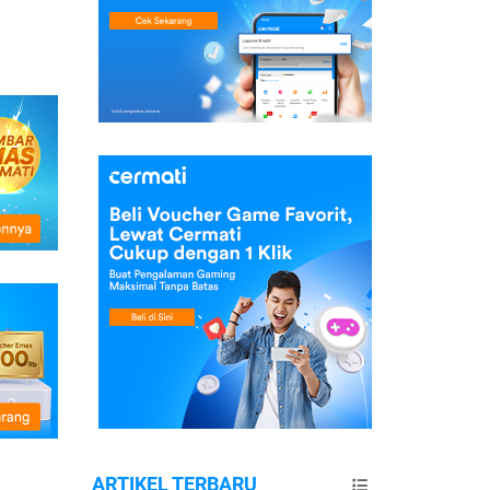
ARTIKEL TERBARU