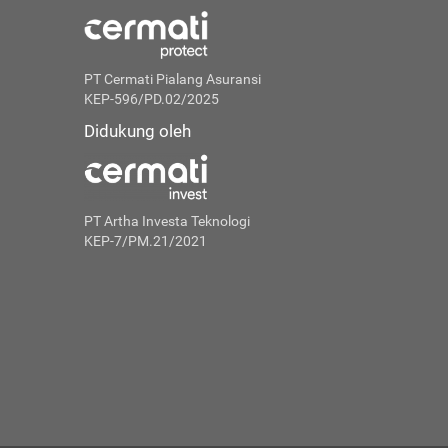
PT Cermati Pialang Asuransi
KEP-596/PD.02/2025
Didukung oleh
PT Artha Investa Teknologi
KEP-7/PM.21/2021