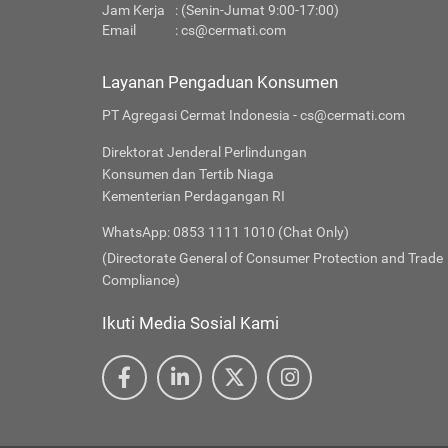
Jam Kerja
: (Senin-Jumat 9:00-17:00)
Email
:
cs@cermati.com
Layanan Pengaduan Konsumen
PT Agregasi Cermat Indonesia - cs@cermati.com
Direktorat Jenderal Perlindungan
Konsumen dan Tertib Niaga
Kementerian Perdagangan RI
WhatsApp: 0853 1111 1010 (Chat Only)
(Directorate General of Consumer Protection and Trade
Compliance)
Ikuti Media Sosial Kami