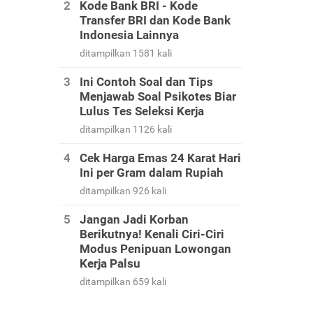
Kode Bank BRI - Kode
Transfer BRI dan Kode Bank
Indonesia Lainnya
ditampilkan 1581 kali
Ini Contoh Soal dan Tips
Menjawab Soal Psikotes Biar
Lulus Tes Seleksi Kerja
ditampilkan 1126 kali
Cek Harga Emas 24 Karat Hari
Ini per Gram dalam Rupiah
ditampilkan 926 kali
Jangan Jadi Korban
Berikutnya! Kenali Ciri-Ciri
Modus Penipuan Lowongan
Kerja Palsu
ditampilkan 659 kali