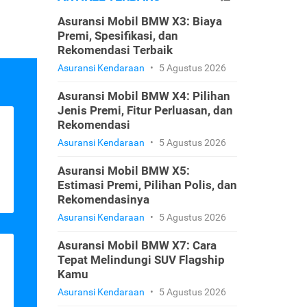
Asuransi Mobil BMW X3: Biaya
Premi, Spesifikasi, dan
Rekomendasi Terbaik
Asuransi Kendaraan
•
5 Agustus 2026
Asuransi Mobil BMW X4: Pilihan
Jenis Premi, Fitur Perluasan, dan
Rekomendasi
Asuransi Kendaraan
•
5 Agustus 2026
Asuransi Mobil BMW X5:
Estimasi Premi, Pilihan Polis, dan
Rekomendasinya
Asuransi Kendaraan
•
5 Agustus 2026
Asuransi Mobil BMW X7: Cara
Tepat Melindungi SUV Flagship
Kamu
Asuransi Kendaraan
•
5 Agustus 2026