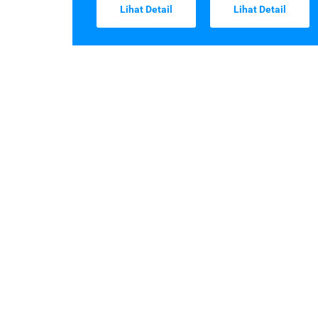
Lihat Detail
Lihat Detail