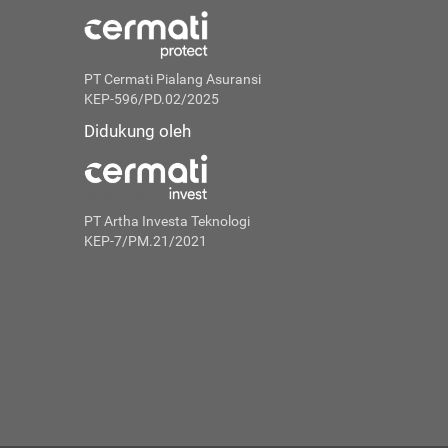
PT Cermati Pialang Asuransi
KEP-596/PD.02/2025
Didukung oleh
PT Artha Investa Teknologi
KEP-7/PM.21/2021