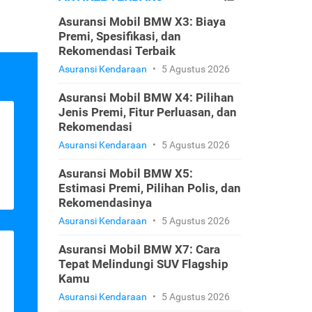
Asuransi Mobil BMW X3: Biaya
Premi, Spesifikasi, dan
Rekomendasi Terbaik
Asuransi Kendaraan
•
5 Agustus 2026
Asuransi Mobil BMW X4: Pilihan
Jenis Premi, Fitur Perluasan, dan
Rekomendasi
Asuransi Kendaraan
•
5 Agustus 2026
Asuransi Mobil BMW X5:
Estimasi Premi, Pilihan Polis, dan
Rekomendasinya
Asuransi Kendaraan
•
5 Agustus 2026
Asuransi Mobil BMW X7: Cara
Tepat Melindungi SUV Flagship
Kamu
Asuransi Kendaraan
•
5 Agustus 2026