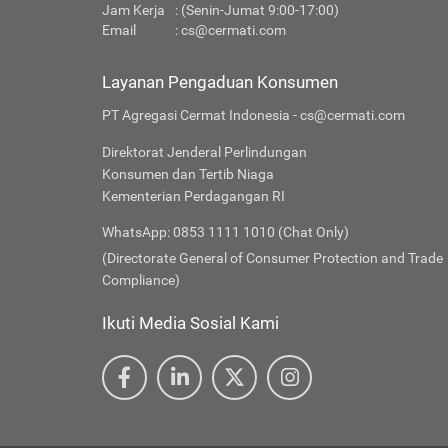
Jam Kerja
: (Senin-Jumat 9:00-17:00)
Email
:
cs@cermati.com
Layanan Pengaduan Konsumen
PT Agregasi Cermat Indonesia - cs@cermati.com
Direktorat Jenderal Perlindungan
Konsumen dan Tertib Niaga
Kementerian Perdagangan RI
WhatsApp: 0853 1111 1010 (Chat Only)
(Directorate General of Consumer Protection and Trade
Compliance)
Ikuti Media Sosial Kami