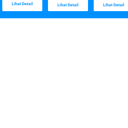
Lihat Detail
Lihat Detail
Lihat Detail