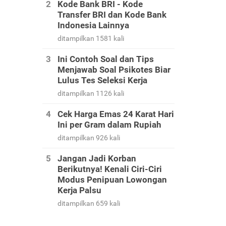
Kode Bank BRI - Kode
Transfer BRI dan Kode Bank
Indonesia Lainnya
ditampilkan 1581 kali
Ini Contoh Soal dan Tips
Menjawab Soal Psikotes Biar
Lulus Tes Seleksi Kerja
ditampilkan 1126 kali
Cek Harga Emas 24 Karat Hari
Ini per Gram dalam Rupiah
ditampilkan 926 kali
Jangan Jadi Korban
Berikutnya! Kenali Ciri-Ciri
Modus Penipuan Lowongan
Kerja Palsu
ditampilkan 659 kali