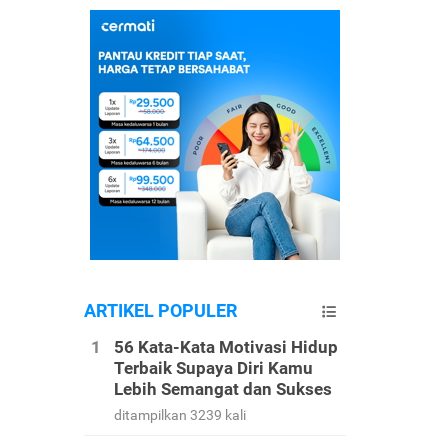
ARTIKEL POPULER
56 Kata-Kata Motivasi Hidup
Terbaik Supaya Diri Kamu
Lebih Semangat dan Sukses
ditampilkan 3239 kali