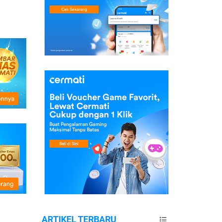
ARTIKEL TERBARU