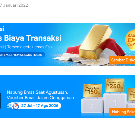
7 Januari 2022