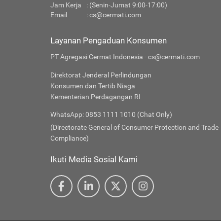
Jam Kerja
: (Senin-Jumat 9:00-17:00)
Email
:
cs@cermati.com
Layanan Pengaduan Konsumen
PT Agregasi Cermat Indonesia - cs@cermati.com
Direktorat Jenderal Perlindungan
Konsumen dan Tertib Niaga
Kementerian Perdagangan RI
WhatsApp: 0853 1111 1010 (Chat Only)
(Directorate General of Consumer Protection and Trade
Compliance)
Ikuti Media Sosial Kami