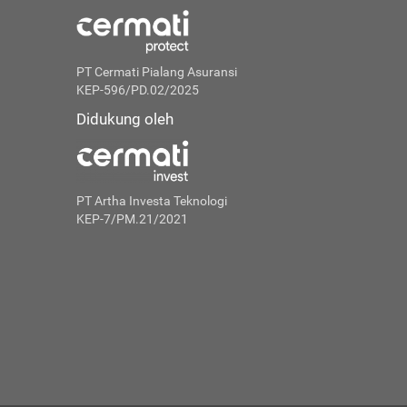
PT Cermati Pialang Asuransi
KEP-596/PD.02/2025
Didukung oleh
PT Artha Investa Teknologi
KEP-7/PM.21/2021