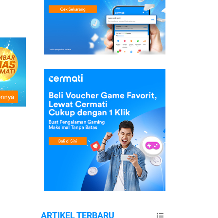
ARTIKEL TERBARU