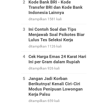
Kode Bank BRI - Kode
Transfer BRI dan Kode Bank
Indonesia Lainnya
ditampilkan 1581 kali
Ini Contoh Soal dan Tips
Menjawab Soal Psikotes Biar
Lulus Tes Seleksi Kerja
ditampilkan 1126 kali
Cek Harga Emas 24 Karat Hari
Ini per Gram dalam Rupiah
ditampilkan 926 kali
Jangan Jadi Korban
Berikutnya! Kenali Ciri-Ciri
Modus Penipuan Lowongan
Kerja Palsu
ditampilkan 659 kali