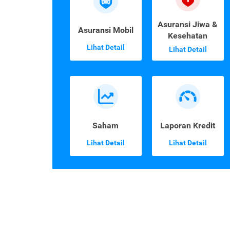
Asuransi Jiwa &
Asuransi Mobil
Kesehatan
Lihat Detail
Lihat Detail
Saham
Laporan Kredit
Lihat Detail
Lihat Detail