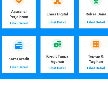
Asuransi
Emas Digital
Reksa Dana
Perjalanan
Lihat Detail
Lihat Detail
Lihat Detail
Kredit Tanpa
Top-up &
Kartu Kredit
Agunan
Tagihan
Lihat Detail
Lihat Detail
Lihat Detail