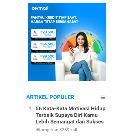
ARTIKEL POPULER
56 Kata-Kata Motivasi Hidup
Terbaik Supaya Diri Kamu
Lebih Semangat dan Sukses
ditampilkan 3239 kali