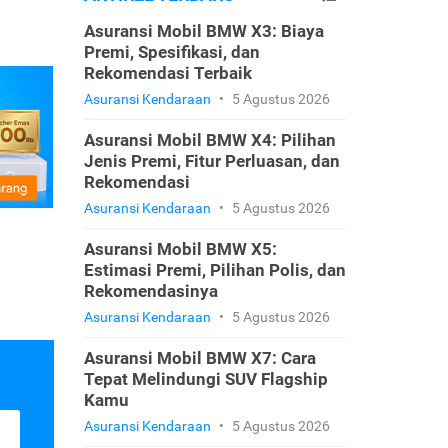
Asuransi Mobil BMW X3: Biaya
Premi, Spesifikasi, dan
Rekomendasi Terbaik
Asuransi Kendaraan
•
5 Agustus 2026
Asuransi Mobil BMW X4: Pilihan
Jenis Premi, Fitur Perluasan, dan
Rekomendasi
Asuransi Kendaraan
•
5 Agustus 2026
Asuransi Mobil BMW X5:
Estimasi Premi, Pilihan Polis, dan
Rekomendasinya
Asuransi Kendaraan
•
5 Agustus 2026
Asuransi Mobil BMW X7: Cara
Tepat Melindungi SUV Flagship
Kamu
Asuransi Kendaraan
•
5 Agustus 2026