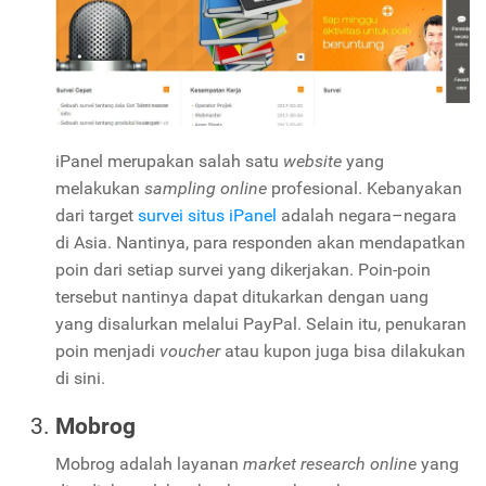
iPanel merupakan salah satu
website
yang
melakukan
sampling
online
profesional. Kebanyakan
dari target
survei situs iPanel
adalah negara–negara
di Asia. Nantinya, para responden akan mendapatkan
poin dari setiap survei yang dikerjakan. Poin-poin
tersebut nantinya dapat ditukarkan dengan uang
yang disalurkan melalui PayPal. Selain itu, penukaran
poin menjadi
voucher
atau kupon juga bisa dilakukan
di sini.
Mobrog
Mobrog adalah layanan
market research
online
yang