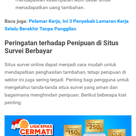
menadapatkan uang tambahan.
Baca juga:
Pelamar Kerja, Ini 3 Penyebab Lamaran Kerja
Selalu Berakhir Tanpa Panggilan
Peringatan terhadap Penipuan di Situs
Survei Berbayar
Situs survei online dapat menjadi cara mudah untuk
mendapatkan penghasilan tambahan, tetapi penipuan di
sektor ini juga sering terjadi. Penting bagi pengguna untuk
mengetahui tanda-tanda situs survei yang aman dan
bagaimana menghindari penipuan. Berikut beberapa kiat
penting: