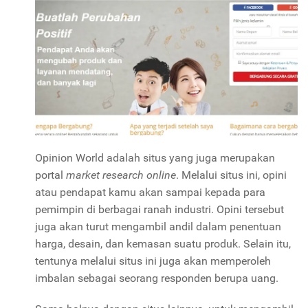
Opinion World adalah situs yang juga merupakan
portal
market research online
. Melalui situs ini, opini
atau pendapat kamu akan sampai kepada para
pemimpin di berbagai ranah industri. Opini tersebut
juga akan turut mengambil andil dalam penentuan
harga, desain, dan kemasan suatu produk. Selain itu,
tentunya melalui situs ini juga akan memperoleh
imbalan sebagai seorang responden berupa uang.