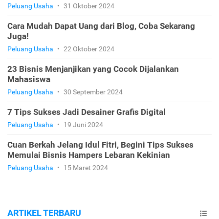
Peluang Usaha
•
31 Oktober 2024
Cara Mudah Dapat Uang dari Blog, Coba Sekarang
Juga!
Peluang Usaha
•
22 Oktober 2024
23 Bisnis Menjanjikan yang Cocok Dijalankan
Mahasiswa
Peluang Usaha
•
30 September 2024
7 Tips Sukses Jadi Desainer Grafis Digital
Peluang Usaha
•
19 Juni 2024
Cuan Berkah Jelang Idul Fitri, Begini Tips Sukses
Memulai Bisnis Hampers Lebaran Kekinian
Peluang Usaha
•
15 Maret 2024
ARTIKEL TERBARU