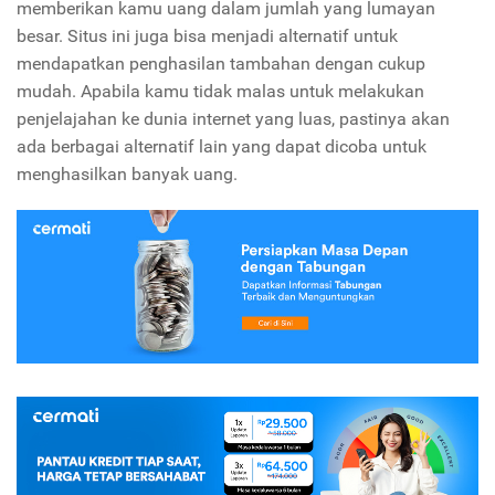
memberikan kamu uang dalam jumlah yang lumayan
besar. Situs ini juga bisa menjadi alternatif untuk
mendapatkan penghasilan tambahan dengan cukup
mudah. Apabila kamu tidak malas untuk melakukan
penjelajahan ke dunia internet yang luas, pastinya akan
ada berbagai alternatif lain yang dapat dicoba untuk
menghasilkan banyak uang.