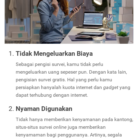
Tidak Mengeluarkan Biaya
Sebagai pengisi survei, kamu tidak perlu
mengeluarkan uang sepeser pun. Dengan kata lain,
pengisian survei gratis. Hal yang perlu kamu
persiapkan hanyalah kuota internet dan
gadget
yang
dapat terhubung dengan internet.
Nyaman Digunakan
Tidak hanya memberikan kenyamanan pada kantong,
situs-situs survei
online
juga memberikan
kenyamaman bagi penggunanya. Artinya, segala