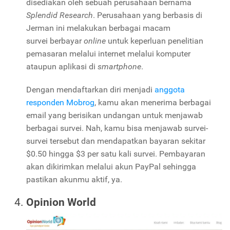
disediakan oleh sebuah perusahaan bernama
Splendid Research
. Perusahaan yang berbasis di
Jerman ini melakukan berbagai macam
survei berbayar
online
untuk keperluan penelitian
pemasaran melalui internet melalui komputer
ataupun aplikasi di
smartphone
.
Dengan mendaftarkan diri menjadi
anggota
responden
Mobrog
, kamu akan menerima berbagai
email yang berisikan undangan untuk menjawab
berbagai survei. Nah, kamu bisa menjawab survei-
survei tersebut dan mendapatkan bayaran sekitar
$0.50 hingga $3 per satu kali survei. Pembayaran
akan dikirimkan melalui akun PayPal sehingga
pastikan akunmu aktif, ya.
Opinion World