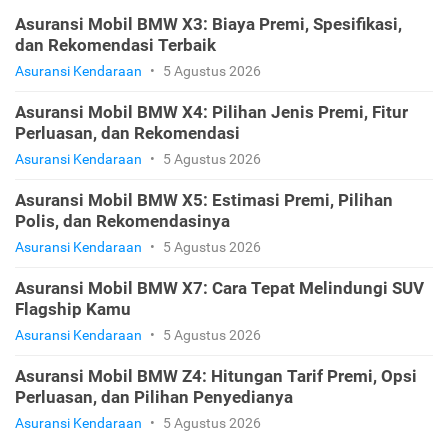
Asuransi Mobil BMW X3: Biaya Premi, Spesifikasi,
dan Rekomendasi Terbaik
Asuransi Kendaraan
•
5 Agustus 2026
Asuransi Mobil BMW X4: Pilihan Jenis Premi, Fitur
Perluasan, dan Rekomendasi
Asuransi Kendaraan
•
5 Agustus 2026
Asuransi Mobil BMW X5: Estimasi Premi, Pilihan
Polis, dan Rekomendasinya
Asuransi Kendaraan
•
5 Agustus 2026
Asuransi Mobil BMW X7: Cara Tepat Melindungi SUV
Flagship Kamu
Asuransi Kendaraan
•
5 Agustus 2026
Asuransi Mobil BMW Z4: Hitungan Tarif Premi, Opsi
Perluasan, dan Pilihan Penyedianya
Asuransi Kendaraan
•
5 Agustus 2026