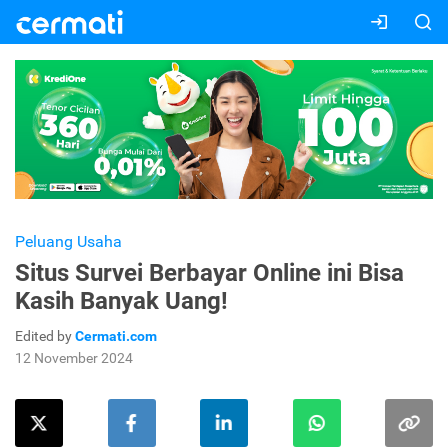
Peluang Usaha
Situs Survei Berbayar Online ini Bisa
Kasih Banyak Uang!
Edited by
Cermati.com
12 November 2024