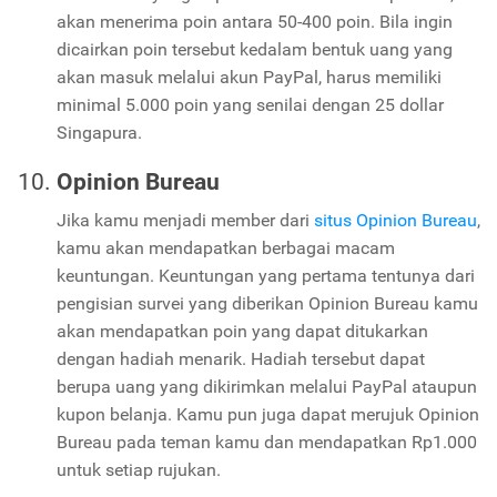
akan menerima poin antara 50-400 poin. Bila ingin
dicairkan poin tersebut kedalam bentuk uang yang
akan masuk melalui akun PayPal, harus memiliki
minimal 5.000 poin yang senilai dengan 25 dollar
Singapura.
Opinion Bureau
Jika kamu menjadi member dari
situs Opinion Bureau
,
kamu akan mendapatkan berbagai macam
keuntungan. Keuntungan yang pertama tentunya dari
pengisian survei yang diberikan Opinion Bureau kamu
akan mendapatkan poin yang dapat ditukarkan
dengan hadiah menarik. Hadiah tersebut dapat
berupa uang yang dikirimkan melalui PayPal ataupun
kupon belanja. Kamu pun juga dapat merujuk Opinion
Bureau pada teman kamu dan mendapatkan Rp1.000
untuk setiap rujukan.