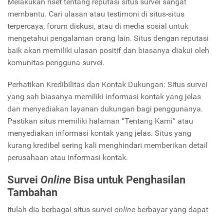
Melakukan riset tentang reputasi situs survei sangat
membantu. Cari ulasan atau testimoni di situs-situs
terpercaya, forum diskusi, atau di media sosial untuk
mengetahui pengalaman orang lain. Situs dengan reputasi
baik akan memiliki ulasan positif dan biasanya diakui oleh
komunitas pengguna survei.
Perhatikan Kredibilitas dan Kontak Dukungan: Situs survei
yang sah biasanya memiliki informasi kontak yang jelas
dan menyediakan layanan dukungan bagi penggunanya.
Pastikan situs memiliki halaman “Tentang Kami” atau
menyediakan informasi kontak yang jelas. Situs yang
kurang kredibel sering kali menghindari memberikan detail
perusahaan atau informasi kontak.
Survei
Online
Bisa untuk Penghasilan
Tambahan
Itulah dia berbagai situs survei
online
berbayar yang dapat