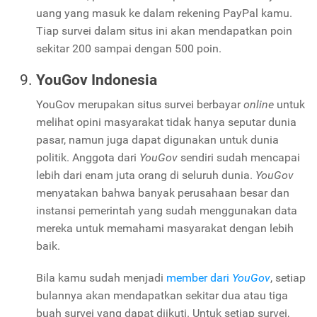
uang yang masuk ke dalam rekening PayPal kamu.
Tiap survei dalam situs ini akan mendapatkan poin
sekitar 200 sampai dengan 500 poin.
YouGov Indonesia
YouGov merupakan situs survei berbayar
online
untuk
melihat opini masyarakat tidak hanya seputar dunia
pasar, namun juga dapat digunakan untuk dunia
politik. Anggota dari
YouGov
sendiri sudah mencapai
lebih dari enam juta orang di seluruh dunia.
YouGov
menyatakan bahwa banyak perusahaan besar dan
instansi pemerintah yang sudah menggunakan data
mereka untuk memahami masyarakat dengan lebih
baik.
Bila kamu sudah menjadi
member dari
YouGov
, setiap
bulannya akan mendapatkan sekitar dua atau tiga
buah survei yang dapat diikuti. Untuk setiap survei,