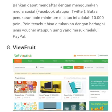
Bahkan dapat mendaftar dengan menggunakan
media sosial (Facebook ataupun Twitter). Batas
penukaran poin minimum di situs ini adalah 10.000
poin. Poin tersebut bisa ditukarkan dengan berbagai
jenis voucher ataupun uang yang masuk melalui
PayPal.
ViewFruit