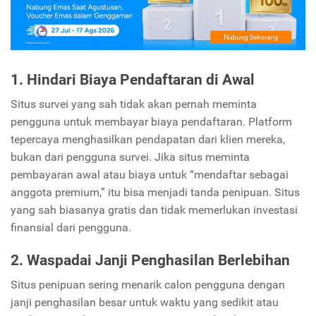
1. Hindari Biaya Pendaftaran di Awal
Situs survei yang sah tidak akan pernah meminta
pengguna untuk membayar biaya pendaftaran. Platform
tepercaya menghasilkan pendapatan dari klien mereka,
bukan dari pengguna survei. Jika situs meminta
pembayaran awal atau biaya untuk “mendaftar sebagai
anggota premium,” itu bisa menjadi tanda penipuan. Situs
yang sah biasanya gratis dan tidak memerlukan investasi
finansial dari pengguna.
2. Waspadai Janji Penghasilan Berlebihan
Situs penipuan sering menarik calon pengguna dengan
janji penghasilan besar untuk waktu yang sedikit atau