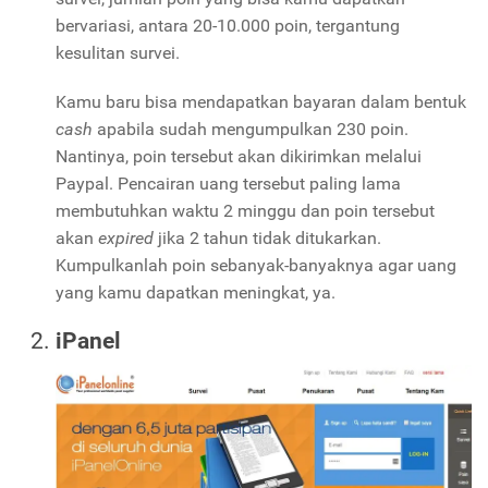
bervariasi, antara 20-10.000 poin, tergantung
kesulitan survei.
Kamu baru bisa mendapatkan bayaran dalam bentuk
cash
apabila sudah mengumpulkan 230 poin.
Nantinya, poin tersebut akan dikirimkan melalui
Paypal. Pencairan uang tersebut paling lama
membutuhkan waktu 2 minggu dan poin tersebut
akan
expired
jika 2 tahun tidak ditukarkan.
Kumpulkanlah poin sebanyak-banyaknya agar uang
yang kamu dapatkan meningkat, ya.
iPanel