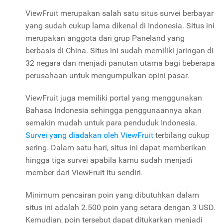
ViewFruit merupakan salah satu situs survei berbayar
yang sudah cukup lama dikenal di Indonesia. Situs ini
merupakan anggota dari grup Paneland yang
berbasis di China. Situs ini sudah memiliki jaringan di
32 negara dan menjadi panutan utama bagi beberapa
perusahaan untuk mengumpulkan opini pasar.
ViewFruit juga memiliki portal yang menggunakan
Bahasa Indonesia sehingga penggunaannya akan
semakin mudah untuk para penduduk Indonesia.
Survei yang diadakan oleh ViewFruit
terbilang cukup
sering. Dalam satu hari, situs ini dapat memberikan
hingga tiga survei apabila kamu sudah menjadi
member dari ViewFruit itu sendiri.
Minimum pencairan poin yang dibutuhkan dalam
situs ini adalah 2.500 poin yang setara dengan 3 USD.
Kemudian, poin tersebut dapat ditukarkan menjadi