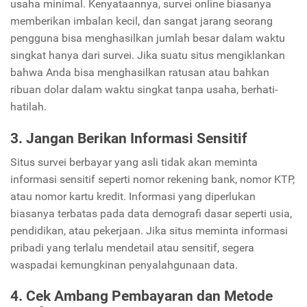
usaha minimal. Kenyataannya, survei online biasanya
memberikan imbalan kecil, dan sangat jarang seorang
pengguna bisa menghasilkan jumlah besar dalam waktu
singkat hanya dari survei. Jika suatu situs mengiklankan
bahwa Anda bisa menghasilkan ratusan atau bahkan
ribuan dolar dalam waktu singkat tanpa usaha, berhati-
hatilah.
3. Jangan Berikan Informasi Sensitif
Situs survei berbayar yang asli tidak akan meminta
informasi sensitif seperti nomor rekening bank, nomor KTP,
atau nomor kartu kredit. Informasi yang diperlukan
biasanya terbatas pada data demografi dasar seperti usia,
pendidikan, atau pekerjaan. Jika situs meminta informasi
pribadi yang terlalu mendetail atau sensitif, segera
waspadai kemungkinan penyalahgunaan data.
4. Cek Ambang Pembayaran dan Metode