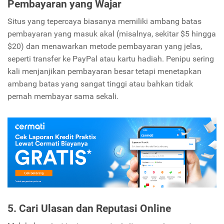
Pembayaran yang Wajar
Situs yang tepercaya biasanya memiliki ambang batas
pembayaran yang masuk akal (misalnya, sekitar $5 hingga
$20) dan menawarkan metode pembayaran yang jelas,
seperti transfer ke PayPal atau kartu hadiah. Penipu sering
kali menjanjikan pembayaran besar tetapi menetapkan
ambang batas yang sangat tinggi atau bahkan tidak
pernah membayar sama sekali.
5. Cari Ulasan dan Reputasi Online