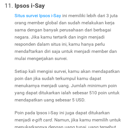
Ipsos i-Say
Situs survei Ipsos i-Say
ini memiliki lebih dari 3 juta
orang member global dan sudah melakukan kerja
sama dengan banyak perusahaan dari berbagai
negara. Jika kamu tertarik dan ingin menjadi
responden dalam situs ini, kamu hanya perlu
mendaftarkan diri saja untuk menjadi member dan
mulai mengerjakan survei.
Setiap kali mengisi survei, kamu akan mendapatkan
poin dan jika sudah terkumpul kamu dapat
menukarnya menjadi uang. Jumlah minimum poin
yang dapat ditukarkan ialah sebesar 510 poin untuk
mendapatkan uang sebesar 5 USD.
Poin pada Ipsos i-Say ini juga dapat ditukarkan
menjadi
e-gift card
. Namun, jika kamu memilih untuk
menukarkannya dengan uang tunai, uang tersebut