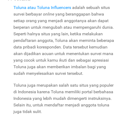
Toluna
atau
Toluna Influencers
adalah sebuah situs
survei berbayar
online
yang beranggapan bahwa
setiap orang yang menjadi anggotanya akan dapat
berperan untuk mengubah atau mempengaruhi dunia.
Seperti halnya situs yang lain, ketika melakukan
pendaftaran anggota,
Toluna
akan meminta beberapa
data pribadi koresponden. Data tersebut kemudian
akan dijadikan acuan untuk menentukan survei mana
yang cocok untuk kamu ikuti dan sebagai apresiasi
Toluna
juga akan memberikan imbalan bagi yang
sudah menyelesaikan survei tersebut.
Toluna
juga merupakan salah satu situs yang populer
di Indonesia karena Toluna memiliki portal berbahasa
Indonesia yang lebih mudah dimengerti instruksinya.
Selain itu, untuk mendaftar menjadi anggota toluna
juga tidak sulit.