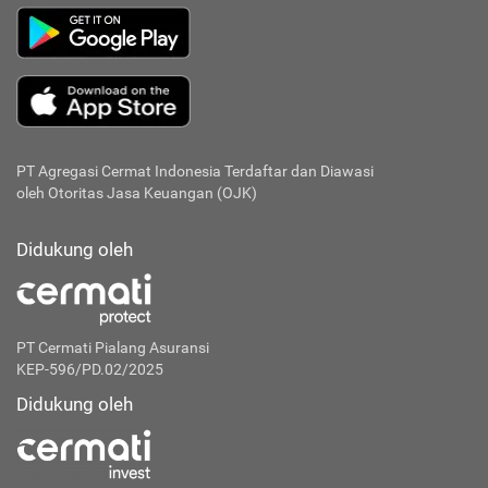
PT Agregasi Cermat Indonesia
Terdaftar dan Diawasi
oleh Otoritas Jasa Keuangan (OJK)
Didukung oleh
PT Cermati Pialang Asuransi
KEP-596/PD.02/2025
Didukung oleh