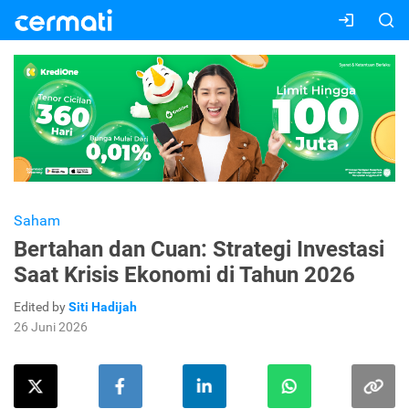
Saham
Bertahan dan Cuan: Strategi Investasi
Saat Krisis Ekonomi di Tahun 2026
Edited by
Siti Hadijah
26 Juni 2026