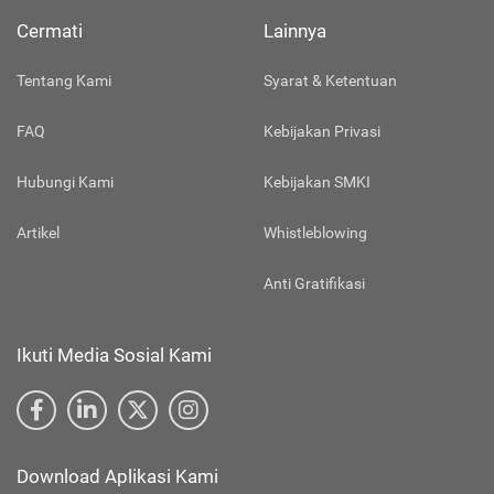
Cermati
Lainnya
Tentang Kami
Syarat & Ketentuan
FAQ
Kebijakan Privasi
Hubungi Kami
Kebijakan SMKI
Artikel
Whistleblowing
Anti Gratifikasi
Ikuti Media Sosial Kami
Download Aplikasi Kami