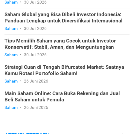
Saham
•
30 Juli 2026
Saham Global yang Bisa Dibeli Investor Indonesia:
Panduan Lengkap untuk Diversifikasi Internasional
Saham
•
30 Juli 2026
Tips Memilih Saham yang Cocok untuk Investor
Konservatif: Stabil, Aman, dan Menguntungkan
Saham
•
30 Juli 2026
Strategi Cuan di Tengah Bifurcated Market: Saatnya
Kamu Rotasi Portofolio Saham!
Saham
•
26 Juni 2026
Main Saham Online: Cara Buka Rekening dan Jual
Beli Saham untuk Pemula
Saham
•
26 Juni 2026