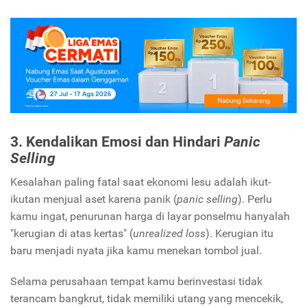
3. Kendalikan Emosi dan Hindari
Panic
Selling
Kesalahan paling fatal saat ekonomi lesu adalah ikut-
ikutan menjual aset karena panik (
panic selling
). Perlu
kamu ingat, penurunan harga di layar ponselmu hanyalah
"kerugian di atas kertas" (
unrealized loss
). Kerugian itu
baru menjadi nyata jika kamu menekan tombol jual.
Selama perusahaan tempat kamu berinvestasi tidak
terancam bangkrut, tidak memiliki utang yang mencekik,