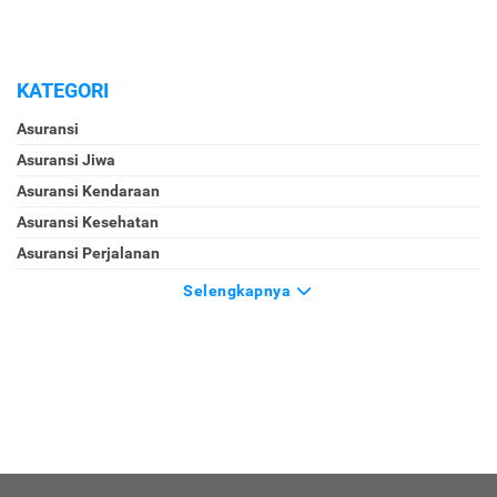
KATEGORI
Asuransi
Asuransi Jiwa
Asuransi Kendaraan
Asuransi Kesehatan
Asuransi Perjalanan
Selengkapnya