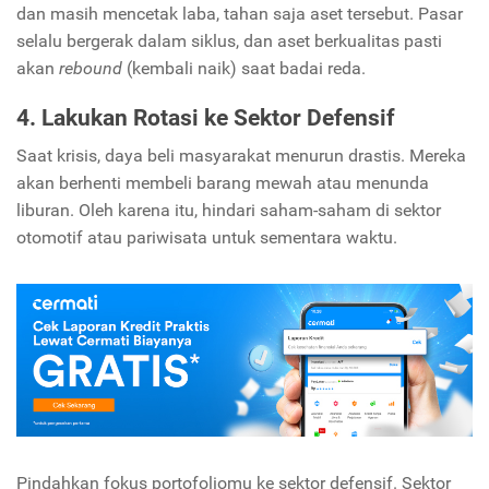
dan masih mencetak laba, tahan saja aset tersebut. Pasar
selalu bergerak dalam siklus, dan aset berkualitas pasti
akan
rebound
(kembali naik) saat badai reda.
4. Lakukan Rotasi ke Sektor Defensif
Saat krisis, daya beli masyarakat menurun drastis. Mereka
akan berhenti membeli barang mewah atau menunda
liburan. Oleh karena itu, hindari saham-saham di sektor
otomotif atau pariwisata untuk sementara waktu.
Pindahkan fokus portofoliomu ke sektor defensif. Sektor