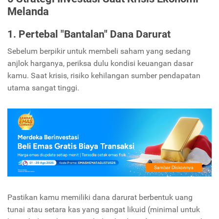
Melanda
1. Pertebal "Bantalan" Dana Darurat
Sebelum berpikir untuk membeli saham yang sedang
anjlok harganya, periksa dulu kondisi keuangan dasar
kamu. Saat krisis, risiko kehilangan sumber pendapatan
utama sangat tinggi.
Pastikan kamu memiliki dana darurat berbentuk uang
tunai atau setara kas yang sangat likuid (minimal untuk