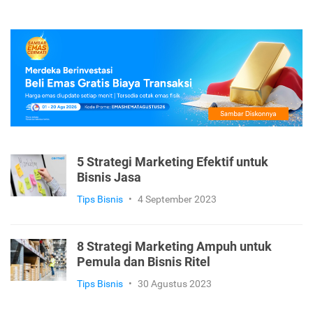
5 Strategi Marketing Efektif untuk
Bisnis Jasa
Tips Bisnis
•
4 September 2023
8 Strategi Marketing Ampuh untuk
Pemula dan Bisnis Ritel
Tips Bisnis
•
30 Agustus 2023