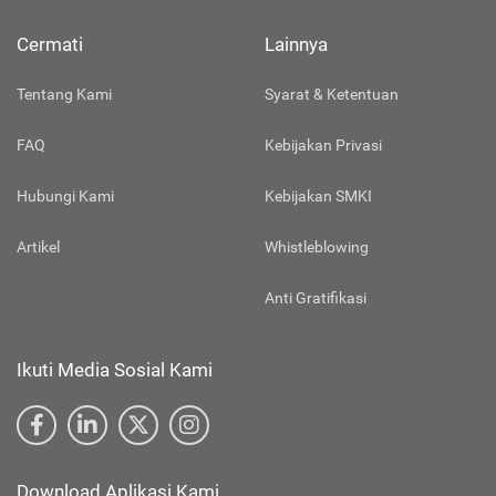
Cermati
Lainnya
Tentang Kami
Syarat & Ketentuan
FAQ
Kebijakan Privasi
Hubungi Kami
Kebijakan SMKI
Artikel
Whistleblowing
Anti Gratifikasi
Ikuti Media Sosial Kami
Download Aplikasi Kami