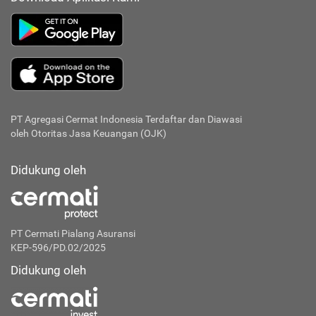
PT Agregasi Cermat Indonesia
Terdaftar dan Diawasi
oleh Otoritas Jasa Keuangan (OJK)
Didukung oleh
PT Cermati Pialang Asuransi
KEP-596/PD.02/2025
Didukung oleh