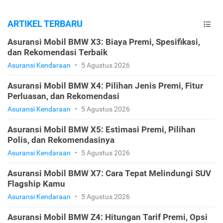
ARTIKEL TERBARU
Asuransi Mobil BMW X3: Biaya Premi, Spesifikasi,
dan Rekomendasi Terbaik
Asuransi Kendaraan
•
5 Agustus 2026
Asuransi Mobil BMW X4: Pilihan Jenis Premi, Fitur
Perluasan, dan Rekomendasi
Asuransi Kendaraan
•
5 Agustus 2026
Asuransi Mobil BMW X5: Estimasi Premi, Pilihan
Polis, dan Rekomendasinya
Asuransi Kendaraan
•
5 Agustus 2026
Asuransi Mobil BMW X7: Cara Tepat Melindungi SUV
Flagship Kamu
Asuransi Kendaraan
•
5 Agustus 2026
Asuransi Mobil BMW Z4: Hitungan Tarif Premi, Opsi