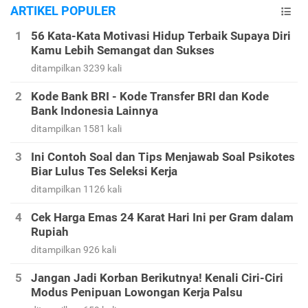
ARTIKEL POPULER
56 Kata-Kata Motivasi Hidup Terbaik Supaya Diri
Kamu Lebih Semangat dan Sukses
ditampilkan 3239 kali
Kode Bank BRI - Kode Transfer BRI dan Kode
Bank Indonesia Lainnya
ditampilkan 1581 kali
Ini Contoh Soal dan Tips Menjawab Soal Psikotes
Biar Lulus Tes Seleksi Kerja
ditampilkan 1126 kali
Cek Harga Emas 24 Karat Hari Ini per Gram dalam
Rupiah
ditampilkan 926 kali
Jangan Jadi Korban Berikutnya! Kenali Ciri-Ciri
Modus Penipuan Lowongan Kerja Palsu