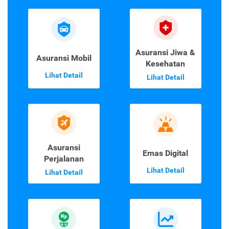
Asuransi Jiwa &
Asuransi Mobil
Kesehatan
Lihat Detail
Lihat Detail
Asuransi
Emas Digital
Perjalanan
Lihat Detail
Lihat Detail