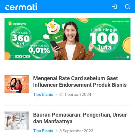
Mengenal Rate Card sebelum Gaet
Influencer Endorsement Produk Bisnis
Tips Bisnis
•
21 Februari 2024
Bauran Pemasaran: Pengertian, Unsur
dan Manfaatnya
Tips Bisnis
•
6 September 2023