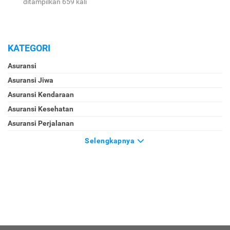
ditampilkan 659 kali
KATEGORI
Asuransi
Asuransi Jiwa
Asuransi Kendaraan
Asuransi Kesehatan
Asuransi Perjalanan
Selengkapnya