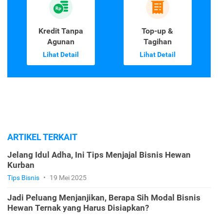
Kredit Tanpa
Top-up &
Agunan
Tagihan
Lihat Detail
Lihat Detail
ARTIKEL TERKAIT
Jelang Idul Adha, Ini Tips Menjajal Bisnis Hewan
Kurban
Tips Bisnis
•
19 Mei 2025
Jadi Peluang Menjanjikan, Berapa Sih Modal Bisnis
Hewan Ternak yang Harus Disiapkan?