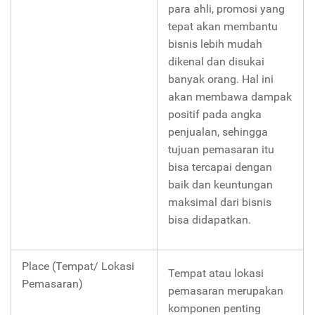
para ahli, promosi yang
tepat akan membantu
bisnis lebih mudah
dikenal dan disukai
banyak orang. Hal ini
akan membawa dampak
positif pada angka
penjualan, sehingga
tujuan pemasaran itu
bisa tercapai dengan
baik dan keuntungan
maksimal dari bisnis
bisa didapatkan.
Place (Tempat/ Lokasi
Tempat atau lokasi
Pemasaran)
pemasaran merupakan
komponen penting