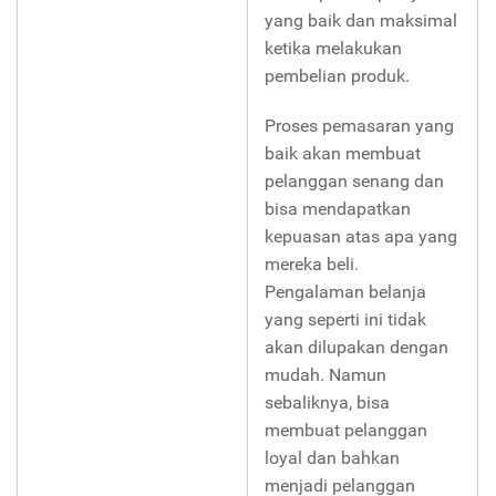
yang baik dan maksimal
ketika melakukan
pembelian produk.
Proses pemasaran yang
baik akan membuat
pelanggan senang dan
bisa mendapatkan
kepuasan atas apa yang
mereka beli.
Pengalaman belanja
yang seperti ini tidak
akan dilupakan dengan
mudah. Namun
sebaliknya, bisa
membuat pelanggan
loyal dan bahkan
menjadi pelanggan