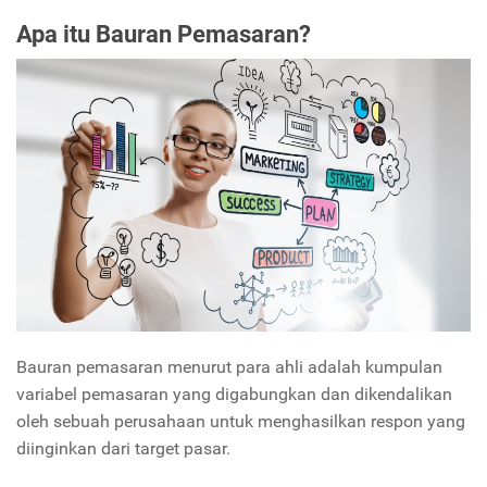
Apa itu Bauran Pemasaran?
Bauran pemasaran menurut para ahli adalah kumpulan
variabel pemasaran yang digabungkan dan dikendalikan
oleh sebuah perusahaan untuk menghasilkan respon yang
diinginkan dari target pasar.