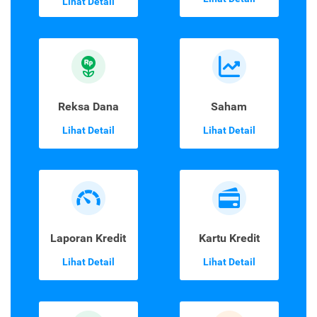
Lihat Detail
Reksa Dana
Saham
Lihat Detail
Lihat Detail
Laporan Kredit
Kartu Kredit
Lihat Detail
Lihat Detail