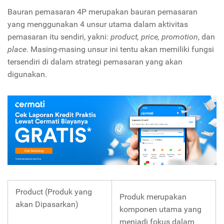
Bauran pemasaran 4P merupakan bauran pemasaran
yang menggunakan 4 unsur utama dalam aktivitas
pemasaran itu sendiri, yakni:
product, price, promotion
, dan
place
. Masing-masing unsur ini tentu akan memiliki fungsi
tersendiri di dalam strategi pemasaran yang akan
digunakan.
Product (Produk yang
Produk merupakan
akan Dipasarkan)
komponen utama yang
menjadi fokus dalam