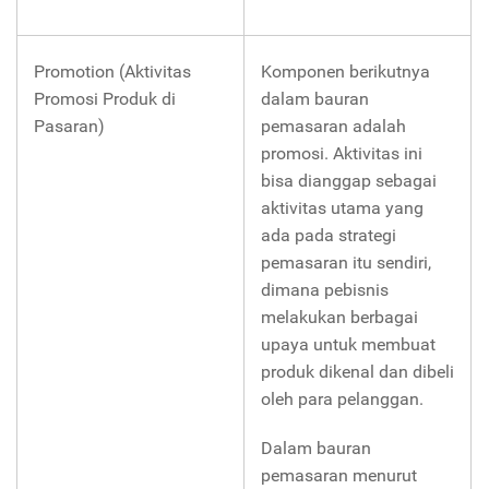
Promotion (Aktivitas
Komponen berikutnya
Promosi Produk di
dalam bauran
Pasaran)
pemasaran adalah
promosi. Aktivitas ini
bisa dianggap sebagai
aktivitas utama yang
ada pada strategi
pemasaran itu sendiri,
dimana pebisnis
melakukan berbagai
upaya untuk membuat
produk dikenal dan dibeli
oleh para pelanggan.
Dalam bauran
pemasaran menurut