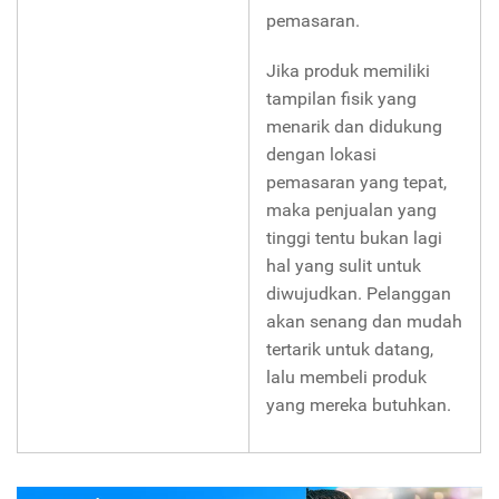
pemasaran.
Jika produk memiliki
tampilan fisik yang
menarik dan didukung
dengan lokasi
pemasaran yang tepat,
maka penjualan yang
tinggi tentu bukan lagi
hal yang sulit untuk
diwujudkan. Pelanggan
akan senang dan mudah
tertarik untuk datang,
lalu membeli produk
yang mereka butuhkan.