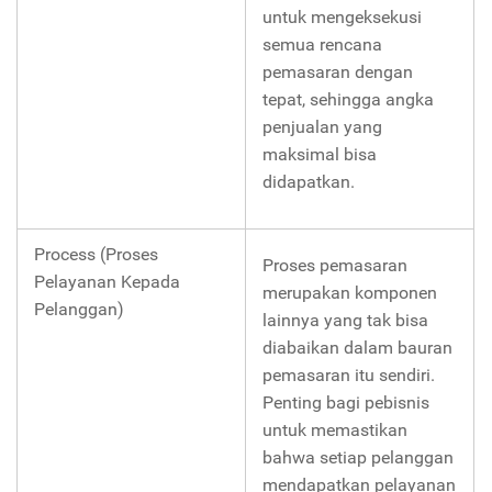
untuk mengeksekusi
semua rencana
pemasaran dengan
tepat, sehingga angka
penjualan yang
maksimal bisa
didapatkan.
Process (Proses
Proses pemasaran
Pelayanan Kepada
merupakan komponen
Pelanggan)
lainnya yang tak bisa
diabaikan dalam bauran
pemasaran itu sendiri.
Penting bagi pebisnis
untuk memastikan
bahwa setiap pelanggan
mendapatkan pelayanan