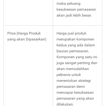
maka peluang
kesuksesan pemasaran
akan jadi lebih besar.
Price (Harga Produk
Harga jual produk
yang akan Dipasarkan)
merupakan komponen
kedua yang ada dalam
bauran pemasaran.
Komponen yang satu ini
juga sangat penting dan
akan memudahkan
pebisnis untuk
menentukan strategi
pemasaran demi
mencapai kesuksesan
pemasaran yang akan
dilakukan.