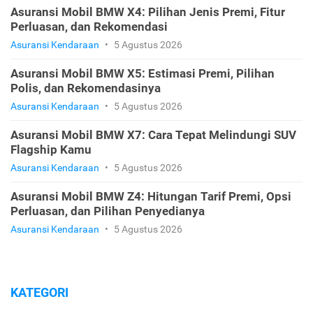
Asuransi Mobil BMW X4: Pilihan Jenis Premi, Fitur
Perluasan, dan Rekomendasi
Asuransi Kendaraan
•
5 Agustus 2026
Asuransi Mobil BMW X5: Estimasi Premi, Pilihan
Polis, dan Rekomendasinya
Asuransi Kendaraan
•
5 Agustus 2026
Asuransi Mobil BMW X7: Cara Tepat Melindungi SUV
Flagship Kamu
Asuransi Kendaraan
•
5 Agustus 2026
Asuransi Mobil BMW Z4: Hitungan Tarif Premi, Opsi
Perluasan, dan Pilihan Penyedianya
Asuransi Kendaraan
•
5 Agustus 2026
KATEGORI