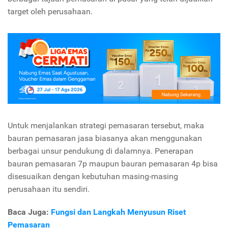
target oleh perusahaan.
Untuk menjalankan strategi pemasaran tersebut, maka
bauran pemasaran jasa biasanya akan menggunakan
berbagai unsur pendukung di dalamnya. Penerapan
bauran pemasaran 7p maupun bauran pemasaran 4p bisa
disesuaikan dengan kebutuhan masing-masing
perusahaan itu sendiri.
Baca Juga:
Fungsi dan Langkah Menyusun Riset
Pemasaran