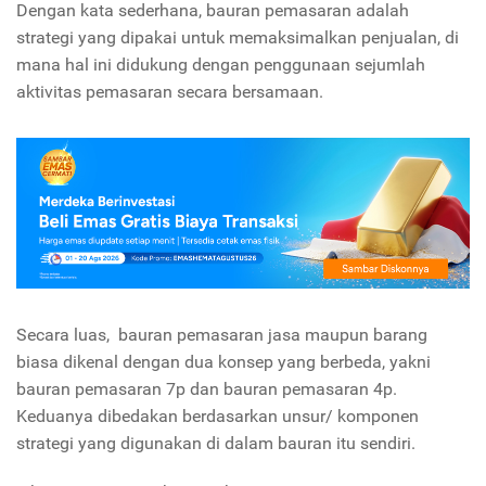
Dengan kata sederhana, bauran pemasaran adalah
strategi yang dipakai untuk memaksimalkan penjualan, di
mana hal ini didukung dengan penggunaan sejumlah
aktivitas pemasaran secara bersamaan.
Secara luas, bauran pemasaran jasa maupun barang
biasa dikenal dengan dua konsep yang berbeda, yakni
bauran pemasaran 7p dan bauran pemasaran 4p.
Keduanya dibedakan berdasarkan unsur/ komponen
strategi yang digunakan di dalam bauran itu sendiri.