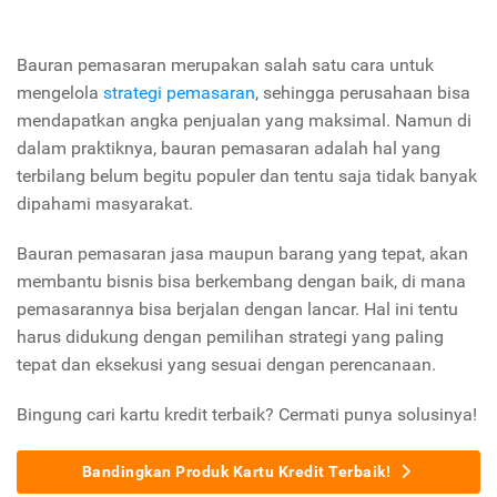
Bauran pemasaran merupakan salah satu cara untuk
mengelola
strategi pemasaran
, sehingga perusahaan bisa
mendapatkan angka penjualan yang maksimal. Namun di
dalam praktiknya, bauran pemasaran adalah hal yang
terbilang belum begitu populer dan tentu saja tidak banyak
dipahami masyarakat.
Bauran pemasaran jasa maupun barang yang tepat, akan
membantu bisnis bisa berkembang dengan baik, di mana
pemasarannya bisa berjalan dengan lancar. Hal ini tentu
harus didukung dengan pemilihan strategi yang paling
tepat dan eksekusi yang sesuai dengan perencanaan.
Bingung cari kartu kredit terbaik? Cermati punya solusinya!
Bandingkan Produk Kartu Kredit Terbaik!