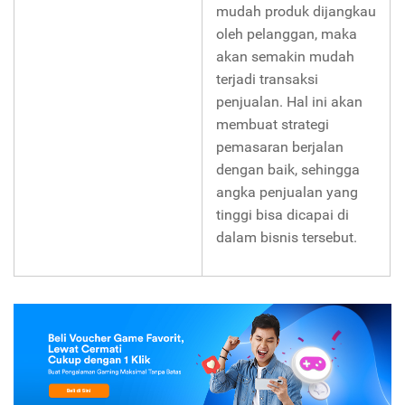
mudah produk dijangkau
oleh pelanggan, maka
akan semakin mudah
terjadi transaksi
penjualan. Hal ini akan
membuat strategi
pemasaran berjalan
dengan baik, sehingga
angka penjualan yang
tinggi bisa dicapai di
dalam bisnis tersebut.