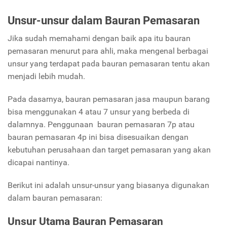
Unsur-unsur dalam Bauran Pemasaran
Jika sudah memahami dengan baik apa itu bauran
pemasaran menurut para ahli, maka mengenal berbagai
unsur yang terdapat pada bauran pemasaran tentu akan
menjadi lebih mudah.
Pada dasarnya, bauran pemasaran jasa maupun barang
bisa menggunakan 4 atau 7 unsur yang berbeda di
dalamnya. Penggunaan bauran pemasaran 7p atau
bauran pemasaran 4p ini bisa disesuaikan dengan
kebutuhan perusahaan dan target pemasaran yang akan
dicapai nantinya.
Berikut ini adalah unsur-unsur yang biasanya digunakan
dalam bauran pemasaran:
Unsur Utama Bauran Pemasaran