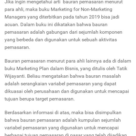
Jika ingin mengetahui arti bauran pemasaran menurut
para ahli, maka buku Marketing for Non-Marketing
Managers yang diterbitkan pada tahun 2019 bisa jadi
acuan. Dalam buku ini dikatakan bahwa bauran
pemasaran adalah gabungan dari sejumlah komponen
yang berbeda dan digunakan untuk sebuah aktivitas
pemasaran.
Bauran pemasaran menurut para ahli lainnya ada di dalam
buku Marketing Plan dalam Bisnis, yang ditulis oleh Tatik
Wijayanti. Beliau mengatakan bahwa bauran masalah
adalah serangkaian variabel pemasaran yang dapat
dikuasai oleh perusahaan dan digunakan untuk mencapai
tujuan berupa target pemasaran.
Berdasarkan informasi di atas, maka bisa disimpulkan
bahwa bauran pemasaran adalah kumpulan sejumlah
variabel pemasaran yang digunakan untuk mencapai
berbagai tujuan pemasaran di pasar yang telah dijadikan