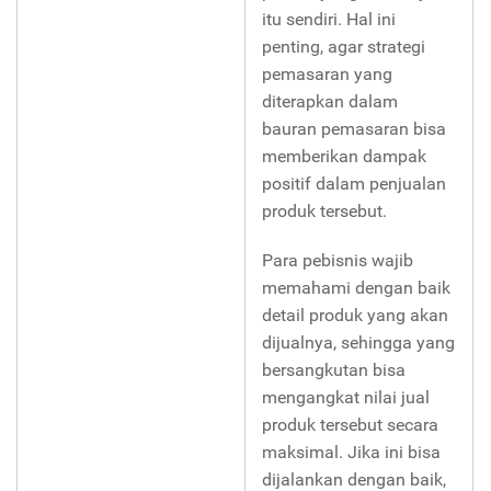
itu sendiri. Hal ini
penting, agar strategi
pemasaran yang
diterapkan dalam
bauran pemasaran bisa
memberikan dampak
positif dalam penjualan
produk tersebut.
Para pebisnis wajib
memahami dengan baik
detail produk yang akan
dijualnya, sehingga yang
bersangkutan bisa
mengangkat nilai jual
produk tersebut secara
maksimal. Jika ini bisa
dijalankan dengan baik,