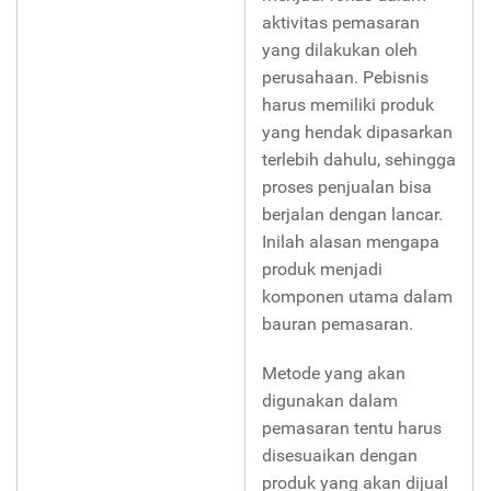
aktivitas pemasaran
yang dilakukan oleh
perusahaan. Pebisnis
harus memiliki produk
yang hendak dipasarkan
terlebih dahulu, sehingga
proses penjualan bisa
berjalan dengan lancar.
Inilah alasan mengapa
produk menjadi
komponen utama dalam
bauran pemasaran.
Metode yang akan
digunakan dalam
pemasaran tentu harus
disesuaikan dengan
produk yang akan dijual