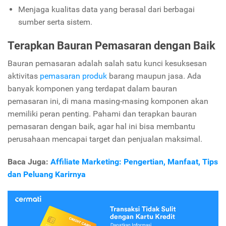
Menjaga kualitas data yang berasal dari berbagai
sumber serta sistem.
Terapkan Bauran Pemasaran dengan Baik
Bauran pemasaran adalah salah satu kunci kesuksesan
aktivitas
pemasaran produk
barang maupun jasa. Ada
banyak komponen yang terdapat dalam bauran
pemasaran ini, di mana masing-masing komponen akan
memiliki peran penting. Pahami dan terapkan bauran
pemasaran dengan baik, agar hal ini bisa membantu
perusahaan mencapai target dan penjualan maksimal.
Baca Juga:
Affiliate Marketing: Pengertian, Manfaat, Tips
dan Peluang Karirnya