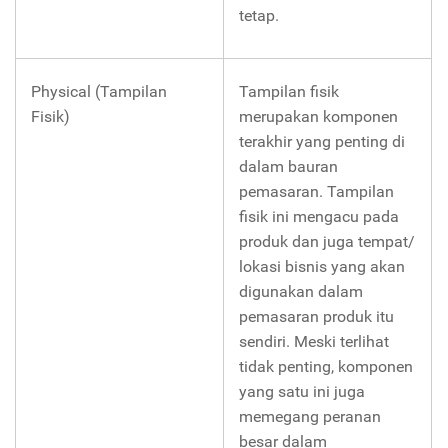
tetap.
Physical (Tampilan
Tampilan fisik
Fisik)
merupakan komponen
terakhir yang penting di
dalam bauran
pemasaran. Tampilan
fisik ini mengacu pada
produk dan juga tempat/
lokasi bisnis yang akan
digunakan dalam
pemasaran produk itu
sendiri. Meski terlihat
tidak penting, komponen
yang satu ini juga
memegang peranan
besar dalam