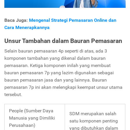
Baca Juga:
Mengenal Strategi Pemasaran Online dan
Cara Menerapkannya
Unsur Tambahan dalam Bauran Pemasaran
Selain bauran pemasaran 4p seperti di atas, ada 3
komponen tambahan yang dikenal dalam bauran
pemasaran. Ketiga komponen inilah yang membuat
bauran pemasaran 7p yang lazim digunakan sebagai
bauran pemasaran jasa dan yang lainnya. Bauran
pemasaran 7p ini akan melengkapi keempat unsur utama
tersebut.
People (Sumber Daya
SDM merupakan salah
Manusia yang Dimiliki
satu komponen penting
Perusahaan)
yang dibutuhkan dalam