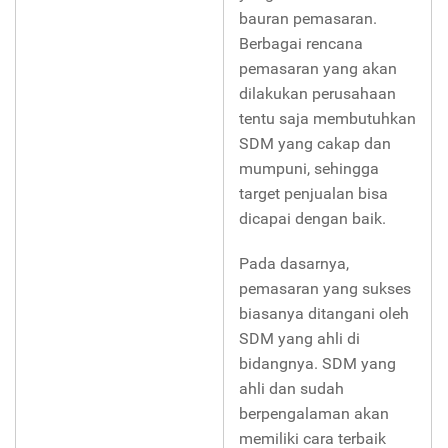
bauran pemasaran.
Berbagai rencana
pemasaran yang akan
dilakukan perusahaan
tentu saja membutuhkan
SDM yang cakap dan
mumpuni, sehingga
target penjualan bisa
dicapai dengan baik.
Pada dasarnya,
pemasaran yang sukses
biasanya ditangani oleh
SDM yang ahli di
bidangnya. SDM yang
ahli dan sudah
berpengalaman akan
memiliki cara terbaik