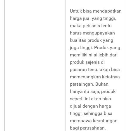
Untuk bisa mendapatkan
harga jual yang tinggi,
maka pebisnis tentu
harus mengupayakan
kualitas produk yang
juga tinggi. Produk yang
memiliki nilai lebih dari
produk sejenis di
pasaran tentu akan bisa
memenangkan ketatnya
persaingan. Bukan
hanya itu saja, produk
seperti ini akan bisa
dijual dengan harga
tinggi, sehingga bisa
membawa keuntungan
bagi perusahaan.