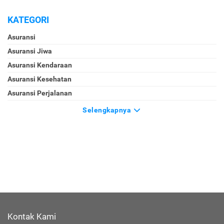
KATEGORI
Asuransi
Asuransi Jiwa
Asuransi Kendaraan
Asuransi Kesehatan
Asuransi Perjalanan
Selengkapnya
Kontak Kami