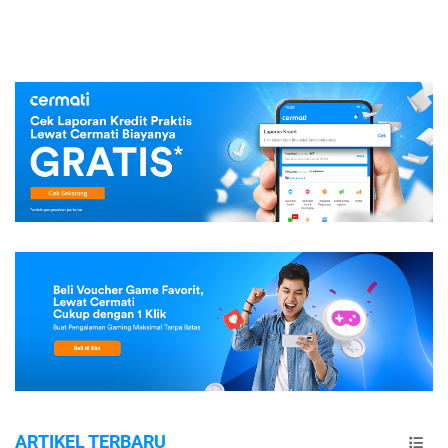
ARTIKEL TERBARU