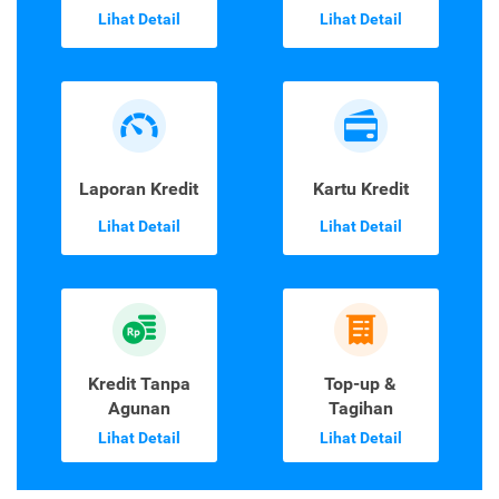
Lihat Detail
Lihat Detail
Laporan Kredit
Kartu Kredit
Lihat Detail
Lihat Detail
Kredit Tanpa
Top-up &
Agunan
Tagihan
Lihat Detail
Lihat Detail