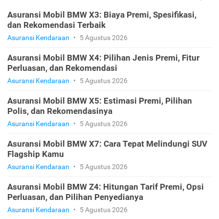
Asuransi Mobil BMW X3: Biaya Premi, Spesifikasi,
dan Rekomendasi Terbaik
Asuransi Kendaraan
•
5 Agustus 2026
Asuransi Mobil BMW X4: Pilihan Jenis Premi, Fitur
Perluasan, dan Rekomendasi
Asuransi Kendaraan
•
5 Agustus 2026
Asuransi Mobil BMW X5: Estimasi Premi, Pilihan
Polis, dan Rekomendasinya
Asuransi Kendaraan
•
5 Agustus 2026
Asuransi Mobil BMW X7: Cara Tepat Melindungi SUV
Flagship Kamu
Asuransi Kendaraan
•
5 Agustus 2026
Asuransi Mobil BMW Z4: Hitungan Tarif Premi, Opsi
Perluasan, dan Pilihan Penyedianya
Asuransi Kendaraan
•
5 Agustus 2026