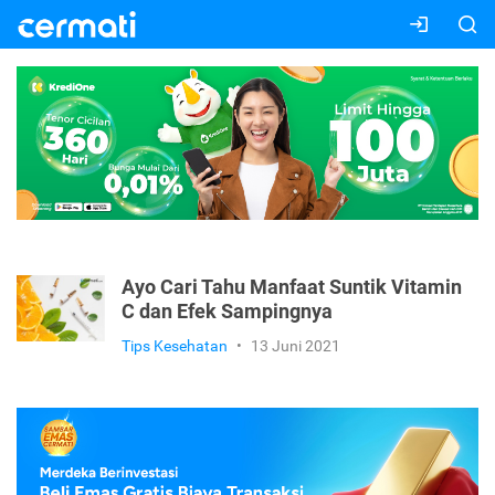
Ayo Cari Tahu Manfaat Suntik Vitamin
C dan Efek Sampingnya
Tips Kesehatan
•
13 Juni 2021