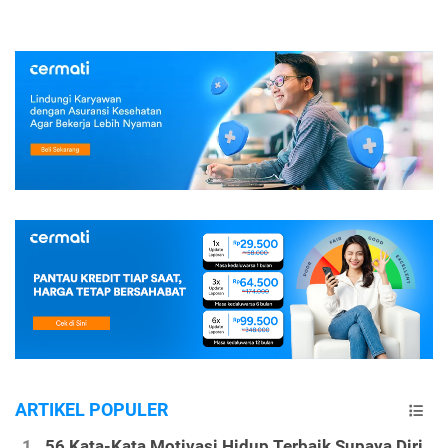
ARTIKEL POPULER
56 Kata-Kata Motivasi Hidup Terbaik Supaya Diri