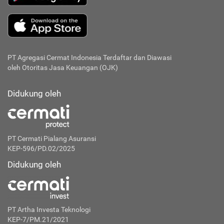
PT Agregasi Cermat Indonesia
Terdaftar dan Diawasi
oleh Otoritas Jasa Keuangan (OJK)
Didukung oleh
PT Cermati Pialang Asuransi
KEP-596/PD.02/2025
Didukung oleh
PT Artha Investa Teknologi
KEP-7/PM.21/2021