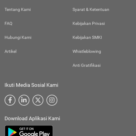
Tentang Kami
Syarat & Ketentuan
FAQ
Kebijakan Privasi
Hubungi Kami
Kebijakan SMKI
Artikel
Whistleblowing
Anti Gratifikasi
Ikuti Media Sosial Kami
Download Aplikasi Kami