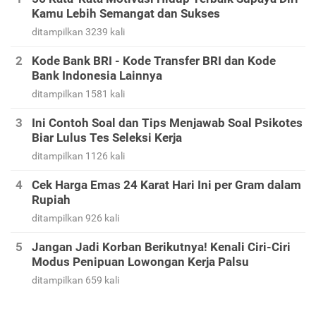
Kamu Lebih Semangat dan Sukses
ditampilkan 3239 kali
Kode Bank BRI - Kode Transfer BRI dan Kode
Bank Indonesia Lainnya
ditampilkan 1581 kali
Ini Contoh Soal dan Tips Menjawab Soal Psikotes
Biar Lulus Tes Seleksi Kerja
ditampilkan 1126 kali
Cek Harga Emas 24 Karat Hari Ini per Gram dalam
Rupiah
ditampilkan 926 kali
Jangan Jadi Korban Berikutnya! Kenali Ciri-Ciri
Modus Penipuan Lowongan Kerja Palsu
ditampilkan 659 kali