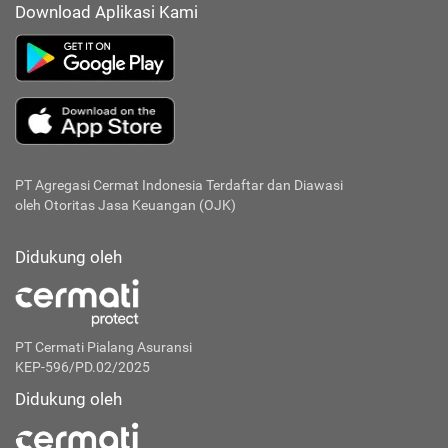
Download Aplikasi Kami
PT Agregasi Cermat Indonesia
Terdaftar dan Diawasi
oleh Otoritas Jasa Keuangan (OJK)
Didukung oleh
PT Cermati Pialang Asuransi
KEP-596/PD.02/2025
Didukung oleh