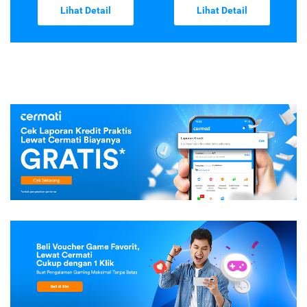
Lihat Detail
Lihat Detail