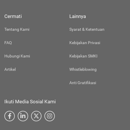
Cermati
Lainnya
Tentang Kami
Syarat & Ketentuan
FAQ
Kebijakan Privasi
Hubungi Kami
Kebijakan SMKI
Artikel
Whistleblowing
Anti Gratifikasi
Ikuti Media Sosial Kami