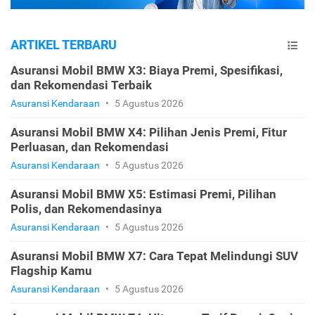
ARTIKEL TERBARU
Asuransi Mobil BMW X3: Biaya Premi, Spesifikasi,
dan Rekomendasi Terbaik
Asuransi Kendaraan
•
5 Agustus 2026
Asuransi Mobil BMW X4: Pilihan Jenis Premi, Fitur
Perluasan, dan Rekomendasi
Asuransi Kendaraan
•
5 Agustus 2026
Asuransi Mobil BMW X5: Estimasi Premi, Pilihan
Polis, dan Rekomendasinya
Asuransi Kendaraan
•
5 Agustus 2026
Asuransi Mobil BMW X7: Cara Tepat Melindungi SUV
Flagship Kamu
Asuransi Kendaraan
•
5 Agustus 2026