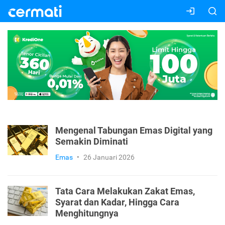
Mengenal Tabungan Emas Digital yang
Semakin Diminati
Emas
•
26 Januari 2026
Tata Cara Melakukan Zakat Emas,
Syarat dan Kadar, Hingga Cara
Menghitungnya