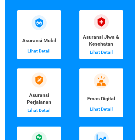
Asuransi Jiwa &
Asuransi Mobil
Kesehatan
Lihat Detail
Lihat Detail
Asuransi
Emas Digital
Perjalanan
Lihat Detail
Lihat Detail