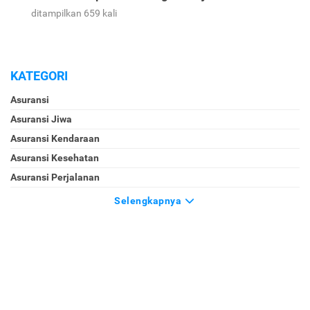
ditampilkan 659 kali
KATEGORI
Asuransi
Asuransi Jiwa
Asuransi Kendaraan
Asuransi Kesehatan
Asuransi Perjalanan
Selengkapnya