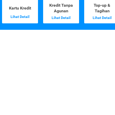
Kredit Tanpa
Top-up &
Kartu Kredit
Agunan
Tagihan
Lihat Detail
Lihat Detail
Lihat Detail