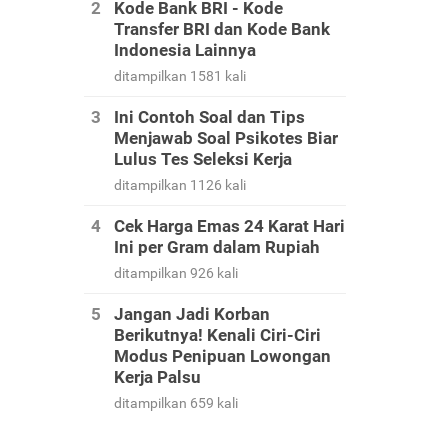
Kode Bank BRI - Kode
Transfer BRI dan Kode Bank
Indonesia Lainnya
ditampilkan 1581 kali
Ini Contoh Soal dan Tips
Menjawab Soal Psikotes Biar
Lulus Tes Seleksi Kerja
ditampilkan 1126 kali
Cek Harga Emas 24 Karat Hari
Ini per Gram dalam Rupiah
ditampilkan 926 kali
Jangan Jadi Korban
Berikutnya! Kenali Ciri-Ciri
Modus Penipuan Lowongan
Kerja Palsu
ditampilkan 659 kali