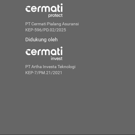
PT Cermati Pialang Asuransi
KEP-596/PD.02/2025
Didukung oleh
PT Artha Investa Teknologi
KEP-7/PM.21/2021