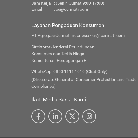
Jam Kerja
: (Senin-Jumat 9:00-17:00)
Email
:
cs@cermati.com
Layanan Pengaduan Konsumen
PT Agregasi Cermat Indonesia - cs@cermati.com
Direktorat Jenderal Perlindungan
Konsumen dan Tertib Niaga
Kementerian Perdagangan RI
WhatsApp: 0853 1111 1010 (Chat Only)
(Directorate General of Consumer Protection and Trade
Compliance)
Ikuti Media Sosial Kami