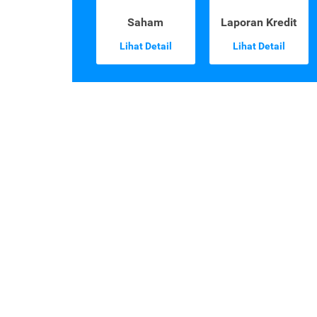
Saham
Laporan Kredit
Lihat Detail
Lihat Detail