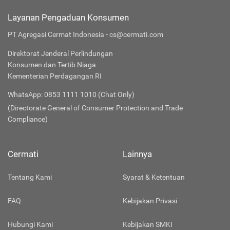
Layanan Pengaduan Konsumen
PT Agregasi Cermat Indonesia - cs@cermati.com
Direktorat Jenderal Perlindungan
Konsumen dan Tertib Niaga
Kementerian Perdagangan RI
WhatsApp: 0853 1111 1010 (Chat Only)
(Directorate General of Consumer Protection and Trade
Compliance)
Cermati
Lainnya
Tentang Kami
Syarat & Ketentuan
FAQ
Kebijakan Privasi