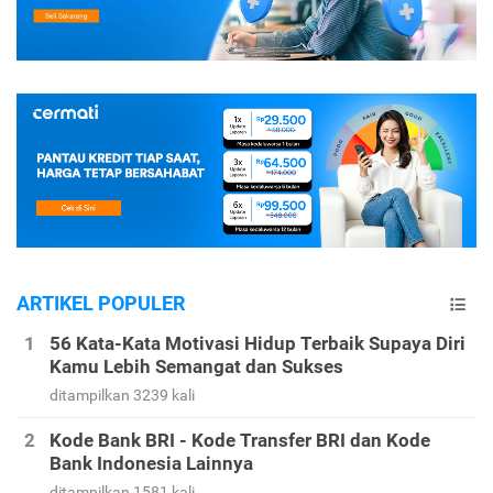
ARTIKEL POPULER
56 Kata-Kata Motivasi Hidup Terbaik Supaya Diri
Kamu Lebih Semangat dan Sukses