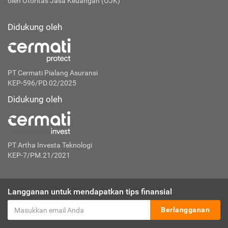
oleh Otoritas Jasa Keuangan (OJK)
Didukung oleh
PT Cermati Pialang Asuransi
KEP-596/PD.02/2025
Didukung oleh
PT Artha Investa Teknologi
KEP-7/PM.21/2021
Langganan untuk mendapatkan tips finansial
Berlangganan