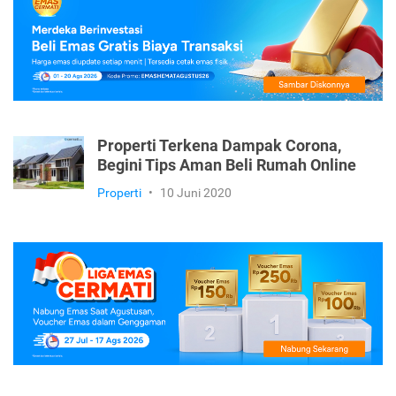
Berita
•
2 Juli 2020
Properti Terkena Dampak Corona,
Begini Tips Aman Beli Rumah Online
Properti
•
10 Juni 2020