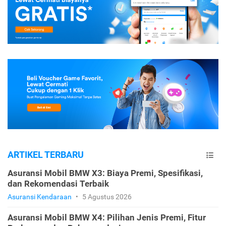
ARTIKEL TERBARU
Asuransi Mobil BMW X3: Biaya Premi, Spesifikasi,