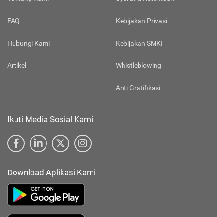
FAQ
Kebijakan Privasi
Hubungi Kami
Kebijakan SMKI
Artikel
Whistleblowing
Anti Gratifikasi
Ikuti Media Sosial Kami
Download Aplikasi Kami