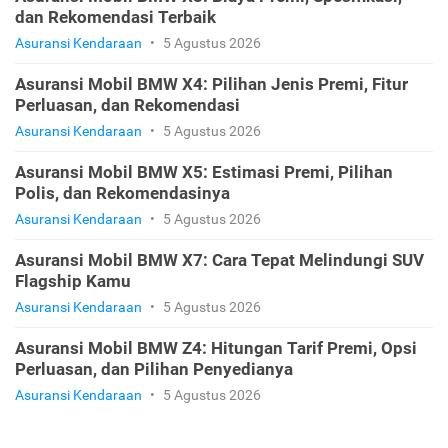
dan Rekomendasi Terbaik
Asuransi Kendaraan
•
5 Agustus 2026
Asuransi Mobil BMW X4: Pilihan Jenis Premi, Fitur
Perluasan, dan Rekomendasi
Asuransi Kendaraan
•
5 Agustus 2026
Asuransi Mobil BMW X5: Estimasi Premi, Pilihan
Polis, dan Rekomendasinya
Asuransi Kendaraan
•
5 Agustus 2026
Asuransi Mobil BMW X7: Cara Tepat Melindungi SUV
Flagship Kamu
Asuransi Kendaraan
•
5 Agustus 2026
Asuransi Mobil BMW Z4: Hitungan Tarif Premi, Opsi
Perluasan, dan Pilihan Penyedianya
Asuransi Kendaraan
•
5 Agustus 2026