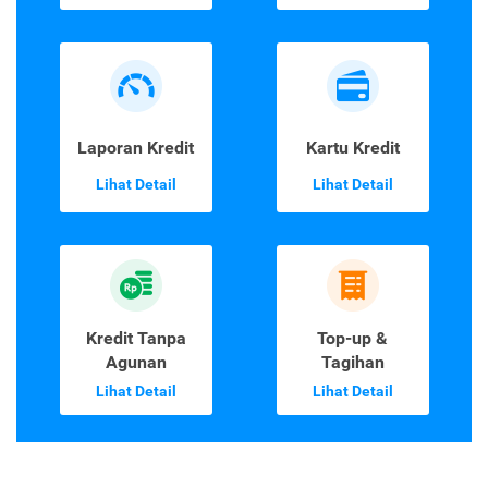
Laporan Kredit
Kartu Kredit
Lihat Detail
Lihat Detail
Kredit Tanpa
Top-up &
Agunan
Tagihan
Lihat Detail
Lihat Detail