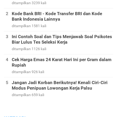
ditampilkan 3239 kali
Kode Bank BRI - Kode Transfer BRI dan Kode
Bank Indonesia Lainnya
ditampilkan 1581 kali
Ini Contoh Soal dan Tips Menjawab Soal Psikotes
Biar Lulus Tes Seleksi Kerja
ditampilkan 1126 kali
Cek Harga Emas 24 Karat Hari Ini per Gram dalam
Rupiah
ditampilkan 926 kali
Jangan Jadi Korban Berikutnya! Kenali Ciri-Ciri
Modus Penipuan Lowongan Kerja Palsu
ditampilkan 659 kali