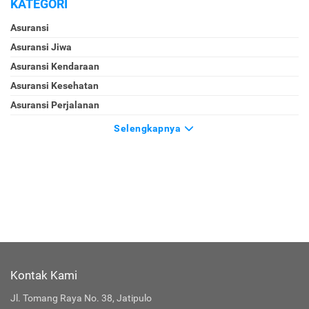
KATEGORI
Asuransi
Asuransi Jiwa
Asuransi Kendaraan
Asuransi Kesehatan
Asuransi Perjalanan
Selengkapnya
Kontak Kami
Jl. Tomang Raya No. 38, Jatipulo