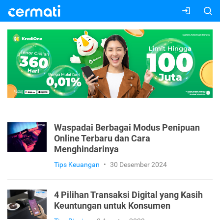
Waspadai Berbagai Modus Penipuan
Online Terbaru dan Cara
Menghindarinya
Tips Keuangan
•
30 Desember 2024
4 Pilihan Transaksi Digital yang Kasih
Keuntungan untuk Konsumen