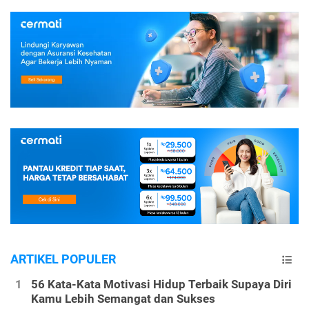
ARTIKEL POPULER
56 Kata-Kata Motivasi Hidup Terbaik Supaya Diri
Kamu Lebih Semangat dan Sukses