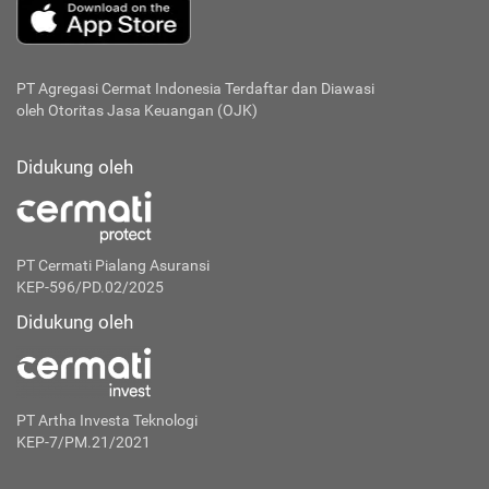
PT Agregasi Cermat Indonesia
Terdaftar dan Diawasi
oleh Otoritas Jasa Keuangan (OJK)
Didukung oleh
PT Cermati Pialang Asuransi
KEP-596/PD.02/2025
Didukung oleh
PT Artha Investa Teknologi
KEP-7/PM.21/2021