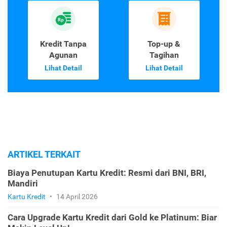
Kredit Tanpa
Top-up &
Agunan
Tagihan
Lihat Detail
Lihat Detail
ARTIKEL TERKAIT
Biaya Penutupan Kartu Kredit: Resmi dari BNI, BRI,
Mandiri
Kartu Kredit
•
14 April 2026
Cara Upgrade Kartu Kredit dari Gold ke Platinum: Biar