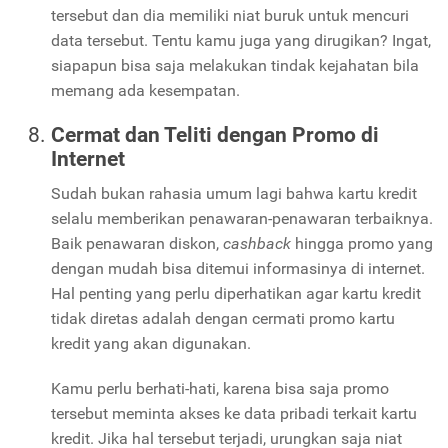
tersebut dan dia memiliki niat buruk untuk mencuri
data tersebut. Tentu kamu juga yang dirugikan? Ingat,
siapapun bisa saja melakukan tindak kejahatan bila
memang ada kesempatan.
Cermat dan Teliti dengan Promo di
Internet
Sudah bukan rahasia umum lagi bahwa kartu kredit
selalu memberikan penawaran-penawaran terbaiknya.
Baik penawaran diskon,
cashback
hingga promo yang
dengan mudah bisa ditemui informasinya di internet.
Hal penting yang perlu diperhatikan agar kartu kredit
tidak diretas adalah dengan cermati promo kartu
kredit yang akan digunakan.
Kamu perlu berhati-hati, karena bisa saja promo
tersebut meminta akses ke data pribadi terkait kartu
kredit. Jika hal tersebut terjadi, urungkan saja niat