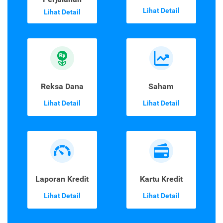
Lihat Detail
Lihat Detail
Reksa Dana
Saham
Lihat Detail
Lihat Detail
Laporan Kredit
Kartu Kredit
Lihat Detail
Lihat Detail