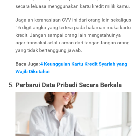
secara leluasa menggunakan kartu kredit milik kamu.
Jagalah kerahasiaan CVV ini dari orang lain sekaligus
16 digit angka yang tertera pada halaman muka kartu
kredit. Jangan sampai orang lain mengetahuinya
agar transaksi selalu aman dari tangan-tangan orang
yang tidak bertanggung jawab.
Baca Juga:
4 Keunggulan Kartu Kredit Syariah yang
Wajib Diketahui
Perbarui Data Pribadi Secara Berkala