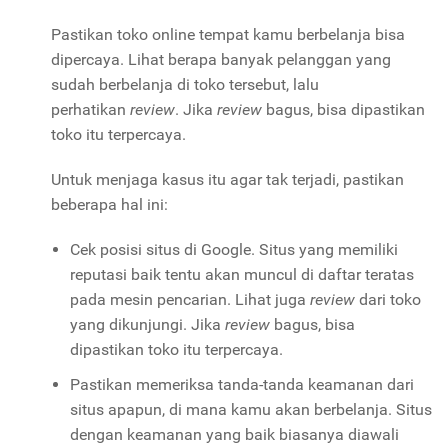
Pastikan toko online tempat kamu berbelanja bisa
dipercaya. Lihat berapa banyak pelanggan yang
sudah berbelanja di toko tersebut, lalu
perhatikan
review
. Jika
review
bagus, bisa dipastikan
toko itu terpercaya.
Untuk menjaga kasus itu agar tak terjadi, pastikan
beberapa hal ini:
Cek posisi situs di Google. Situs yang memiliki
reputasi baik tentu akan muncul di daftar teratas
pada mesin pencarian. Lihat juga
review
dari toko
yang dikunjungi. Jika
review
bagus, bisa
dipastikan toko itu terpercaya.
Pastikan memeriksa tanda-tanda keamanan dari
situs apapun, di mana kamu akan berbelanja. Situs
dengan keamanan yang baik biasanya diawali