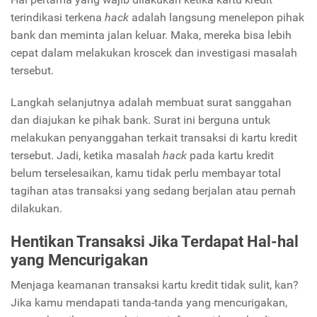
terindikasi terkena
hack
adalah langsung menelepon pihak
bank dan meminta jalan keluar. Maka, mereka bisa lebih
cepat dalam melakukan kroscek dan investigasi masalah
tersebut.
Langkah selanjutnya adalah membuat surat sanggahan
dan diajukan ke pihak bank. Surat ini berguna untuk
melakukan penyanggahan terkait transaksi di kartu kredit
tersebut. Jadi, ketika masalah
hack
pada kartu kredit
belum terselesaikan, kamu tidak perlu membayar total
tagihan atas transaksi yang sedang berjalan atau pernah
dilakukan.
Hentikan Transaksi Jika Terdapat Hal-hal
yang Mencurigakan
Menjaga keamanan transaksi kartu kredit tidak sulit, kan?
Jika kamu mendapati tanda-tanda yang mencurigakan,