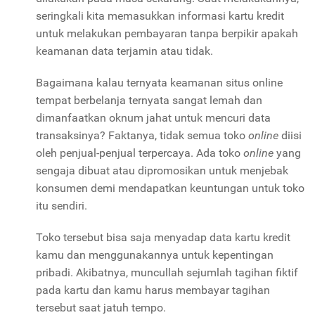
seringkali kita memasukkan informasi kartu kredit
untuk melakukan pembayaran tanpa berpikir apakah
keamanan data terjamin atau tidak.
Bagaimana kalau ternyata keamanan situs online
tempat berbelanja ternyata sangat lemah dan
dimanfaatkan oknum jahat untuk mencuri data
transaksinya? Faktanya, tidak semua toko
online
diisi
oleh penjual-penjual terpercaya. Ada toko
online
yang
sengaja dibuat atau dipromosikan untuk menjebak
konsumen demi mendapatkan keuntungan untuk toko
itu sendiri.
Toko tersebut bisa saja menyadap data kartu kredit
kamu dan menggunakannya untuk kepentingan
pribadi. Akibatnya, muncullah sejumlah tagihan fiktif
pada kartu dan kamu harus membayar tagihan
tersebut saat jatuh tempo.