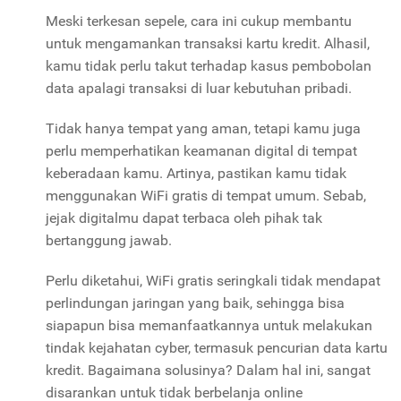
Meski terkesan sepele, cara ini cukup membantu
untuk mengamankan transaksi kartu kredit. Alhasil,
kamu tidak perlu takut terhadap kasus pembobolan
data apalagi transaksi di luar kebutuhan pribadi.
Tidak hanya tempat yang aman, tetapi kamu juga
perlu memperhatikan keamanan digital di tempat
keberadaan kamu. Artinya, pastikan kamu tidak
menggunakan WiFi gratis di tempat umum. Sebab,
jejak digitalmu dapat terbaca oleh pihak tak
bertanggung jawab.
Perlu diketahui, WiFi gratis seringkali tidak mendapat
perlindungan jaringan yang baik, sehingga bisa
siapapun bisa memanfaatkannya untuk melakukan
tindak kejahatan cyber, termasuk pencurian data kartu
kredit. Bagaimana solusinya? Dalam hal ini, sangat
disarankan untuk tidak berbelanja online