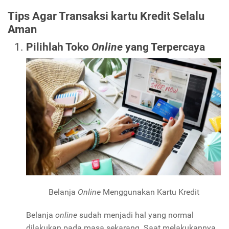
Tips Agar Transaksi kartu Kredit Selalu
Aman
Pilihlah Toko
Online
yang Terpercaya
Belanja
Online
Menggunakan Kartu Kredit
Belanja
online
sudah menjadi hal yang normal
dilakukan pada masa sekarang. Saat melakukannya,