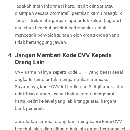
"apakah ingin informasi kartu kredit diingat atau
disimpan secara otomatis", pastikan kamu mengklik
”tidak”. Selain itu, jangan lupa untuk keluar (
log out
)
dari situs tersebut setelah bertransaksi untuk
mencegah penyalahgunaan oleh orang-orang yang
tidak bertanggung jawab.
Jangan Memberi Kode CVV Kepada
Orang Lain
CVV sama halnya seperti kode OTP yang berisi serial
angka tertentu untuk mengamankan transaksi.
Sayangnya, kode CVV ini terdiri dari 3 digit angka dan
tidak bisa diubah kecuali kalau kamu mengganti
kartu kredit ke level yang lebih tinggi atau berganti
bank penerbit.
Jadi, kalau sampai orang lain mengetahui kode CVV
tersebut, bisa dipastikan pihak lain dapat bertransaksi