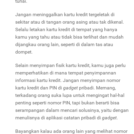
tunai.
Jangan meninggalkan kartu kredit tergeletak di
sekitar atau di tangan orang asing atau tak dikenal.
Selalu letakan kartu kredit di tempat yang hanya
kamu yang tahu atau tidak bisa terlihat dan mudah
dijangkau orang lain, seperti di dalam tas atau
dompet.
Selain menyimpan fisik kartu kredit, kamu juga perlu
memperhatikan di mana tempat penyimpannan
informasi kartu kredit. Jangan menyimpan nomor
kartu kredit dan PIN di
gadget
pribadi. Memang,
terkadang orang suka lupa untuk mengingat hal-hal
penting seperti nomor PIN, tapi bukan berarti bisa
serampangan dalam mencari solusinya, yaitu dengan
menulisnya di aplikasi catatan pribadi di
gadget
.
Bayangkan kalau ada orang lain yang melihat nomor