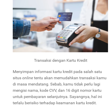
Transaksi dengan Kartu Kredit
Menyimpan informasi kartu kredit pada salah satu
situs
online
tentu akan memudahkan transaksi kamu
di masa mendatang. Sebab, kamu tidak perlu lagi
mengisi nama, kode CVV, dan 16 digit nomor kartu
untuk pembayaran selanjutnya. Sayangnya, hal ini
terlalu berisiko terhadap keamanan kartu kredit.