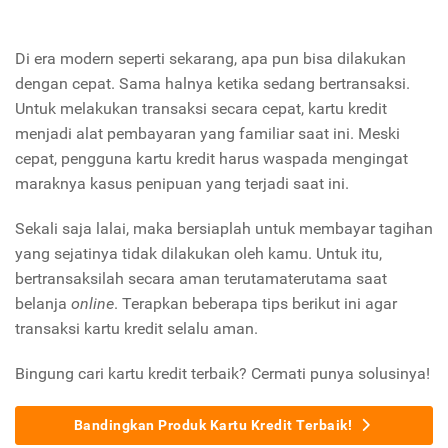
Di era modern seperti sekarang, apa pun bisa dilakukan
dengan cepat. Sama halnya ketika sedang bertransaksi.
Untuk melakukan transaksi secara cepat, kartu kredit
menjadi alat pembayaran yang familiar saat ini. Meski
cepat, pengguna kartu kredit harus waspada mengingat
maraknya kasus penipuan yang terjadi saat ini.
Sekali saja lalai, maka bersiaplah untuk membayar tagihan
yang sejatinya tidak dilakukan oleh kamu. Untuk itu,
bertransaksilah secara aman terutama
terutama saat
belanja
online
. Terapkan beberapa tips berikut ini agar
transaksi kartu kredit selalu aman.
Bingung cari kartu kredit terbaik? Cermati punya solusinya!
Bandingkan Produk Kartu Kredit Terbaik!