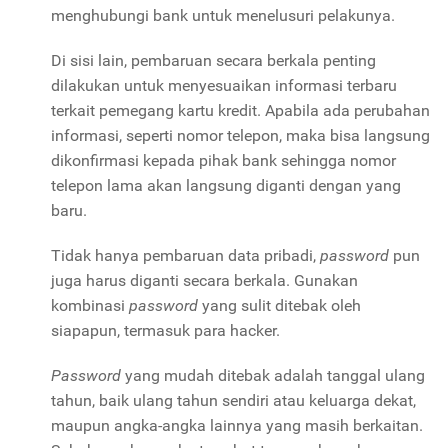
menghubungi bank untuk menelusuri pelakunya.
Di sisi lain, pembaruan secara berkala penting
dilakukan untuk menyesuaikan informasi terbaru
terkait pemegang kartu kredit. Apabila ada perubahan
informasi, seperti nomor telepon, maka bisa langsung
dikonfirmasi kepada pihak bank sehingga nomor
telepon lama akan langsung diganti dengan yang
baru.
Tidak hanya pembaruan data pribadi,
password
pun
juga harus diganti secara berkala. Gunakan
kombinasi
password
yang sulit ditebak oleh
siapapun, termasuk para hacker.
Password
yang mudah ditebak adalah tanggal ulang
tahun, baik ulang tahun sendiri atau keluarga dekat,
maupun angka-angka lainnya yang masih berkaitan.