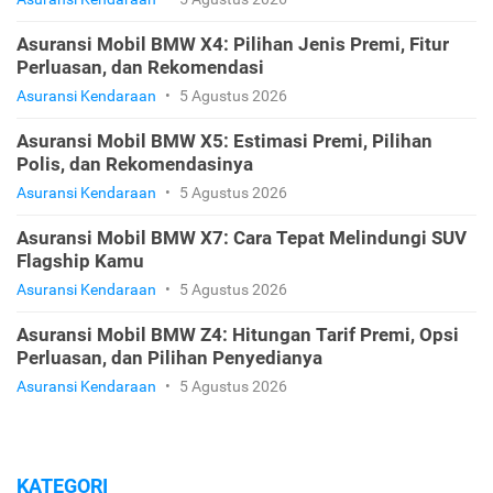
Asuransi Mobil BMW X4: Pilihan Jenis Premi, Fitur
Perluasan, dan Rekomendasi
Asuransi Kendaraan
•
5 Agustus 2026
Asuransi Mobil BMW X5: Estimasi Premi, Pilihan
Polis, dan Rekomendasinya
Asuransi Kendaraan
•
5 Agustus 2026
Asuransi Mobil BMW X7: Cara Tepat Melindungi SUV
Flagship Kamu
Asuransi Kendaraan
•
5 Agustus 2026
Asuransi Mobil BMW Z4: Hitungan Tarif Premi, Opsi
Perluasan, dan Pilihan Penyedianya
Asuransi Kendaraan
•
5 Agustus 2026
KATEGORI