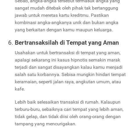
Sebab, angka-angka tersebut termasuk angka yang
sangat mudah ditebak oleh pihak tak bertanggung
jawab untuk meretas kartu kreditmu. Pastikan
kombinasi angka-angkanya unik dan bukan angka
yang berkaitan dengan kamu maupun keluarga.
Bertransaksilah di Tempat yang Aman
Usahakan untuk bertransaksi di tempat yang aman,
apalagi sekarang ini kasus hipnotis semakin marak
terjadi dan sangat disayangkan kalau kamu menjadi
salah satu korbannya. Sebisa mungkin hindari tempat
keramaian, seperti jalan raya, angkutan umum, atau
kafe.
Lebih baik selesaikan transaksi di rumah. Kalaupun
terburu-buru, sebaiknya cari tempat yang lebih aman,
tidak gelap, dan tidak diisi oleh orang-orang dengan
tampang yang mencurigakan.