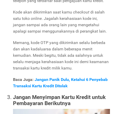
telepon yang terdaftar saat pengajuan kartu kredit.
Kode akan dikirimkan saat kamu
checkout
di salah
satu toko
online
. Jagalah kerahasiaan kode ini,
jangan sampai ada orang lain yang mengetahui
apalagi sampai menggunakannya di perangkat lain.
Memang, kode OTP yang dikirimkan selalu berbeda
dan akan kadaluarsa dalam beberapa menit
kemudian. Meski begitu, tidak ada salahnya untuk
selalu menjaga kerahasiaan kode ini demi keamanan
transaksi kartu kredit milik kamu.
Baca Juga:
Jangan Panik Dulu, Ketahui 6 Penyebab
Transaksi Kartu Kredit Ditolak
Jangan Menyimpan Kartu Kredit untuk
Pembayaran Berikutnya