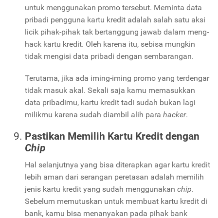
untuk menggunakan promo tersebut. Meminta data
pribadi pengguna kartu kredit adalah salah satu aksi
licik pihak-pihak tak bertanggung jawab dalam meng-
hack kartu kredit. Oleh karena itu, sebisa mungkin
tidak mengisi data pribadi dengan sembarangan.
Terutama, jika ada iming-iming promo yang terdengar
tidak masuk akal. Sekali saja kamu memasukkan
data pribadimu, kartu kredit tadi sudah bukan lagi
milikmu karena sudah diambil alih para
hacker
.
Pastikan Memilih Kartu Kredit dengan
Chip
Hal selanjutnya yang bisa diterapkan agar kartu kredit
lebih aman dari serangan peretasan adalah memilih
jenis kartu kredit yang sudah menggunakan
chip
.
Sebelum memutuskan untuk membuat kartu kredit di
bank, kamu bisa menanyakan pada pihak bank