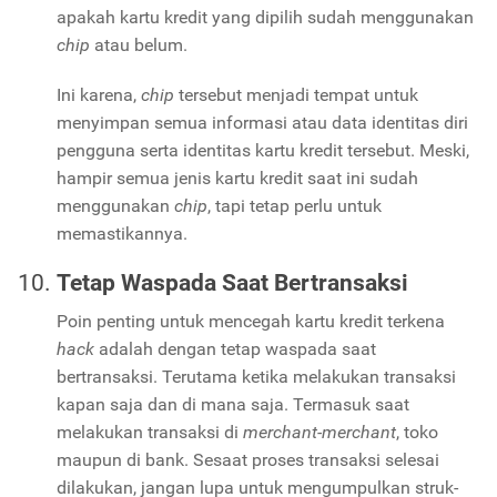
apakah kartu kredit yang dipilih sudah menggunakan
chip
atau belum.
Ini karena,
chip
tersebut menjadi tempat untuk
menyimpan semua informasi atau data identitas diri
pengguna serta identitas kartu kredit tersebut. Meski,
hampir semua jenis kartu kredit saat ini sudah
menggunakan
chip
, tapi tetap perlu untuk
memastikannya.
Tetap Waspada Saat Bertransaksi
Poin penting untuk mencegah kartu kredit terkena
hack
adalah dengan tetap waspada saat
bertransaksi. Terutama ketika melakukan transaksi
kapan saja dan di mana saja. Termasuk saat
melakukan transaksi di
merchant-merchant
, toko
maupun di bank. Sesaat proses transaksi selesai
dilakukan, jangan lupa untuk mengumpulkan struk-