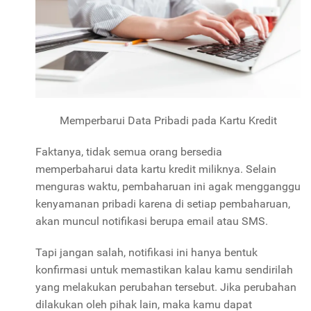
Memperbarui Data Pribadi pada Kartu Kredit
Faktanya, tidak semua orang bersedia
memperbaharui data kartu kredit miliknya. Selain
menguras waktu, pembaharuan ini agak mengganggu
kenyamanan pribadi karena di setiap pembaharuan,
akan muncul notifikasi berupa email atau SMS.
Tapi jangan salah, notifikasi ini hanya bentuk
konfirmasi untuk memastikan kalau kamu sendirilah
yang melakukan perubahan tersebut. Jika perubahan
dilakukan oleh pihak lain, maka kamu dapat