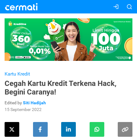
Kartu Kredit
Cegah Kartu Kredit Terkena Hack,
Begini Caranya!
Edited by
Siti Hadijah
15 September 2022