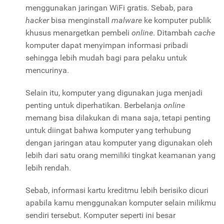
menggunakan jaringan WiFi gratis. Sebab, para
hacker
bisa menginstall
malware
ke komputer publik
khusus menargetkan pembeli
online
. Ditambah
cache
komputer dapat menyimpan informasi pribadi
sehingga lebih mudah bagi para pelaku untuk
mencurinya.
Selain itu, komputer yang digunakan juga menjadi
penting untuk diperhatikan. Berbelanja
online
memang bisa dilakukan di mana saja, tetapi penting
untuk diingat bahwa komputer yang terhubung
dengan jaringan atau komputer yang digunakan oleh
lebih dari satu orang memiliki tingkat keamanan yang
lebih rendah.
Sebab, informasi kartu kreditmu lebih berisiko dicuri
apabila kamu menggunakan komputer selain milikmu
sendiri tersebut. Komputer seperti ini besar