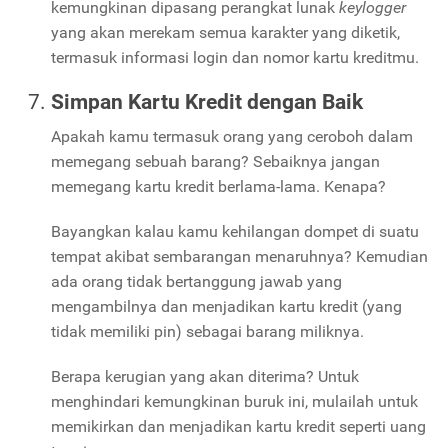
kemungkinan dipasang perangkat lunak
keylogger
yang akan merekam semua karakter yang diketik,
termasuk informasi login dan nomor kartu kreditmu.
Simpan Kartu Kredit dengan Baik
Apakah kamu termasuk orang yang ceroboh dalam
memegang sebuah barang? Sebaiknya jangan
memegang kartu kredit berlama-lama. Kenapa?
Bayangkan kalau kamu kehilangan dompet di suatu
tempat akibat sembarangan menaruhnya? Kemudian
ada orang tidak bertanggung jawab yang
mengambilnya dan menjadikan kartu kredit (yang
tidak memiliki pin) sebagai barang miliknya.
Berapa kerugian yang akan diterima? Untuk
menghindari kemungkinan buruk ini, mulailah untuk
memikirkan dan menjadikan kartu kredit seperti uang