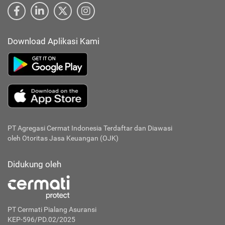
Download Aplikasi Kami
PT Agregasi Cermat Indonesia
Terdaftar dan Diawasi
oleh Otoritas Jasa Keuangan (OJK)
Didukung oleh
PT Cermati Pialang Asuransi
KEP-596/PD.02/2025