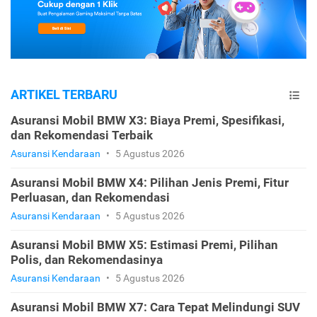
ARTIKEL TERBARU
Asuransi Mobil BMW X3: Biaya Premi, Spesifikasi,
dan Rekomendasi Terbaik
Asuransi Kendaraan
•
5 Agustus 2026
Asuransi Mobil BMW X4: Pilihan Jenis Premi, Fitur
Perluasan, dan Rekomendasi
Asuransi Kendaraan
•
5 Agustus 2026
Asuransi Mobil BMW X5: Estimasi Premi, Pilihan
Polis, dan Rekomendasinya
Asuransi Kendaraan
•
5 Agustus 2026
Asuransi Mobil BMW X7: Cara Tepat Melindungi SUV