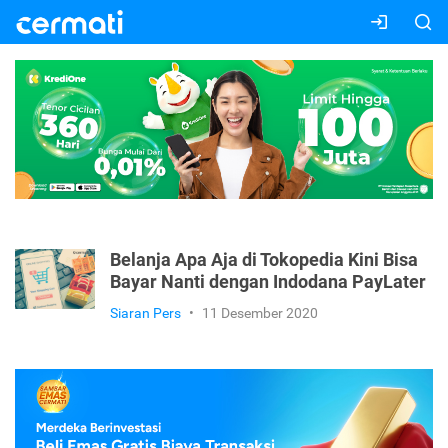
Belanja Apa Aja di Tokopedia Kini Bisa
Bayar Nanti dengan Indodana PayLater
Siaran Pers
•
11 Desember 2020