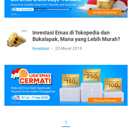
Investasi Emas di Tokopedia dan
Bukalapak, Mana yang Lebih Murah?
Investasi
•
20 Maret 2019
1