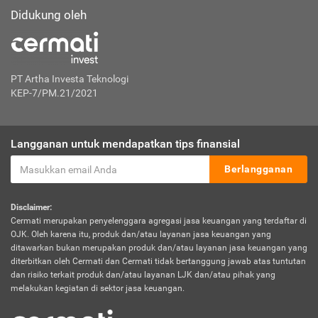
Didukung oleh
PT Artha Investa Teknologi
KEP-7/PM.21/2021
Langganan untuk mendapatkan tips finansial
Berlangganan
Disclaimer:
Cermati merupakan penyelenggara agregasi jasa keuangan yang terdaftar di
OJK. Oleh karena itu, produk dan/atau layanan jasa keuangan yang
ditawarkan bukan merupakan produk dan/atau layanan jasa keuangan yang
diterbitkan oleh Cermati dan Cermati tidak bertanggung jawab atas tuntutan
dan risiko terkait produk dan/atau layanan LJK dan/atau pihak yang
melakukan kegiatan di sektor jasa keuangan.