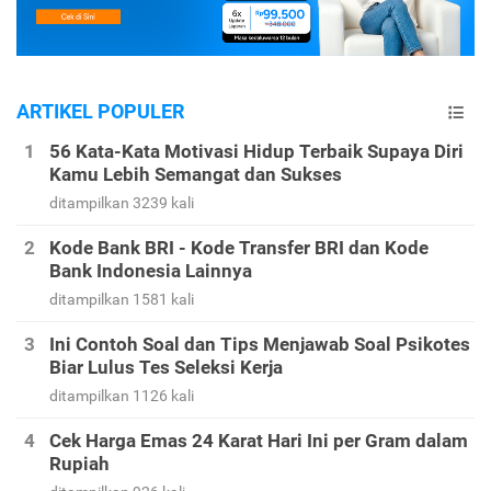
ARTIKEL POPULER
56 Kata-Kata Motivasi Hidup Terbaik Supaya Diri
Kamu Lebih Semangat dan Sukses
ditampilkan 3239 kali
Kode Bank BRI - Kode Transfer BRI dan Kode
Bank Indonesia Lainnya
ditampilkan 1581 kali
Ini Contoh Soal dan Tips Menjawab Soal Psikotes
Biar Lulus Tes Seleksi Kerja
ditampilkan 1126 kali
Cek Harga Emas 24 Karat Hari Ini per Gram dalam
Rupiah