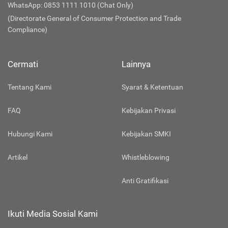
WhatsApp: 0853 1111 1010 (Chat Only)
(Directorate General of Consumer Protection and Trade
Compliance)
Cermati
Lainnya
Tentang Kami
Syarat & Ketentuan
FAQ
Kebijakan Privasi
Hubungi Kami
Kebijakan SMKI
Artikel
Whistleblowing
Anti Gratifikasi
Ikuti Media Sosial Kami