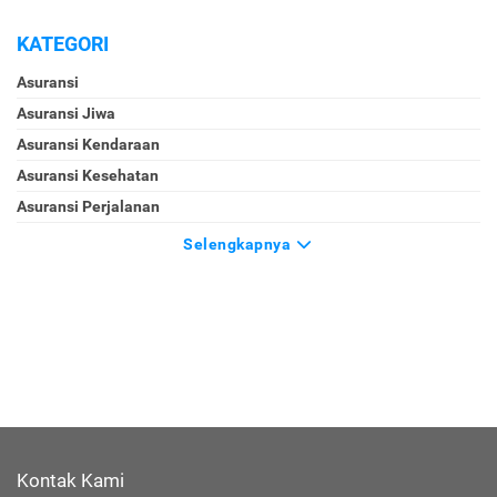
KATEGORI
Asuransi
Asuransi Jiwa
Asuransi Kendaraan
Asuransi Kesehatan
Asuransi Perjalanan
Selengkapnya
Kontak Kami