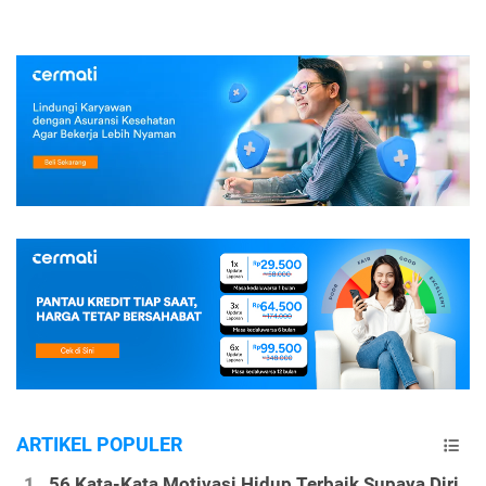
ARTIKEL POPULER
56 Kata-Kata Motivasi Hidup Terbaik Supaya Diri