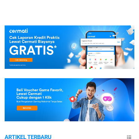
ARTIKEL TERBARU