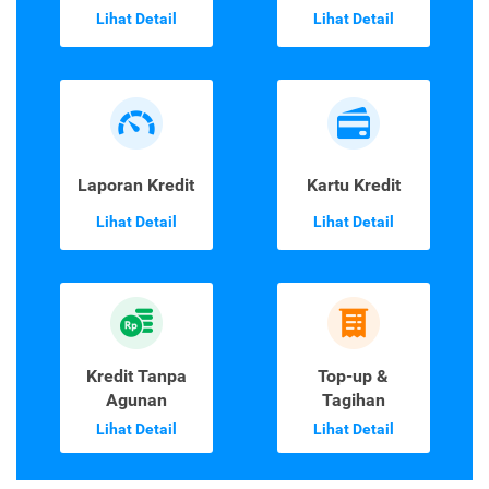
Lihat Detail
Lihat Detail
Laporan Kredit
Kartu Kredit
Lihat Detail
Lihat Detail
Kredit Tanpa
Top-up &
Agunan
Tagihan
Lihat Detail
Lihat Detail