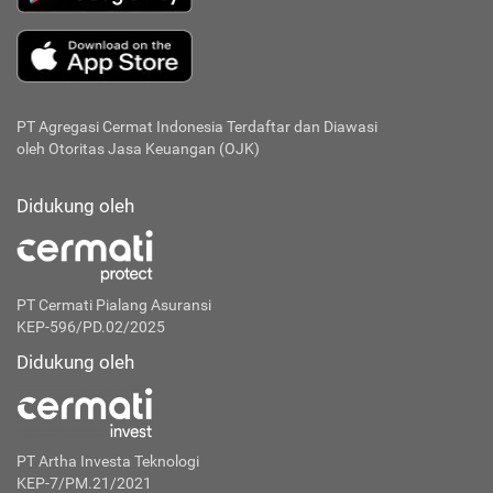
PT Agregasi Cermat Indonesia
Terdaftar dan Diawasi
oleh Otoritas Jasa Keuangan (OJK)
Didukung oleh
PT Cermati Pialang Asuransi
KEP-596/PD.02/2025
Didukung oleh
PT Artha Investa Teknologi
KEP-7/PM.21/2021