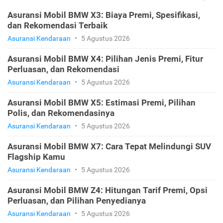
Asuransi Mobil BMW X3: Biaya Premi, Spesifikasi,
dan Rekomendasi Terbaik
Asuransi Kendaraan
•
5 Agustus 2026
Asuransi Mobil BMW X4: Pilihan Jenis Premi, Fitur
Perluasan, dan Rekomendasi
Asuransi Kendaraan
•
5 Agustus 2026
Asuransi Mobil BMW X5: Estimasi Premi, Pilihan
Polis, dan Rekomendasinya
Asuransi Kendaraan
•
5 Agustus 2026
Asuransi Mobil BMW X7: Cara Tepat Melindungi SUV
Flagship Kamu
Asuransi Kendaraan
•
5 Agustus 2026
Asuransi Mobil BMW Z4: Hitungan Tarif Premi, Opsi
Perluasan, dan Pilihan Penyedianya
Asuransi Kendaraan
•
5 Agustus 2026