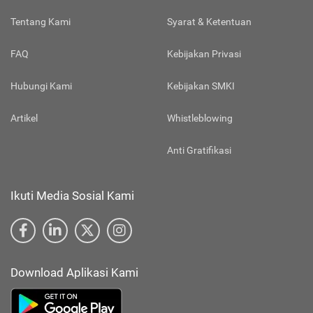
Tentang Kami
Syarat & Ketentuan
FAQ
Kebijakan Privasi
Hubungi Kami
Kebijakan SMKI
Artikel
Whistleblowing
Anti Gratifikasi
Ikuti Media Sosial Kami
Download Aplikasi Kami