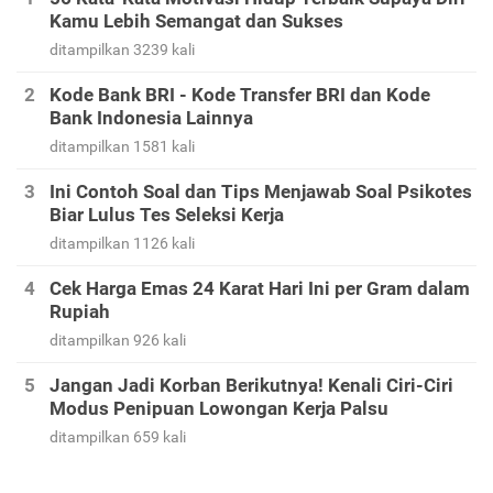
Kamu Lebih Semangat dan Sukses
ditampilkan 3239 kali
Kode Bank BRI - Kode Transfer BRI dan Kode
Bank Indonesia Lainnya
ditampilkan 1581 kali
Ini Contoh Soal dan Tips Menjawab Soal Psikotes
Biar Lulus Tes Seleksi Kerja
ditampilkan 1126 kali
Cek Harga Emas 24 Karat Hari Ini per Gram dalam
Rupiah
ditampilkan 926 kali
Jangan Jadi Korban Berikutnya! Kenali Ciri-Ciri
Modus Penipuan Lowongan Kerja Palsu
ditampilkan 659 kali