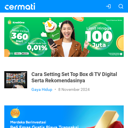
Cara Setting Set Top Box di TV Digital
Serta Rekomendasinya
Gaya Hidup
•
8 November 2024