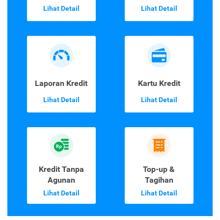
Lihat Detail
Lihat Detail
Laporan Kredit
Kartu Kredit
Lihat Detail
Lihat Detail
Kredit Tanpa
Top-up &
Agunan
Tagihan
Lihat Detail
Lihat Detail