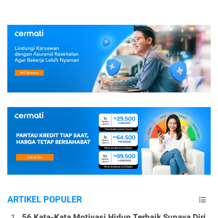
ARTIKEL POPULER
56 Kata-Kata Motivasi Hidup Terbaik Supaya Diri