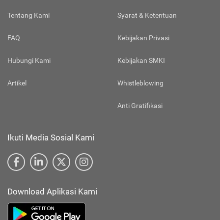
Tentang Kami
Syarat & Ketentuan
FAQ
Kebijakan Privasi
Hubungi Kami
Kebijakan SMKI
Artikel
Whistleblowing
Anti Gratifikasi
Ikuti Media Sosial Kami
Download Aplikasi Kami