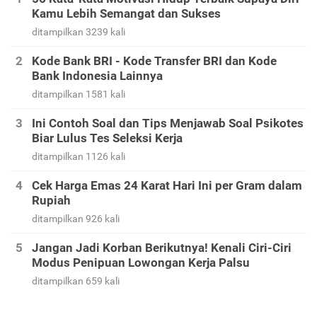
Kamu Lebih Semangat dan Sukses
ditampilkan 3239 kali
Kode Bank BRI - Kode Transfer BRI dan Kode
Bank Indonesia Lainnya
ditampilkan 1581 kali
Ini Contoh Soal dan Tips Menjawab Soal Psikotes
Biar Lulus Tes Seleksi Kerja
ditampilkan 1126 kali
Cek Harga Emas 24 Karat Hari Ini per Gram dalam
Rupiah
ditampilkan 926 kali
Jangan Jadi Korban Berikutnya! Kenali Ciri-Ciri
Modus Penipuan Lowongan Kerja Palsu
ditampilkan 659 kali