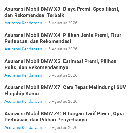
Asuransi Mobil BMW X3: Biaya Premi, Spesifikasi,
dan Rekomendasi Terbaik
Asuransi Kendaraan
•
5 Agustus 2026
Asuransi Mobil BMW X4: Pilihan Jenis Premi, Fitur
Perluasan, dan Rekomendasi
Asuransi Kendaraan
•
5 Agustus 2026
Asuransi Mobil BMW X5: Estimasi Premi, Pilihan
Polis, dan Rekomendasinya
Asuransi Kendaraan
•
5 Agustus 2026
Asuransi Mobil BMW X7: Cara Tepat Melindungi SUV
Flagship Kamu
Asuransi Kendaraan
•
5 Agustus 2026
Asuransi Mobil BMW Z4: Hitungan Tarif Premi, Opsi
Perluasan, dan Pilihan Penyedianya
Asuransi Kendaraan
•
5 Agustus 2026