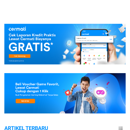
ARTIKEL TERBARU