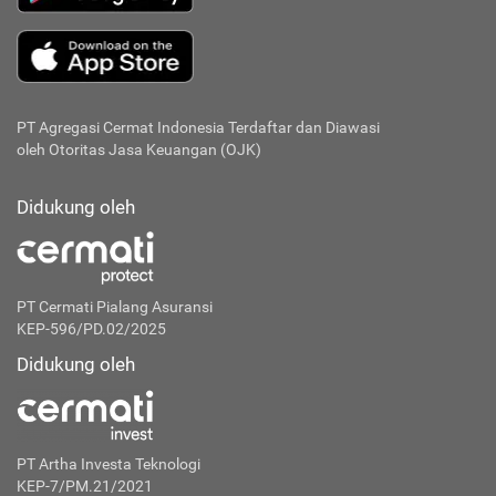
PT Agregasi Cermat Indonesia
Terdaftar dan Diawasi
oleh Otoritas Jasa Keuangan (OJK)
Didukung oleh
PT Cermati Pialang Asuransi
KEP-596/PD.02/2025
Didukung oleh
PT Artha Investa Teknologi
KEP-7/PM.21/2021