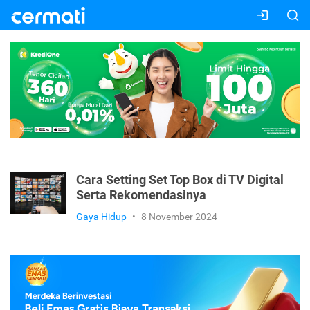
Cara Setting Set Top Box di TV Digital
Serta Rekomendasinya
Gaya Hidup
•
8 November 2024