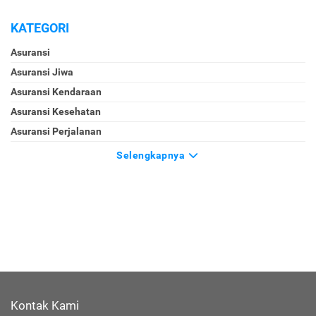
KATEGORI
Asuransi
Asuransi Jiwa
Asuransi Kendaraan
Asuransi Kesehatan
Asuransi Perjalanan
Selengkapnya
Kontak Kami