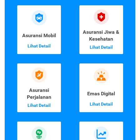
Asuransi Jiwa &
Asuransi Mobil
Kesehatan
Lihat Detail
Lihat Detail
Asuransi
Emas Digital
Perjalanan
Lihat Detail
Lihat Detail