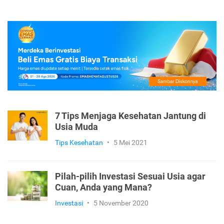
7 Tips Menjaga Kesehatan Jantung di
Usia Muda
Tips Kesehatan
•
5 Mei 2021
Pilah-pilih Investasi Sesuai Usia agar
Cuan, Anda yang Mana?
Investasi
•
5 November 2020