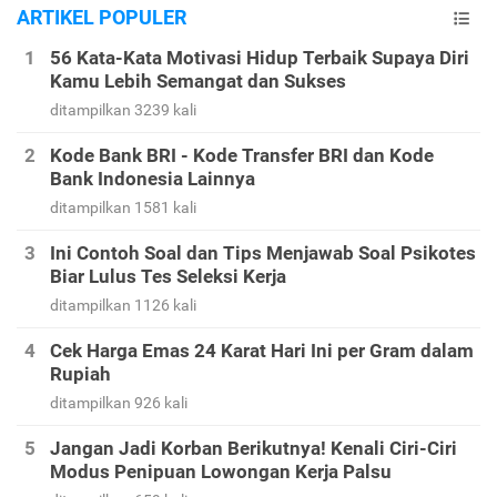
ARTIKEL POPULER
56 Kata-Kata Motivasi Hidup Terbaik Supaya Diri
Kamu Lebih Semangat dan Sukses
ditampilkan 3239 kali
Kode Bank BRI - Kode Transfer BRI dan Kode
Bank Indonesia Lainnya
ditampilkan 1581 kali
Ini Contoh Soal dan Tips Menjawab Soal Psikotes
Biar Lulus Tes Seleksi Kerja
ditampilkan 1126 kali
Cek Harga Emas 24 Karat Hari Ini per Gram dalam
Rupiah
ditampilkan 926 kali
Jangan Jadi Korban Berikutnya! Kenali Ciri-Ciri
Modus Penipuan Lowongan Kerja Palsu