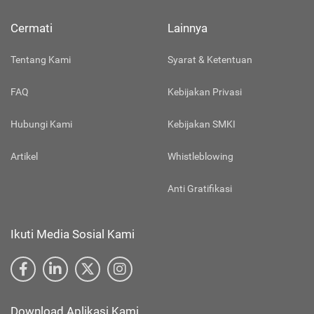
Cermati
Lainnya
Tentang Kami
Syarat & Ketentuan
FAQ
Kebijakan Privasi
Hubungi Kami
Kebijakan SMKI
Artikel
Whistleblowing
Anti Gratifikasi
Ikuti Media Sosial Kami
Download Aplikasi Kami