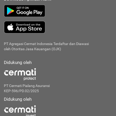
PT Agregasi Cermat Indonesia
Terdaftar dan Diawasi
oleh Otoritas Jasa Keuangan (OJK)
Didukung oleh
PT Cermati Pialang Asuransi
KEP-596/PD.02/2025
Didukung oleh