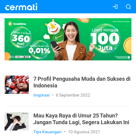
7 Profil Pengusaha Muda dan Sukses di
Indonesia
Inspirasi
•
6 September 2022
Mau Kaya Raya di Umur 25 Tahun?
Jangan Tunda Lagi, Segera Lakukan Ini
Tips Keuangan
•
10 Agustus 2021