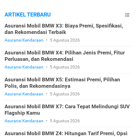
ARTIKEL TERBARU
Asuransi Mobil BMW X3: Biaya Premi, Spesifikasi,
dan Rekomendasi Terbaik
Asuransi Kendaraan
•
5 Agustus 2026
Asuransi Mobil BMW X4: Pilihan Jenis Premi, Fitur
Perluasan, dan Rekomendasi
Asuransi Kendaraan
•
5 Agustus 2026
Asuransi Mobil BMW X5: Estimasi Premi, Pilihan
Polis, dan Rekomendasinya
Asuransi Kendaraan
•
5 Agustus 2026
Asuransi Mobil BMW X7: Cara Tepat Melindungi SUV
Flagship Kamu
Asuransi Kendaraan
•
5 Agustus 2026
Asuransi Mobil BMW Z4: Hitungan Tarif Premi, Opsi